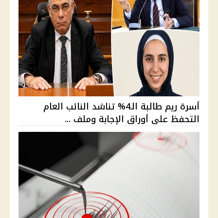
أسرة ريم طالبة الـ4% تناشد النائب العام
التحفظ على أوراق الإجابة وملف ...