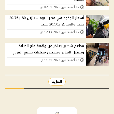
07 أغسطس, 2026 02:01 ص
أسعار الوقود في مصر اليوم .. بنزين 80 بـ20.75
جنيه والسولار بـ20.50 جنيه
07 أغسطس, 2026 12:14 ص
مطعم شهير يعتذر عن واقعة منع الصلاة
ويفصل المدير ويخصص مصليات بجميع الفروع
06 أغسطس, 2026 11:51 م
المزيد