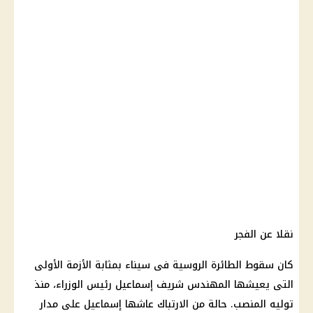
نقلا عن الفجر
كان سقوط الطائرة الروسية فى سيناء بمثابة الأزمة الأولى
التى يعيشها المهندس شريف إسماعيل رئيس الوزراء، منذ
توليه المنصب. حالة من الارتباك عاشها إسماعيل على مدار