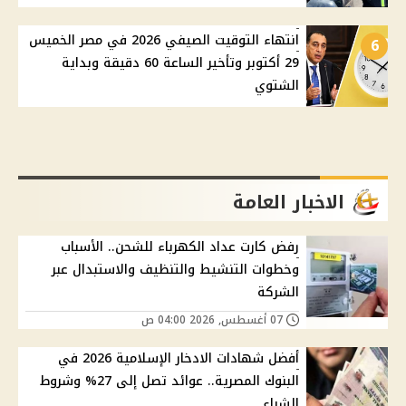
انتهاء التوقيت الصيفي 2026 في مصر الخميس
6
29 أكتوبر وتأخير الساعة 60 دقيقة وبداية
الشتوي
الاخبار العامة
رفض كارت عداد الكهرباء للشحن.. الأسباب
وخطوات التنشيط والتنظيف والاستبدال عبر
الشركة
07 أغسطس, 2026 04:00 ص
أفضل شهادات الادخار الإسلامية 2026 في
البنوك المصرية.. عوائد تصل إلى 27% وشروط
الشراء