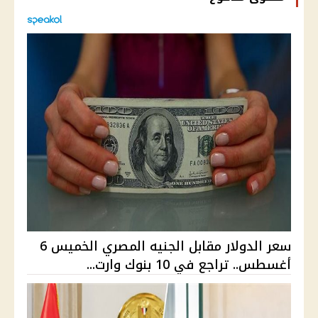
سعر الدولار مقابل الجنيه المصري الخميس 6
أغسطس.. تراجع في 10 بنوك وارت...