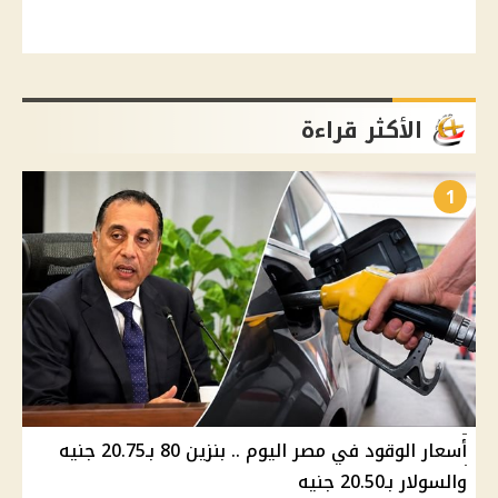
الأكثر قراءة
1
أسعار الوقود في مصر اليوم .. بنزين 80 بـ20.75 جنيه
والسولار بـ20.50 جنيه