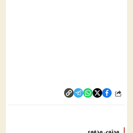
شارك
محتوى مدفوع