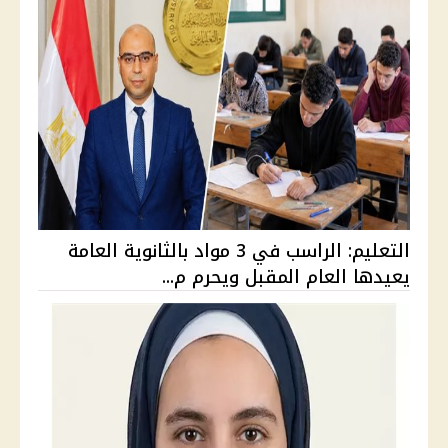
التعليم: الراسب في 3 مواد بالثانوية العامة
يعيدها العام المقبل ويحرم م...