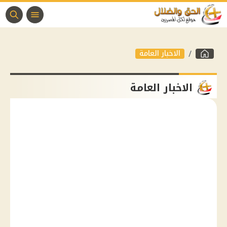
الاخبار العامة
الاخبار العامة