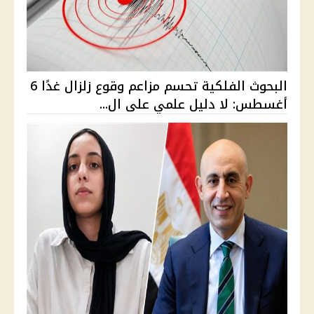
البحوث الفلكية تحسم مزاعم وقوع زلزال غدًا 6
أغسطس: لا دليل علمي على ال...