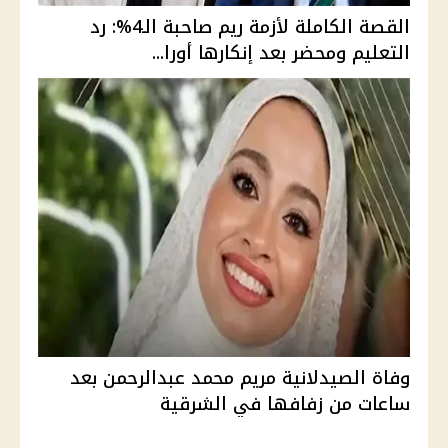
القصة الكاملة لأزمة ريم صاحبة الـ4%: رد
التعليم ومحضر بعد إنكارها أورا...
وفاة الصيدلانية مريم محمد عبدالرحمن بعد
ساعات من زفافها في الشرقية