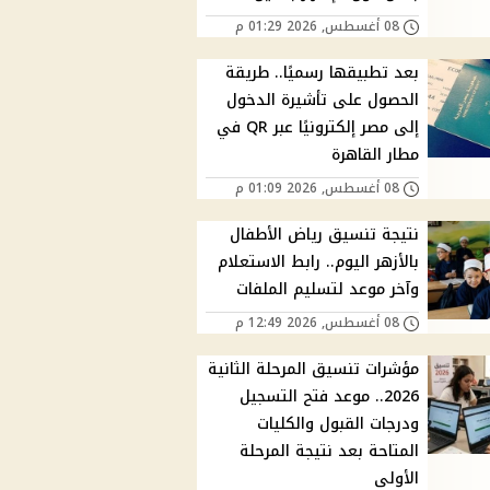
08 أغسطس, 2026 01:29 م
بعد تطبيقها رسميًا.. طريقة
الحصول على تأشيرة الدخول
إلى مصر إلكترونيًا عبر QR في
مطار القاهرة
08 أغسطس, 2026 01:09 م
نتيجة تنسيق رياض الأطفال
بالأزهر اليوم.. رابط الاستعلام
وآخر موعد لتسليم الملفات
08 أغسطس, 2026 12:49 م
مؤشرات تنسيق المرحلة الثانية
2026.. موعد فتح التسجيل
ودرجات القبول والكليات
المتاحة بعد نتيجة المرحلة
الأولى