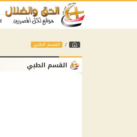
ا
القسم الطبي
القسم الطبي