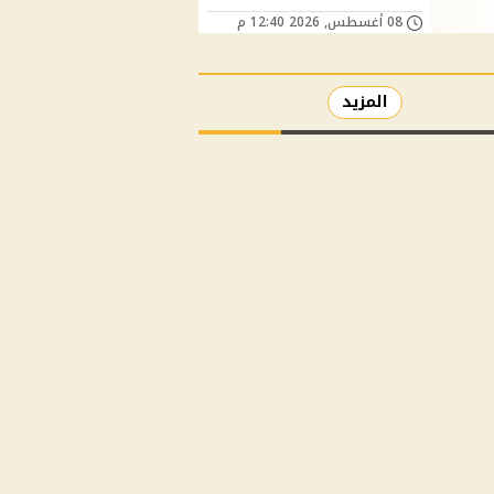
08 أغسطس, 2026 12:40 م
المزيد