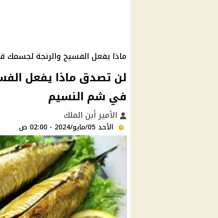
ماذا يفعل الفسيخ والرنجة لجسمك ق
لن تصدق ماذا يفعل الفس
في شم النسيم
الأمير أبن الملك
الأحد 05/مايو/2024 - 02:00 ص