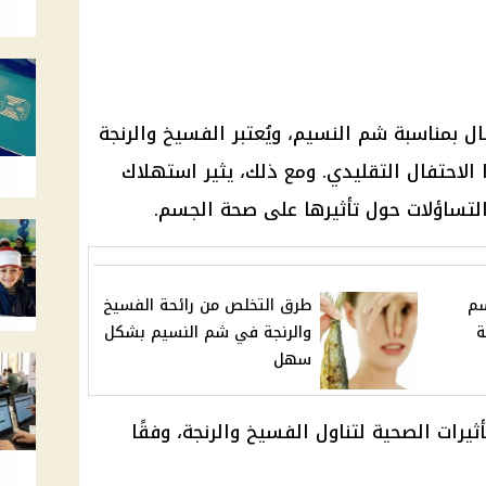
 بمناسبة شم النسيم، ويُعتبر الفسيخ والرنجة
الاحتفال التقليدي. ومع ذلك، يثير استهلاك
التساؤلات حول تأثيرها على صحة الجسم.
سم
طرق التخلص من رائحة الفسيخ
ة
والرنجة في شم النسيم بشكل
سهل
رات الصحية لتناول الفسيخ والرنجة، وفقًا