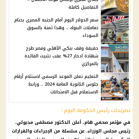
التفاصيل كاملة
سعر الدولار اليوم أمام الجنيه المصرى بختام
تعاملات البنوك .. وهذا ثمنة بالسوق
السوداء
حقيقة وقف بنكي الأهلي ومصر طرح
شهادة ادخار 27% عقب تثبيت الفائدة
بالمركزي
التعليم تعلن الموعد الرسمي لاستلام أرقام
جلوس الثانوية العامة 2024 .. ورابط
الاستعلام قبل الامتحانات
تصريحات رئيس الحكومة اليوم :
في مؤتمر صحفي هام، أعلن الدكتور مصطفى مدبولي،
رئيس مجلس الوزراء، عن سلسلة من الإجراءات والقرارات