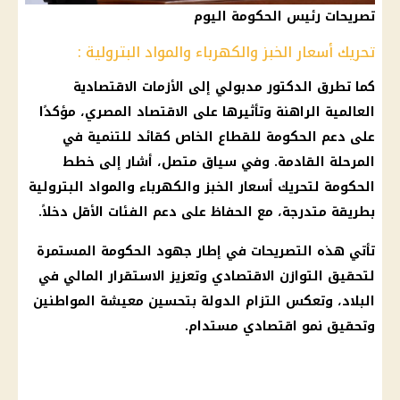
تصريحات رئيس الحكومة اليوم
تحريك أسعار الخبز والكهرباء والمواد البترولية :
كما تطرق الدكتور مدبولي إلى الأزمات الاقتصادية
العالمية الراهنة وتأثيرها على الاقتصاد المصري، مؤكدًا
على دعم الحكومة للقطاع الخاص كقائد للتنمية في
المرحلة القادمة. وفي سياق متصل، أشار إلى خطط
الحكومة لتحريك أسعار الخبز والكهرباء والمواد البترولية
بطريقة متدرجة، مع الحفاظ على دعم الفئات الأقل دخلاً.
تأتي هذه التصريحات في إطار جهود الحكومة المستمرة
لتحقيق التوازن الاقتصادي وتعزيز الاستقرار المالي في
البلاد، وتعكس التزام الدولة بتحسين معيشة المواطنين
وتحقيق نمو اقتصادي مستدام.