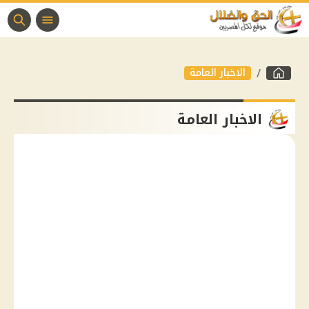
الاخبار العامة
الاخبار العامة