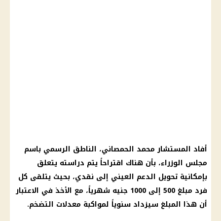
أفاد المستشار محمد الحمصاني، الناطق الرسمي باسم
مجلس الوزراء، بأن هناك اقتراحاً يتم دراسته يتعلق
بإمكانية تحويل الدعم العيني إلى نقدي، بحيث يتلقى كل
فرد مبلغ 500 إلى 1000 جنيه شهرياً، مع الأخذ في الاعتبار
أن هذا المبلغ سيزداد سنوياً لمواكبة معدلات التضخم.