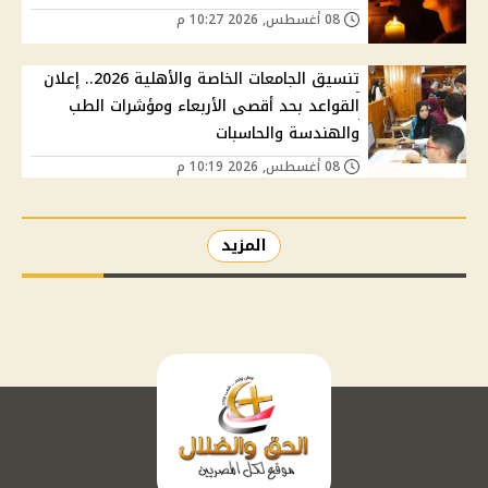
08 أغسطس, 2026 10:27 م
تنسيق الجامعات الخاصة والأهلية 2026.. إعلان
القواعد بحد أقصى الأربعاء ومؤشرات الطب
والهندسة والحاسبات
08 أغسطس, 2026 10:19 م
المزيد