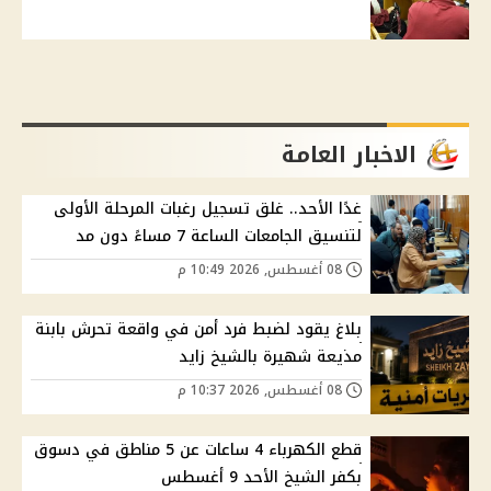
الاخبار العامة
غدًا الأحد.. غلق تسجيل رغبات المرحلة الأولى
لتنسيق الجامعات الساعة 7 مساءً دون مد
08 أغسطس, 2026 10:49 م
بلاغ يقود لضبط فرد أمن في واقعة تحرش بابنة
مذيعة شهيرة بالشيخ زايد
08 أغسطس, 2026 10:37 م
قطع الكهرباء 4 ساعات عن 5 مناطق في دسوق
بكفر الشيخ الأحد 9 أغسطس