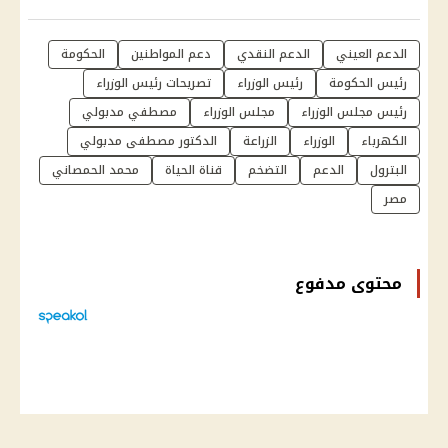
الدعم العيني
الدعم النقدي
دعم المواطنين
الحكومة
رئيس الحكومة
رئيس الوزراء
تصريحات رئيس الوزراء
رئيس مجلس الوزراء
مجلس الوزراء
مصطفي مدبولي
الكهرباء
الوزراء
الزراعة
الدكتور مصطفى مدبولي
البترول
الدعم
التضخم
قناة الحياة
محمد الحمصاني
مصر
محتوى مدفوع