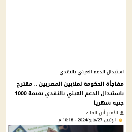
استبدال الدعم العيني بالنقدي
مفاجأة الحكومة لملايين المصريين .. مقترح
باستبدال الدعم العيني بالنقدي بقيمة 1000
جنيه شهريا
الأمير أبن الملك
الإثنين 27/مايو/2024 - 10:18 م