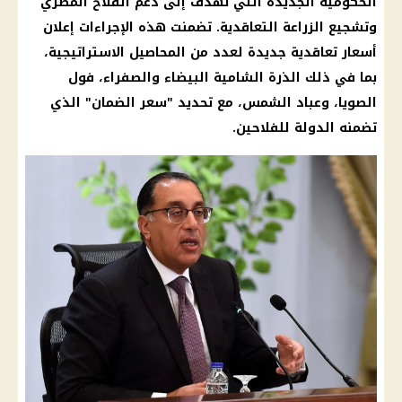
الحكومية الجديدة التي تهدف إلى دعم الفلاح المصري
وتشجيع الزراعة التعاقدية. تضمنت هذه الإجراءات إعلان
أسعار تعاقدية جديدة لعدد من المحاصيل الاستراتيجية،
بما في ذلك الذرة الشامية البيضاء والصفراء، فول
الصويا، وعباد الشمس، مع تحديد "سعر الضمان" الذي
تضمنه الدولة للفلاحين.