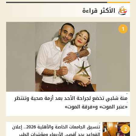
الأكثر قراءة
1
منة شلبي تخضع لجراحة الأحد بعد أزمة صحية وتنتظر
«عنبر الموت» و«فرقة الموت»
تنسيق الجامعات الخاصة والأهلية 2026.. إعلان
2
القواعد بحد أقصى الأربعاء ومؤشرات الطب