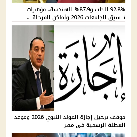
92.8% للطب و87.9% للهندسة.. مؤشرات
تنسيق الجامعات 2026 وأماكن المرحلة ...
موقف ترحيل إجازة المولد النبوي 2026 وموعد
العطلة الرسمية في مصر