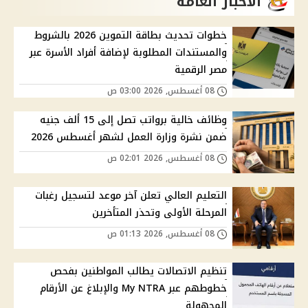
الاخبار العامة
خطوات تحديث بطاقة التموين 2026 بالشروط
والمستندات المطلوبة لإضافة أفراد الأسرة عبر
مصر الرقمية
08 أغسطس, 2026 03:00 ص
وظائف خالية برواتب تصل إلى 15 ألف جنيه
ضمن نشرة وزارة العمل لشهر أغسطس 2026
08 أغسطس, 2026 02:01 ص
التعليم العالي تعلن آخر موعد لتسجيل رغبات
المرحلة الأولى وتحذر المتأخرين
08 أغسطس, 2026 01:13 ص
تنظيم الاتصالات يطالب المواطنين بفحص
خطوطهم عبر My NTRA والإبلاغ عن الأرقام
المجهولة