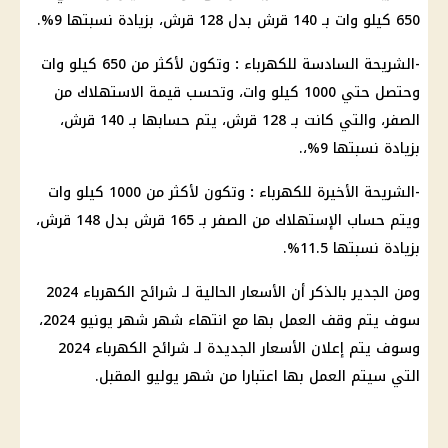
650 كيلو وات بـ 140 قرش بدل 128 قرش، بزيادة نسبتها 9%.
-الشريحة السادسة للكهرباء
:
وتكون لأكثر من 650 كيلو وات
وحتصل حتي 1000 كيلو وات، وتحسب قيمة الاستهلاك من
الصفر، والتي كانت بـ 128 قرش، يتم حسابها بـ 140 قرش،
بزيادة نسبتها 9%،.
-الشريحة الأخيرة للكهرباء
:
وتكون لأكثر من 1000 كيلو وات
ويتم
حساب
الإستهلاك من الصفر بـ 165 قرش بدل 148 قرش،
بزيادة نسبتها 11.5%.
ومن الجدير بالذكر أن
الأسعار
الحالية لـ
شرائح الكهرباء
2024
سوف يتم وقف العمل بها مع انتهاء
شهر شهر يونيو
2024،
وسوف يتم إعلان
الأسعار
الجديدة لـ شرائح
الكهرباء
2024
التي سيتم العمل بها اعتبارا من شهر يوليو المقبل.