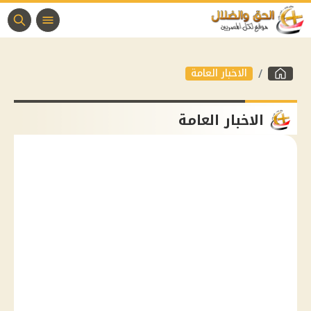
الاخبار العامة
الاخبار العامة