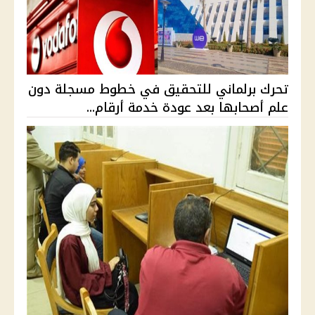
تحرك برلماني للتحقيق في خطوط مسجلة دون
علم أصحابها بعد عودة خدمة أرقام...