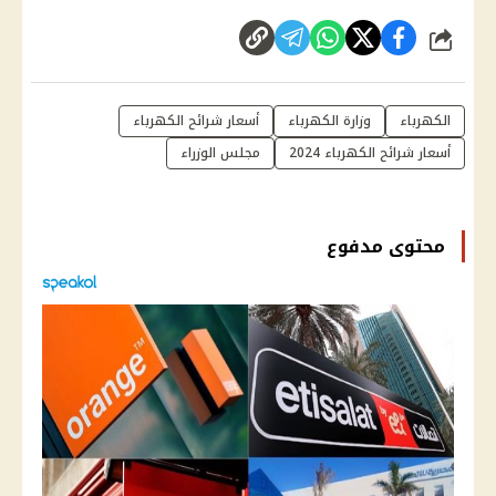
شارك
الكهرباء
وزارة الكهرباء
أسعار شرائح الكهرباء
أسعار شرائح الكهرباء 2024
مجلس الوزراء
محتوى مدفوع