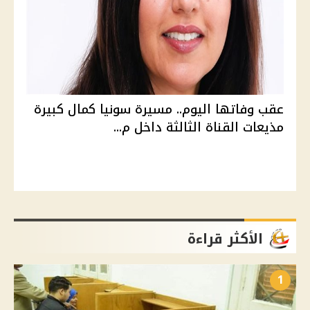
عقب وفاتها اليوم.. مسيرة سونيا كمال كبيرة
مذيعات القناة الثالثة داخل م...
الأكثر قراءة
1