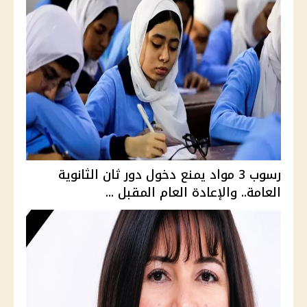
رسوب 3 مواد يمنع دخول دور ثان الثانوية
العامة.. والإعادة العام المقبل ...