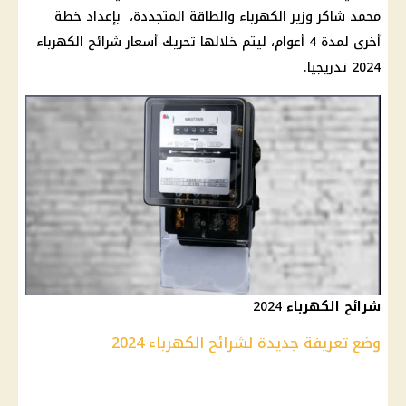
محمد شاكر
وزير الكهرباء
والطاقة المتجددة،
بإعداد خطة
أخرى لمدة 4 أعوام، ليتم خلالها تحريك
أسعار شرائح الكهرباء
2024 تدريجيا.
شرائح الكهرباء
2024
وضع تعريفة جديدة لشرائح الكهرباء
2024