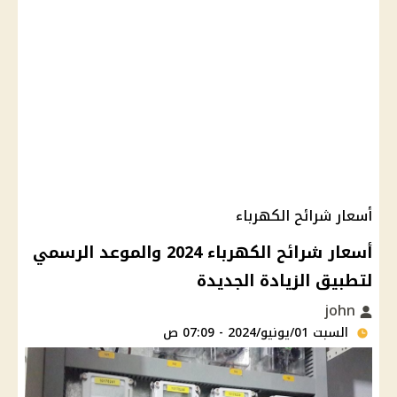
أسعار شرائح الكهرباء
أسعار شرائح الكهرباء 2024 والموعد الرسمي
لتطبيق الزيادة الجديدة
john
السبت 01/يونيو/2024 - 07:09 ص