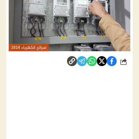
شرائح الكهرباء 2024
شارك