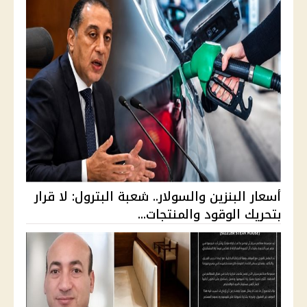
أسعار البنزين والسولار.. شعبة البترول: لا قرار
بتحريك الوقود والمنتجات...