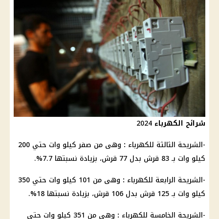
شرائح الكهرباء
2024
-الشريحة الثالثة للكهرباء
:
وهى من صفر كيلو وات حتي 200
كيلو وات بـ 83 قرش بدل 77 قرش، بزيادة نسبتها 7.7%.
-الشريحة الرابعة للكهرباء
:
وهى من 101 كيلو وات حتي 350
كيلو وات بـ 125 قرش بدل 106 قرش، بزيادة نسبتها 18%.
-الشريحة الخامسة للكهرباء
:
وهى من
351 كيلو وات حتي