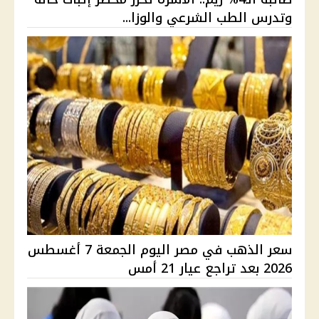
وتدرس الطب الشرعي والوزا...
سعر الذهب في مصر اليوم الجمعة 7 أغسطس
2026 بعد تراجع عيار 21 أمس