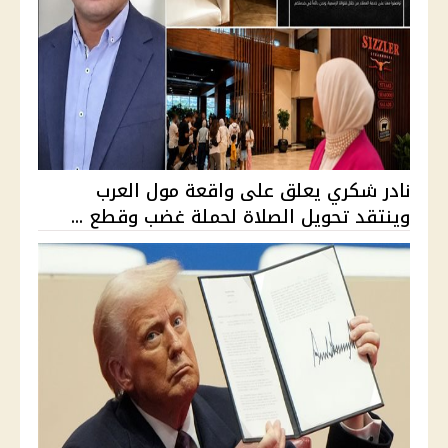
نادر شكري يعلق على واقعة مول العرب
وينتقد تحويل الصلاة لحملة غضب وقطع ...