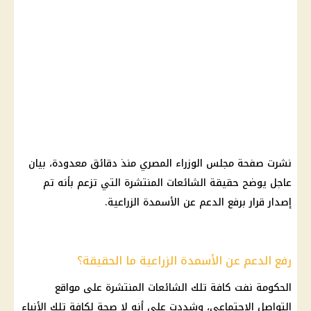
نشرت صفحة مجلس الوزراء المصري منذ دقائق معدودة، بيان
عاجل يوضح حقيقة الشائعات المنتشرة التي تزعم بأنه تم
إصدار قرار برفع الدعم عن الأسمدة الزراعية.
رفع الدعم عن الأسمدة الزراعية ما الحقيقة؟
الحكومة نفت كافة تلك الشائعات المنتشرة على مواقع
التواصل الاجتماعي، وشددت على أنه لا صحة لكافة تلك الأنباء