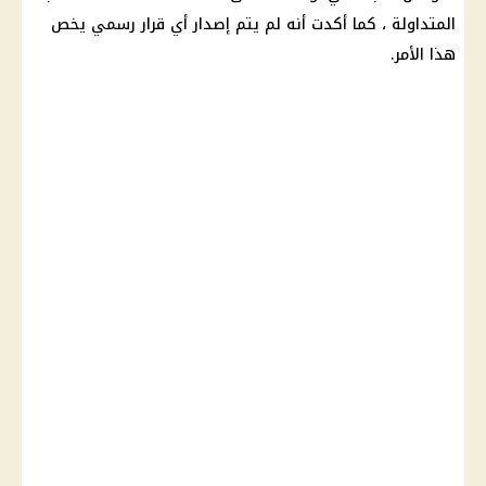
المتداولة ، كما أكدت أنه لم يتم إصدار أي قرار رسمي يخص
هذا الأمر.