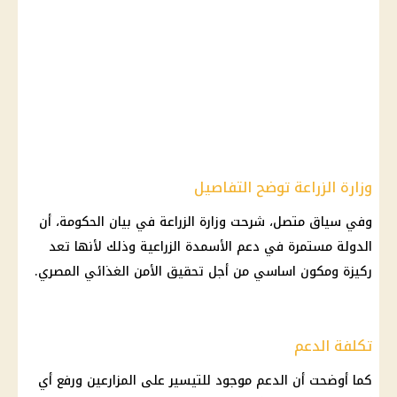
وزارة الزراعة توضح التفاصيل
وفي سياق متصل، شرحت وزارة الزراعة في بيان الحكومة، أن
الدولة مستمرة في دعم الأسمدة الزراعية وذلك لأنها تعد
ركيزة ومكون اساسي من أجل تحقيق الأمن الغذائي المصري.
تكلفة الدعم
كما أوضحت أن الدعم موجود للتيسير على المزارعين ورفع أي