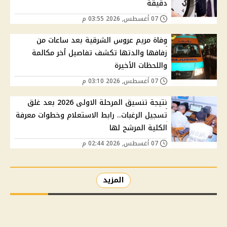
دقيقة
07 أغسطس, 2026 03:55 م
وفاة مريم عروس الشرقية بعد ساعات من
زفافها والدتها تكشف تفاصيل أخر مكالمة
واللحظات الأخيرة
07 أغسطس, 2026 03:10 م
نتيجة تنسيق المرحلة الاولى 2026 بعد غلق
تسجيل الرغبات.. رابط الاستعلام وخطوات معرفة
الكلية المرشح لها
07 أغسطس, 2026 02:44 م
المزيد