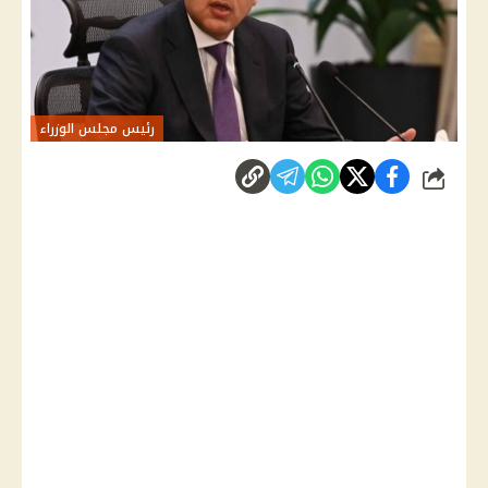
رئيس مجلس الوزراء
شارك