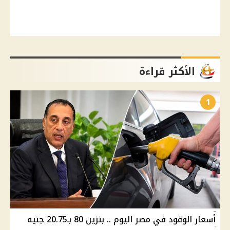
الأكثر قراءة
1
أسعار الوقود في مصر اليوم .. بنزين 80 بـ20.75 جنيه