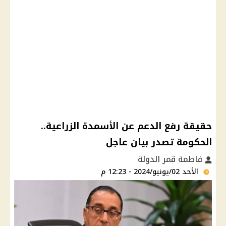
حقيقة رفع الدعم عن الأسمدة الزراعية..
الحكومة تصدر بيان عاجل
فاطمة قمر الدولة
الأحد 02/يونيو/2024 - 12:23 م