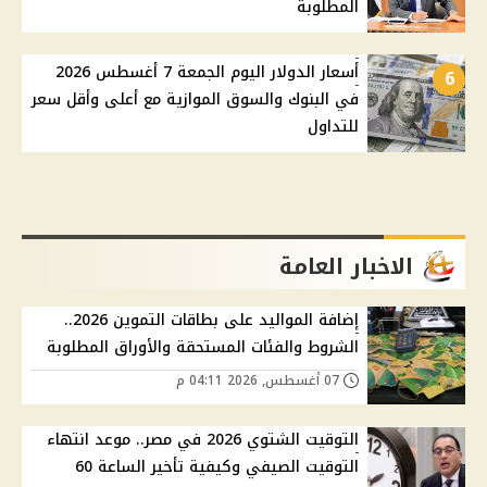
المطلوبة
أسعار الدولار اليوم الجمعة 7 أغسطس 2026
6
في البنوك والسوق الموازية مع أعلى وأقل سعر
للتداول
الاخبار العامة
إضافة المواليد على بطاقات التموين 2026..
الشروط والفئات المستحقة والأوراق المطلوبة
07 أغسطس, 2026 04:11 م
التوقيت الشتوي 2026 في مصر.. موعد انتهاء
التوقيت الصيفي وكيفية تأخير الساعة 60