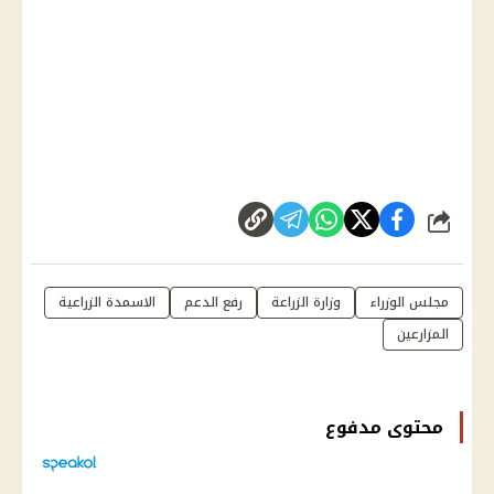
شارك
مجلس الوزراء
وزارة الزراعة
رفع الدعم
الاسمدة الزراعية
المزارعين
محتوى مدفوع