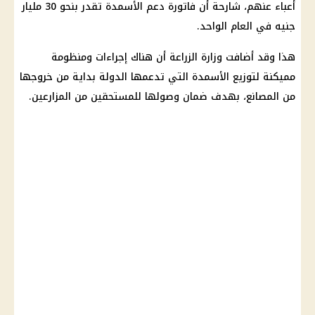
أعباء عنهم، شارحة أن فاتورة دعم الأسمدة تقدر بنحو 30 مليار
جنيه في العام الواحد.
هذا وقد أضافت وزارة الزراعة أن هناك إجراءات ومنظومة
مميكنة لتوزيع الأسمدة التي تدعمها الدولة بداية من خروجها
من المصانع، بهدف ضمان وصولها للمستحقين من المزارعين.