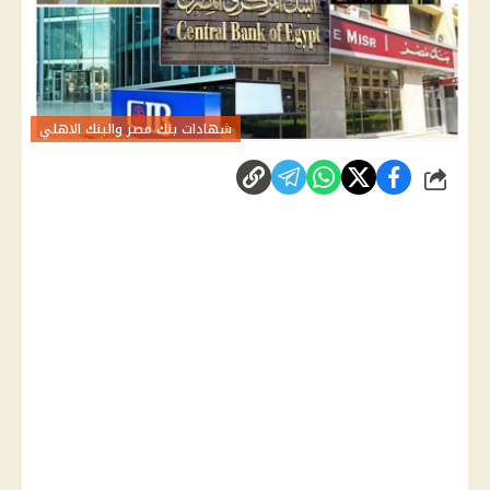
شهادات بنك مصر والبنك الاهلي
شارك