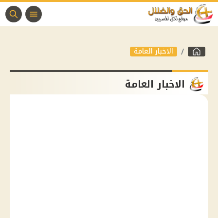
الاخبار العامة
الاخبار العامة