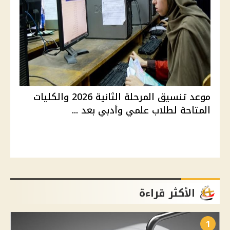
موعد تنسيق المرحلة الثانية 2026 والكليات
المتاحة لطلاب علمي وأدبي بعد ...
الأكثر قراءة
1