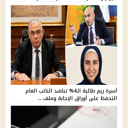
أسرة ريم طالبة الـ4% تناشد النائب العام
التحفظ على أوراق الإجابة وملف ...