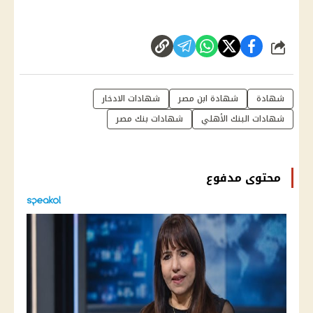
شارك
شهادة
شهادة ابن مصر
شهادات الادخار
شهادات البنك الأهلي
شهادات بنك مصر
محتوى مدفوع