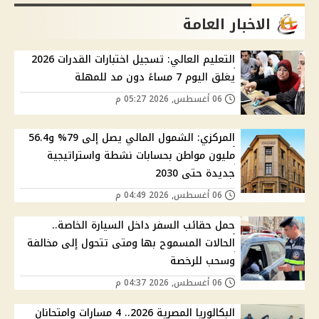
الاخبار العامة
التعليم العالي: تسجيل اختبارات القدرات 2026
يغلق اليوم 7 مساءً دون مد للمهلة
06 أغسطس, 2026 05:27 م
المركزي: الشمول المالي يصل إلى 79% و56.4
مليون مواطن بحسابات نشطة واستراتيجية
جديدة حتى 2030
06 أغسطس, 2026 04:49 م
حمل حقائب السفر داخل السيارة الخاصة..
الحالات المسموح بها ومتى تتحول إلى مخالفة
وسحب للرخصة
06 أغسطس, 2026 04:37 م
البكالوريا المصرية 2026.. 4 مسارات وامتحانان