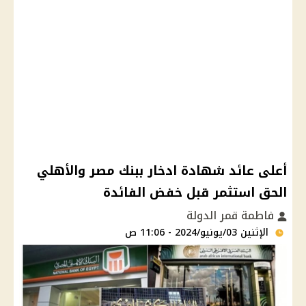
أعلى عائد شهادة ادخار ببنك مصر والأهلي
الحق استثمر قبل خفض الفائدة
فاطمة قمر الدولة
الإثنين 03/يونيو/2024 - 11:06 ص