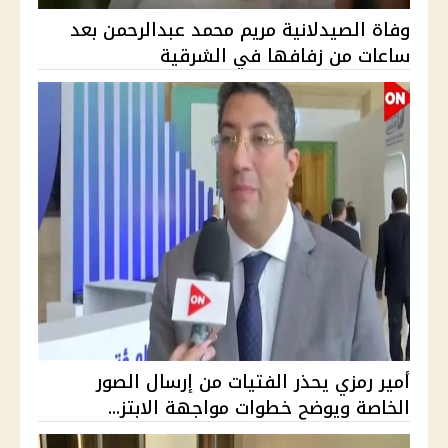
وفاة الصيدلانية مريم محمد عبدالرحمن بعد
ساعات من زفافها في الشرقية
أمير رمزي يحذر الفتيات من إرسال الصور
الخاصة ويوضح خطوات مواجهة الابتز...