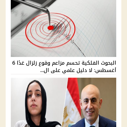
البحوث الفلكية تحسم مزاعم وقوع زلزال غدًا 6
أغسطس: لا دليل علمي على ال...