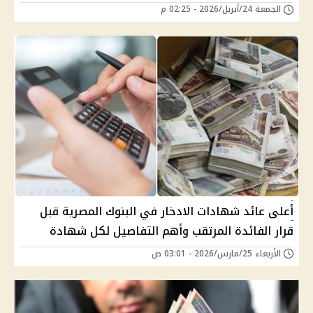
الجمعة 24/أبريل/2026 - 02:25 م
أعلى عائد شهادات الادخار في البنوك المصرية قبل
قرار الفائدة المرتقب وأهم التفاصيل لكل شهادة
الأربعاء 25/مارس/2026 - 03:01 ص