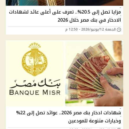
مزايا تصل إلى 20.5%.. تعرف على أعلى عائد لشهادات
الادخار في بنك مصر خلال 2026
الجمعة 12/يونيو/2026 - 12:50 م
شهادات ادخار بنك مصر 2026.. عوائد تصل إلى 22%
وخيارات متنوعة للمودعين