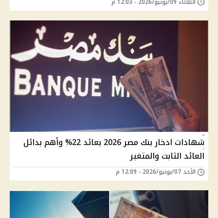
الثلاثاء 09/يونيو/2026 - 12:03 م
شهادات ادخار بنك مصر 2026 بعائد 22% وأهم بدائل
العائد الثابت والمتغير
الأحد 07/يونيو/2026 - 12:09 م