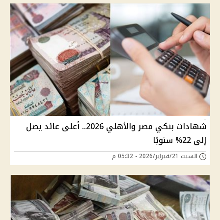
شهادات بنكي مصر والأهلي 2026.. أعلى عائد يصل
إلى 22% سنويًا
السبت 21/فبراير/2026 - 05:32 م