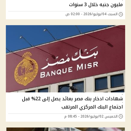
مليون جنيه خلال 3 سنوات
السبت 04/يوليو/2026 - 02:00 ص
شهادات ادخار بنك مصر بعائد يصل إلى 22% قبل
اجتماع البنك المركزي المرتقب
الخميس 02/يوليو/2026 - 08:45 م