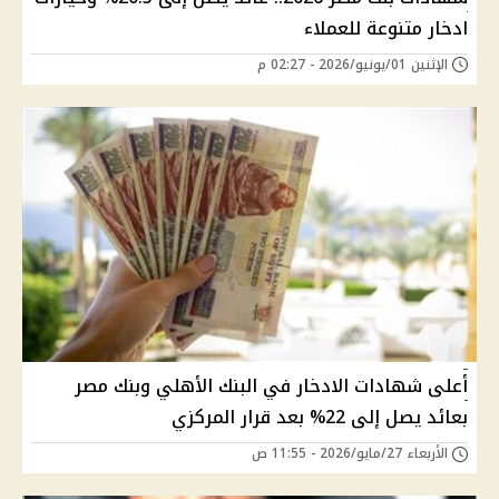
ادخار متنوعة للعملاء
الإثنين 01/يونيو/2026 - 02:27 م
أعلى شهادات الادخار في البنك الأهلي وبنك مصر
بعائد يصل إلى 22% بعد قرار المركزي
الأربعاء 27/مايو/2026 - 11:55 ص