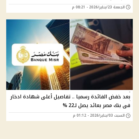
الجمعة 23/يناير/2026 - 08:21 م
بعد خفض الفائدة رسميا .. تفاصيل أعلى شهادة ادخار
فى بنك مصر بعائد يصل لـ22 %
السبت 03/يناير/2026 - 01:12 م