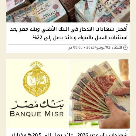
أفضل شهادات الادخار في البنك الأهلي وبنك مصر بعد
استئناف العمل بالبنوك وعائد يصل إلى 22%
الثلاثاء 02/يونيو/2026 - 08:00 ص
شهادات بنك مصر 2026.. عائد يصل إلى 20.5% وخيارات