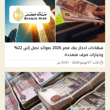
شهادات ادخار بنك مصر 2026 بعوائد تصل إلى 22%
وخيارات صرف متعددة
الأحد 07/يونيو/2026 - 03:01 ص