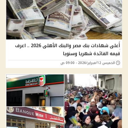
أعلى شهادات بنك مصر والبنك الأهلى 2026 .. اعرف
قيمه الفائدة شهريا وسنويا
الخميس 12/فبراير/2026 - 09:00 ص