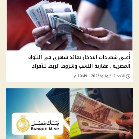
أعلى شهادات الادخار بعائد شهري في البنوك
المصرية.. مقارنة النسب وشروط الربط للأفراد
الأحد 12/يوليو/2026 - 10:49 م