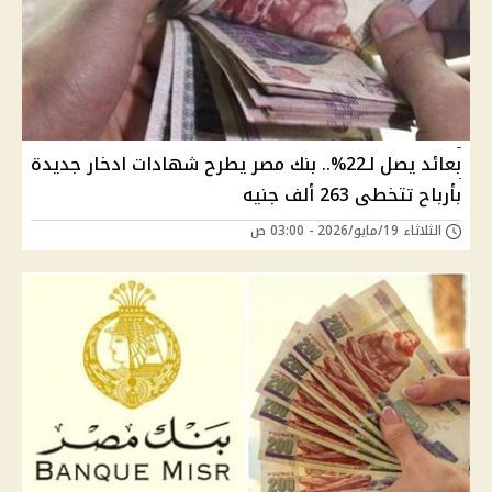
بعائد يصل لـ22%.. بنك مصر يطرح شهادات ادخار جديدة
بأرباح تتخطى 263 ألف جنيه
الثلاثاء 19/مايو/2026 - 03:00 ص