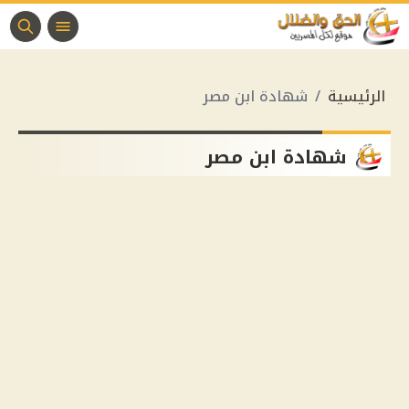
الرئيسية
شهادة ابن مصر
شهادة ابن مصر