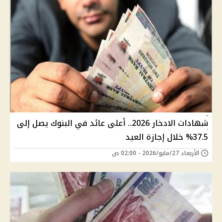
شهادات الادخار 2026.. أعلى عائد في البنوك يصل إلى
37.5% خلال إجازة العيد
الأربعاء 27/مايو/2026 - 02:00 ص