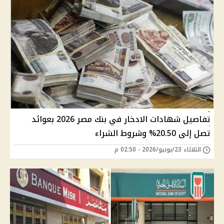
تفاصيل شهادات الادخار في بنك مصر 2026 بعوائد
تصل إلى 20.50% وشروط الشراء
الثلاثاء 23/يونيو/2026 - 02:50 م