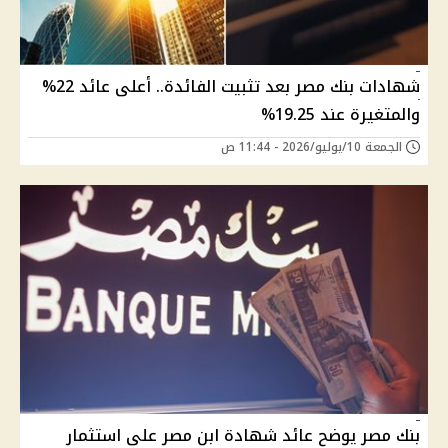
شهادات بنك مصر بعد تثبيت الفائدة.. أعلى عائد 22%
والمتغيرة عند 19.25%
الجمعة 10/يوليو/2026 - 11:44 ص
بنك مصر يوضح عائد شهادة ابن مصر على استثمار