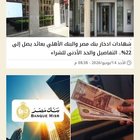
شهادات ادخار بنك مصر والبنك الأهلي بعائد يصل إلى
22%.. التفاصيل والحد الأدنى للشراء
الأحد 14/يونيو/2026 - 08:38 م