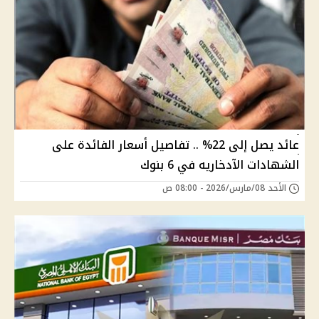
عائد يصل إلى 22% .. تفاصيل أسعار الفائدة على
الشهادات الآدخاريه في 6 بنوك
الأحد 08/مارس/2026 - 08:00 ص