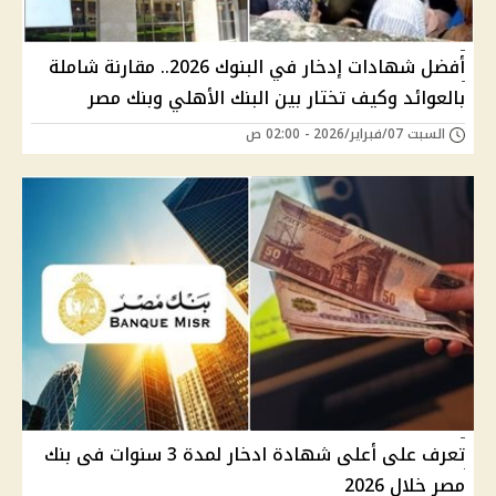
أفضل شهادات إدخار في البنوك 2026.. مقارنة شاملة
بالعوائد وكيف تختار بين البنك الأهلي وبنك مصر
السبت 07/فبراير/2026 - 02:00 ص
تعرف على أعلى شهادة ادخار لمدة 3 سنوات فى بنك
مصر خلال 2026