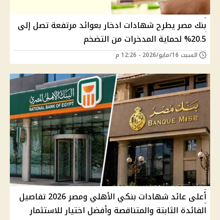
بنك مصر يطرح شهادات ادخار بعوائد مرتفعة تصل إلى
20.5% لحماية المدخرات من التضخم
السبت 16/مايو/2026 - 12:26 م
أعلى عائد شهادات بنكي الأهلي ومصر 2026 تفاصيل
الفائدة الثابتة والمتناقصة وأفضل اختيار للاستثمار