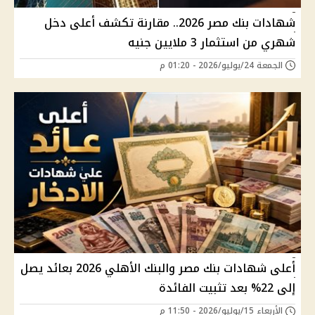
شهادات بنك مصر 2026.. مقارنة تكشف أعلى دخل
شهري من استثمار 3 ملايين جنيه
الجمعة 24/يوليو/2026 - 01:20 م
أعلى شهادات بنك مصر والبنك الأهلي 2026 بعائد يصل
إلى 22% بعد تثبيت الفائدة
الأربعاء 15/يوليو/2026 - 11:50 م