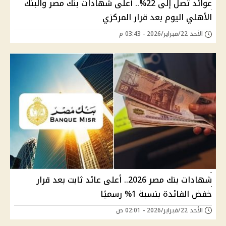
عوائد تصل إلى 22%.. أعلى شهادات بنك مصر والبنك
الأهلي اليوم بعد قرار المركزي
الأحد 22/فبراير/2026 - 03:43 م
شهادات بنك مصر 2026.. أعلى عائد ثابت بعد قرار
خفض الفائدة بنسبة 1% رسميًا
الأحد 22/فبراير/2026 - 02:01 ص