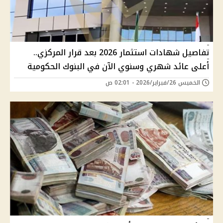
تفاصيل شهادات استثمار 2026 بعد قرار المركزي..
أعلى عائد شهري وسنوي الآن في البنوك الحكومية
الخميس 26/فبراير/2026 - 02:01 ص