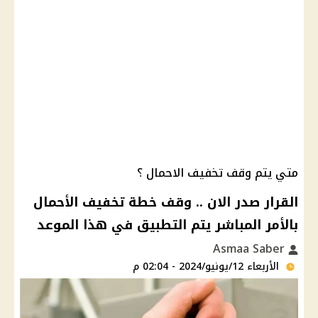
متي يتم وقف تخفيف الاحمال ؟
القرار صدر الان .. وقف خطة تخفيف الأحمال
بالأمر المباشر يتم التطبيق في هذا الموعد
Asmaa Saber
الأربعاء 12/يونيو/2024 - 02:04 م