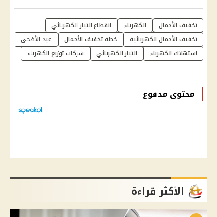
تخفيف الأحمال
الكهرباء
انقطاع التيار الكهربائي
تخفيف الأحمال الكهربائية
خطة تخفيف الأحمال
عيد الأضحى
استهلاك الكهرباء
التيار الكهربائي
شركات توزيع الكهرباء
محتوى مدفوع
الأكثر قراءة