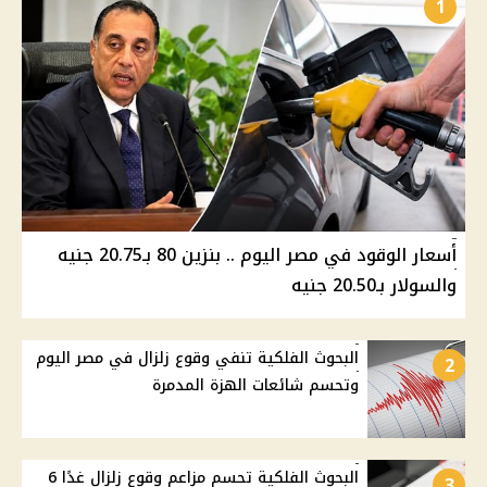
1
أسعار الوقود في مصر اليوم .. بنزين 80 بـ20.75 جنيه
والسولار بـ20.50 جنيه
البحوث الفلكية تنفي وقوع زلزال في مصر اليوم
2
وتحسم شائعات الهزة المدمرة
البحوث الفلكية تحسم مزاعم وقوع زلزال غدًا 6
3