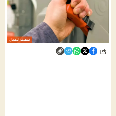
تخفيف الأحمال
شارك