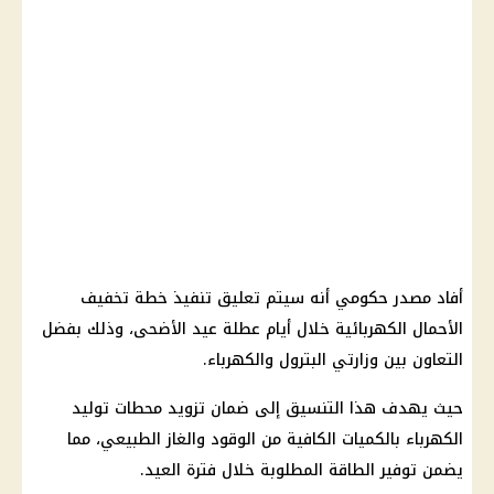
أفاد مصدر حكومي أنه سيتم تعليق تنفيذ خطة تخفيف
الأحمال الكهربائية خلال أيام عطلة عيد الأضحى، وذلك بفضل
التعاون بين وزارتي البترول والكهرباء.
حيث يهدف هذا التنسيق إلى ضمان تزويد محطات توليد
الكهرباء بالكميات الكافية من الوقود والغاز الطبيعي، مما
يضمن توفير الطاقة المطلوبة خلال فترة العيد.