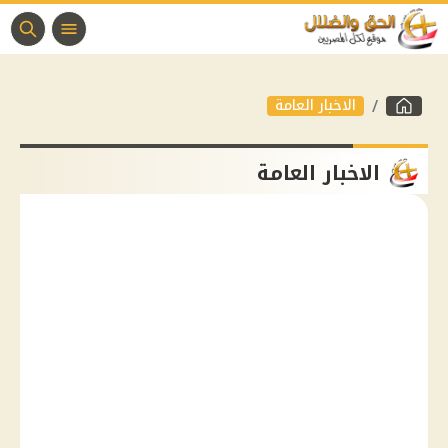
الاخبار العامة
الاخبار العامة