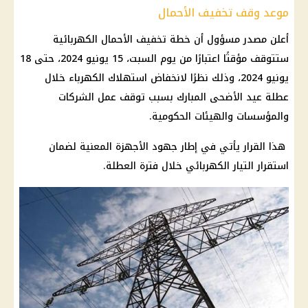
موعد وقف تخفيف الأحمال
أعلن مصدر مسؤول أن خطة تخفيف الأحمال الكهربائية
ستتوقف مؤقتًا اعتبارًا من يوم السبت، 15 يونيو 2024، حتى 18
يونيو 2024، وذلك نظرًا لانخفاض استهلاك الكهرباء خلال
عطلة عيد الأضحى المبارك بسبب توقف عمل الشركات
والمؤسسات والهيئات الحكومية.
هذا القرار يأتي في إطار جهود الأجهزة المعنية لضمان
استقرار التيار الكهربائي خلال فترة العطلة.