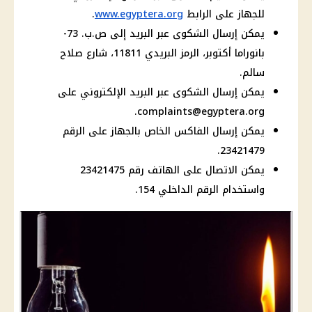
للجهاز على الرابط
www.egyptera.org
.
يمكن إرسال الشكوى عبر البريد إلى ص.ب. 73-
بانوراما أكتوبر، الرمز البريدي 11811، شارع صلاح
سالم.
يمكن إرسال الشكوى عبر البريد الإلكتروني على
.
complaints@egyptera.org
يمكن إرسال الفاكس الخاص بالجهاز على الرقم
23421479.
يمكن الاتصال على الهاتف رقم 23421475
واستخدام الرقم الداخلي 154.