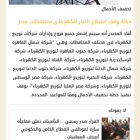
تخفيف الأحمال
خطة وقف انقطاع التيار الكهربائي بمحافظات مصر
أفاد المصدر أنه سيتم إشعار جميع فروع وإدارات شركات توزيع
الكهرباء في مختلف المحافظات، وهي: "شركة شمال القاهرة
لتوزيع الكهرباء، شركة جنوب القاهرة لتوزيع الكهرباء، شركة
الإسكندرية لتوزيع الكهرباء، شركة القناة لتوزيع الكهرباء،
شركة شمال الدلتا لتوزيع الكهرباء، شركة جنوب الدلتا لتوزيع
الكهرباء، شركة البحيرة لتوزيع الكهرباء، شركة مصر الوسطى
لتوزيع الكهرباء، وشركة مصر العليا لتوزيع الكهرباء"، بوقف
تنفيذ خطة تخفيف الأحمال وفقًا للمواعيد المحددة.
لا يفوتك
القرار صدر رسمي .. التأمينات تعلن مفاجأة
سارة لموظفي القطاع الخاص والحكومي
أصحاب المعاشات