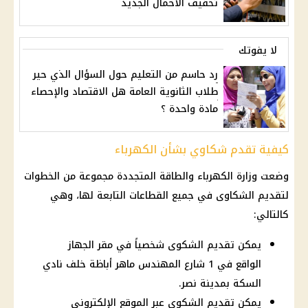
تخفيف الأحمال الجديد
لا يفوتك
رد حاسم من التعليم حول السؤال الذي حير
طلاب الثانوية العامة هل الاقتصاد والإحصاء
مادة واحدة ؟
كيفية تقدم شكاوي بشأن الكهرباء
وضعت وزارة الكهرباء والطاقة المتجددة مجموعة من الخطوات
لتقديم الشكاوى في جميع القطاعات التابعة لها، وهي
كالتالي:
يمكن تقديم الشكوى شخصياً في مقر الجهاز
الواقع في 1 شارع المهندس ماهر أباظة خلف نادي
السكة بمدينة نصر.
يمكن تقديم الشكوى عبر الموقع الإلكتروني