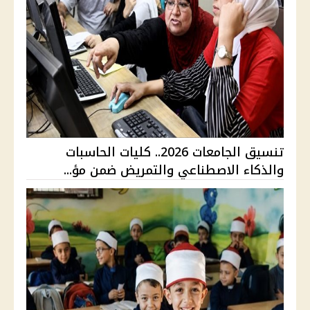
تنسيق الجامعات 2026.. كليات الحاسبات
والذكاء الاصطناعي والتمريض ضمن مؤ...