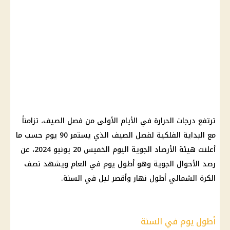
ترتفع درجات الحرارة في الأيام الأولى من فصل الصيف، تزامناً
مع البداية الفلكية لفصل الصيف الذي يستمر 90 يوم حسب ما
أعلنت هيئة الأرصاد الجوية اليوم الخميس 20 يونيو 2024، عن
رصد الأحوال الجوية وهو أطول يوم في العام ويشهد نصف
الكرة الشمالي أطول نهار وأقصر ليل في السنة.
أطول يوم في السنة