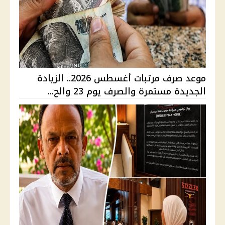
موعد صرف مرتبات أغسطس 2026.. الزيادة
الجديدة مستمرة والصرف يوم 23 والح...