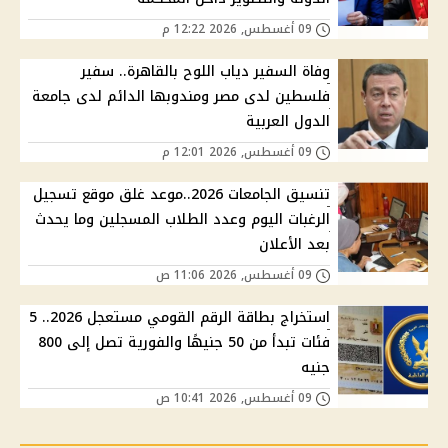
09 أغسطس, 2026 12:22 م
وفاة السفير دياب اللوح بالقاهرة.. سفير
فلسطين لدى مصر ومندوبها الدائم لدى جامعة
الدول العربية
09 أغسطس, 2026 12:01 م
تنسيق الجامعات 2026..موعد غلق موقع تسجيل
الرغبات اليوم وعدد الطلاب المسجلين وما يحدث
بعد الأعلان
09 أغسطس, 2026 11:06 ص
استخراج بطاقة الرقم القومي مستعجل 2026.. 5
فئات تبدأ من 50 جنيهًا والفورية تصل إلى 800
جنيه
09 أغسطس, 2026 10:41 ص