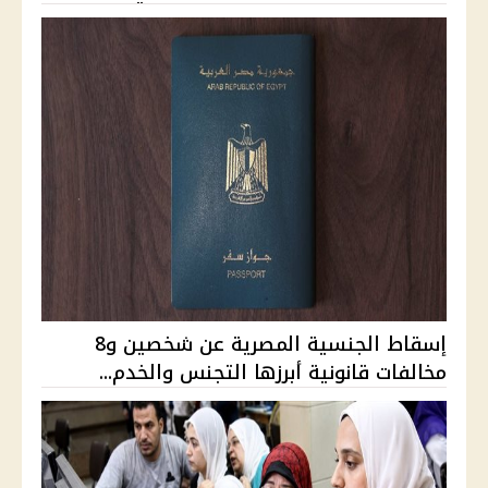
إسقاط الجنسية المصرية عن شخصين و8
مخالفات قانونية أبرزها التجنس والخدم...