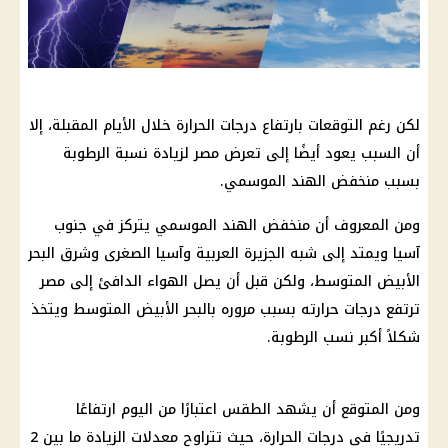
لكن رغم التوقعات بارتفاع درجات الحرارة خلال الأيام المقبلة، إلا
أن السبب يعود أيضًا إلى تعرض مصر لزيادة نسبة الرطوبة
بسبب منخفض الهند الموسمي.
ومن المعروف أن منخفض الهند الموسمي يتركز في جنوب
آسيا ويمتد إلى شبه الجزيرة العربية وآسيا الصغرى وشرق البحر
الأبيض المتوسط، ولكن قبل أن يصل الهواء الدافئ إلى مصر
ترتفع درجات حرارته بسبب مروره بالبحر الأبيض المتوسط ​​ويتخذ
شكلاً أكبر نسب الرطوبة.
ومن المتوقع أن يشهد الطقس اعتبارًا من اليوم ارتفاعًا
تدريجيًا فى درجات الحرارة، حيث تتراوح معدلات الزيادة ما بين 2