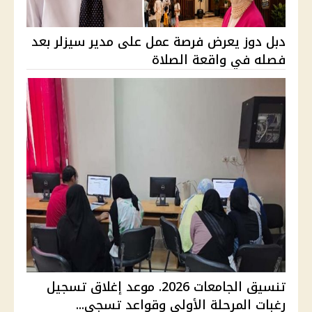
دبل دوز يعرض فرصة عمل على مدير سيزلر بعد
فصله في واقعة الصلاة
تنسيق الجامعات 2026. موعد إغلاق تسجيل
رغبات المرحلة الأولى وقواعد تسجي...