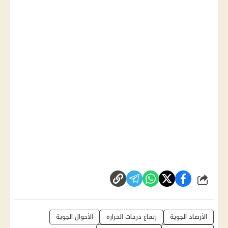
شارك
الأرصاد الجوية
رتفاع درجات الحرارة
الأحوال الجوية