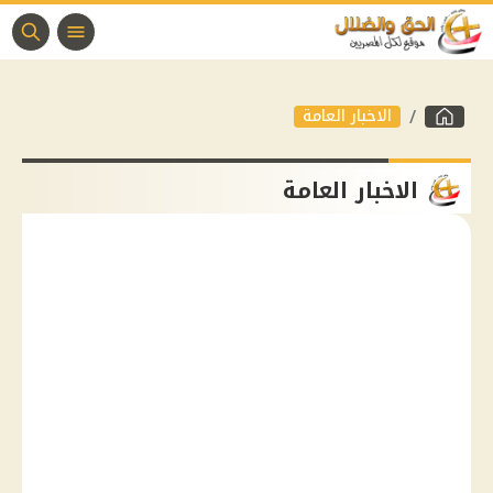
الاخبار العامة
الاخبار العامة