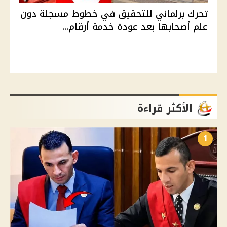
تحرك برلماني للتحقيق في خطوط مسجلة دون
علم أصحابها بعد عودة خدمة أرقام...
الأكثر قراءة
1