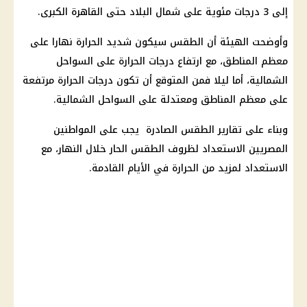
إلى 3 درجات مئوية على شمال البلاد حتى القاهرة الكبرى.
وأوضحت الهيئة أن الطقس سيكون شديد الحرارة نهارا على
معظم المناطق، مع ارتفاع درجات الحرارة على السواحل
الشمالية، أما ليلا فمن المتوقع أن تكون درجات الحرارة مرتفعة
على معظم المناطق ومعتدلة على السواحل الشمالية.
وبناء على تقارير الطقس الصادرة يجب على المواطنين
المصريين الاستعداد لظروف الطقس الحار خلال النهار، مع
الاستعداد لمزيد من الحرارة في الأيام القادمة.