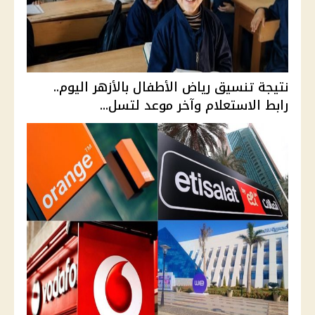
نتيجة تنسيق رياض الأطفال بالأزهر اليوم..
رابط الاستعلام وآخر موعد لتسل...