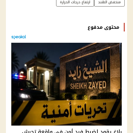
منخفض الهند
ارتفاع درجات الحرارة
محتوى مدفوع
بلاغ يقود لضبط فرد أمن في واقعة تحرش