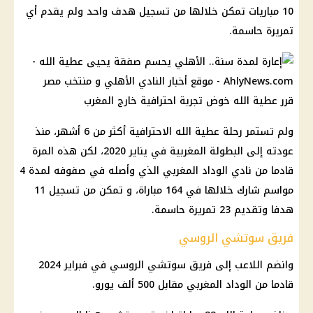
10 مباريات تمكن خلالها من تسجيل هدف واحد ولم يقدم أي
تمريرة حاسمة.
قرر عطية الله خوض تجربة احترافية خارج المغرب
ولم تستمر رحلة عطية الله الاحترافية أكثر من 6 أشهر، منذ
عودته إلى البطولة المغربية في يناير 2020، لكن هذه المرة
قادما من نادي الوداد المغربي الذي وأصله في صفوفه لمدة 4
مواسم شارك خلالها في 164 مباراة، و تمكن من تسجيل 11
هدفا وتقديم 23 تمريرة حاسمة.
فريق سوتشي الروسي
وانضم اللاعب إلى فريق سوتشي الروسي في فبراير 2024
قادما من الوداد المغربي مقابل 500 ألف يورو.