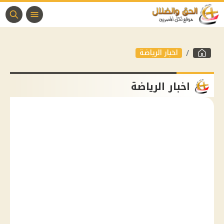
اخبار الرياضة
اخبار الرياضة