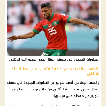
التطورات الجديدة في صفقة انتقال يحيى عطية الله للأهلي
التطورات الجديدة في صفقة انتقال يحيى عطية الله
للأهلي
وكشف الإعلامي أحمد شوبير عن التطورات الجديدة في صفقة
انتقال يحيى عطية الله للأهلي من خلال برنامجه المذاع مع
شوبير عبر صفحته على فيسبوك.