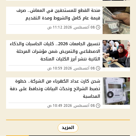
منحة القطع للمستحقين في المعاش.. صرف
قيمة عام كامل والشروط ومدة التقديم
08 أغسطس, 2026 11:12 ص
تنسيق الجامعات 2026.. كليات الحاسبات والذكاء
الاصطناعي والتمريض ضمن مؤشرات المرحلة
الثانية ننشر أبرز الكليات المتاحة
08 أغسطس, 2026 10:59 ص
شحن كارت عداد الكهرباء من الشركة.. خطوة
تضبط الشرائح وتحدّث البيانات وتحافظ على دقة
المحاسبة
08 أغسطس, 2026 10:49 ص
المزيد