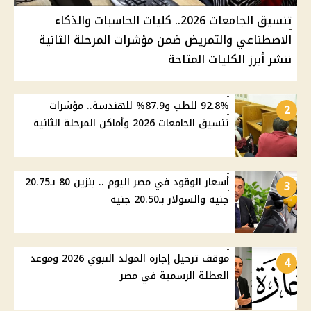
تنسيق الجامعات 2026.. كليات الحاسبات والذكاء
الاصطناعي والتمريض ضمن مؤشرات المرحلة الثانية
ننشر أبرز الكليات المتاحة
92.8% للطب و87.9% للهندسة.. مؤشرات
2
تنسيق الجامعات 2026 وأماكن المرحلة الثانية
أسعار الوقود في مصر اليوم .. بنزين 80 بـ20.75
3
جنيه والسولار بـ20.50 جنيه
موقف ترحيل إجازة المولد النبوي 2026 وموعد
4
العطلة الرسمية في مصر