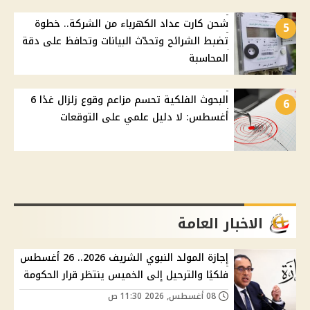
شحن كارت عداد الكهرباء من الشركة.. خطوة
5
تضبط الشرائح وتحدّث البيانات وتحافظ على دقة
المحاسبة
البحوث الفلكية تحسم مزاعم وقوع زلزال غدًا 6
6
أغسطس: لا دليل علمي على التوقعات
الاخبار العامة
إجازة المولد النبوي الشريف 2026.. 26 أغسطس
فلكيًا والترحيل إلى الخميس ينتظر قرار الحكومة
08 أغسطس, 2026 11:30 ص