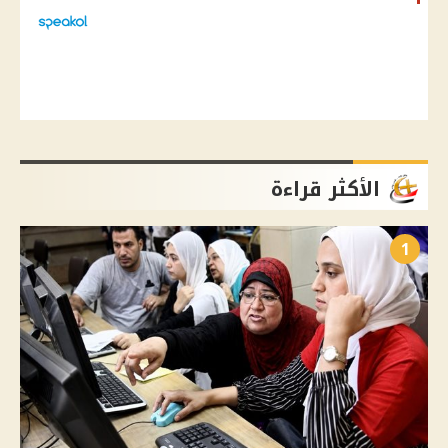
الأكثر قراءة
1