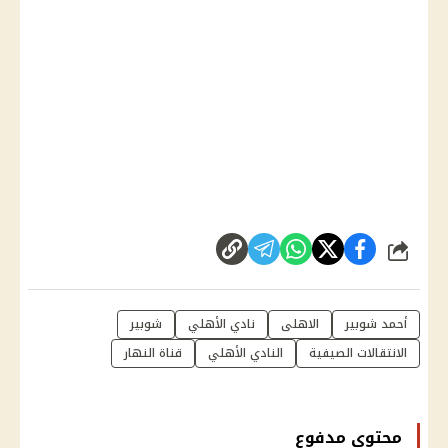
شارك
أحمد شوبير
الاهلى
نادي الأهلي
شوبير
الانتقالات الصيفية
النادي الأهلي
قناة النهار
محتوى مدفوع