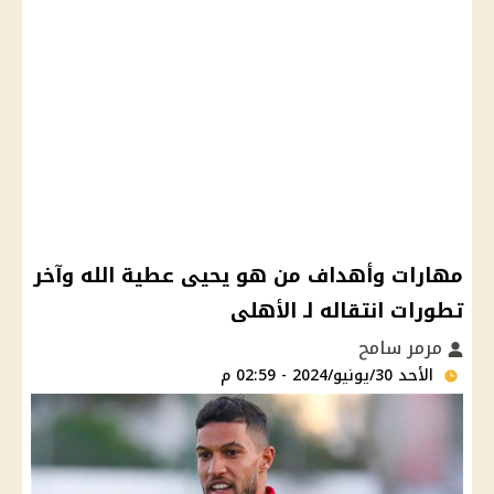
مهارات وأهداف من هو يحيى عطية الله وآخر
تطورات انتقاله لـ الأهلى
مرمر سامح
الأحد 30/يونيو/2024 - 02:59 م