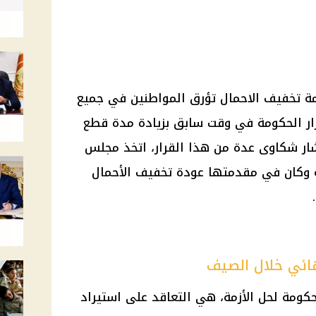
مة
تخفيف الاحمال
تؤرق المواطنين في جميع
ر
الحكومة
في وقت سابق بزيادة مدة
قطع
تشار شكاوى عدة من هذا
القرار
، اتخذ
مجلس
مة وكان في مقدمتها عودة
تخفيف الأحمال
ائي خلال الصيف
حكومة
لحل الأزمة، هي التعاقد على استيراد