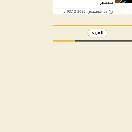
سبتمبر
09 أغسطس, 2026 03:12 م
المزيد