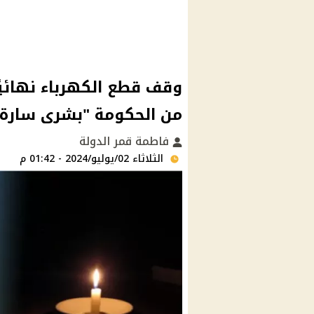
وقف قطع الكهرباء نهائيً
من الحكومة "بشرى سارة 
فاطمة قمر الدولة
الثلاثاء 02/يوليو/2024 - 01:42 م