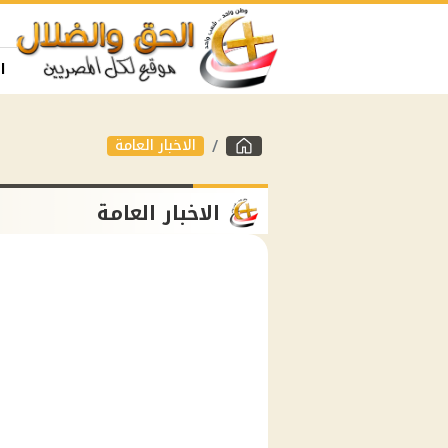
ا
الاخبار العامة
الاخبار العامة