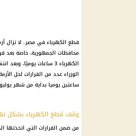
قطع الكهرباء
في مصر.. لا تزال أز
محافظات الجمهورية، خاصة بعد
قرا
الكهرباء 3 ساعات
يوميًا، وبعد ان
الوزراء
عدد من القرارات لحل الأز
ساعتين
يوميا بداية من شهر يوليو.
وقف قطع الكهرباء بشكل نه
من ضمن القرارات التي اتخذتها
ال