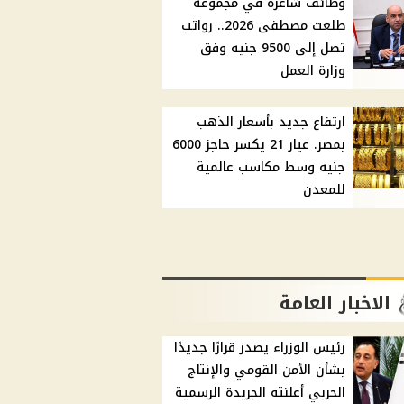
وظائف شاغرة في مجموعة
طلعت مصطفى 2026.. رواتب
تصل إلى 9500 جنيه وفق
وزارة العمل
ارتفاع جديد بأسعار الذهب
بمصر. عيار 21 يكسر حاجز 6000
جنيه وسط مكاسب عالمية
للمعدن
الاخبار العامة
رئيس الوزراء يصدر قرارًا جديدًا
بشأن الأمن القومي والإنتاج
الحربي أعلنته الجريدة الرسمية