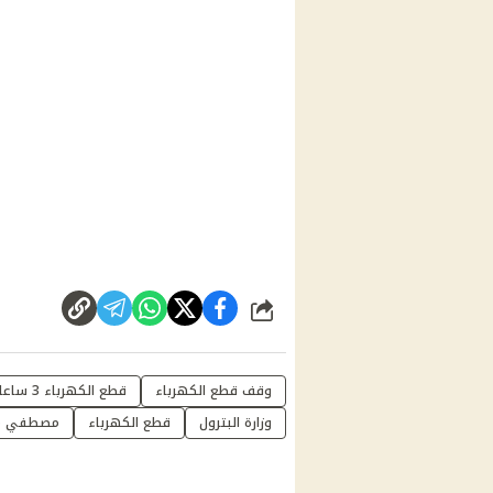
شارك
وقف قطع الكهرباء
قطع الكهرباء 3 ساعات
وزارة البترول
قطع الكهرباء
مصطفي م