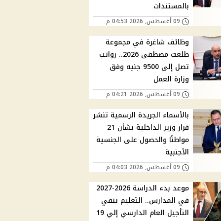
بالمستندات
09 أغسطس, 2026 04:53 م
وظائف شاغرة في مجموعة
طلعت مصطفى 2026.. رواتب
تصل إلى 9500 جنيه وفق
وزارة العمل
09 أغسطس, 2026 04:21 م
بالأسماء الجريدة الرسمية تنشر
قرار وزير الداخلية بشأن 21
مواطنًا والحصول على الجنسية
الأجنبية
09 أغسطس, 2026 04:03 م
موعد بدء الدراسة 2026-2027
في المدارس.. التعليم ينفي
التأجيل العام الدارسي إلي 19