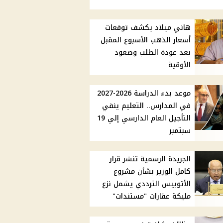
هاني ميلاد يكشف توقعات
أسعار الذهب الأسبوع المقبل
بعد عودة الطلب وصعود
الأوقية
موعد بدء الدراسة 2026-2027
في المدارس.. التعليم ينفي
التأجيل العام الدارسي إلي 19
سبتمبر
الجريدة الرسمية تنشر قرار
كامل الوزير بشأن مشروع
الأتوبيس الترددي يشمل نزع
مليكة عقارات "مستندات"