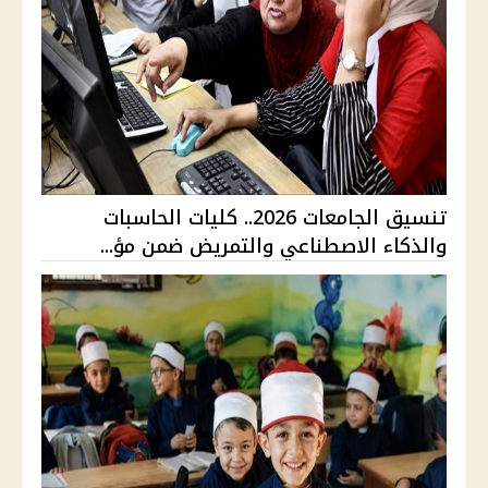
تنسيق الجامعات 2026.. كليات الحاسبات
والذكاء الاصطناعي والتمريض ضمن مؤ...