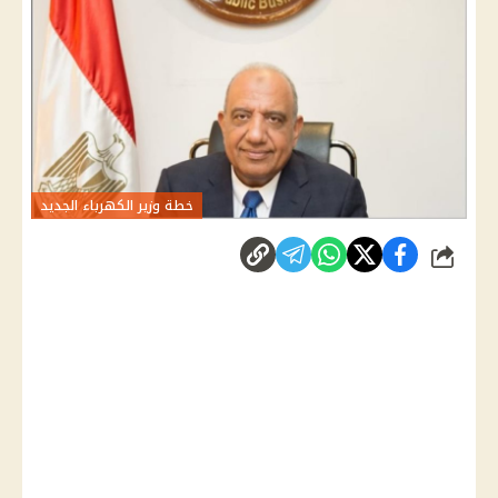
خطة وزير الكهرباء الجديد
شارك