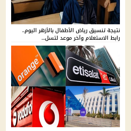
نتيجة تنسيق رياض الأطفال بالأزهر اليوم..
رابط الاستعلام وآخر موعد لتسل...