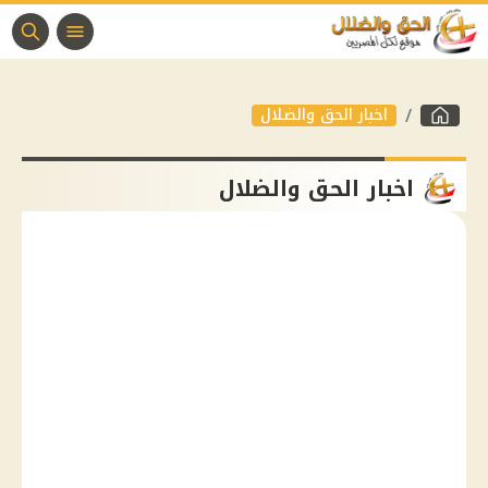
اخبار الحق والضلال
اخبار الحق والضلال