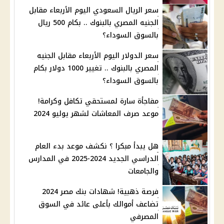
سعر الريال السعودي اليوم الأربعاء مقابل
الجنيه المصري بالبنوك .. بكام 500 ريال
بالسوق السوداء؟
سعر الدولار اليوم الأربعاء مقابل الجنيه
المصري بالبنوك .. تغيير 1000 دولار بكام
بالسوق السوداء؟
مفاجأة سارة لمستحقي تكافل وكرامة!
موعد صرف المعاشات لشهر يوليو 2024
هل يبدأ مبكرا ؟ نكشف موعد بدء العام
الدراسي الجديد 2024-2025 في المدارس
والجامعات
فرصة ذهبية! شهادات بنك مصر 2024
تضاعف أموالك بأعلى عائد في السوق
المصرفي