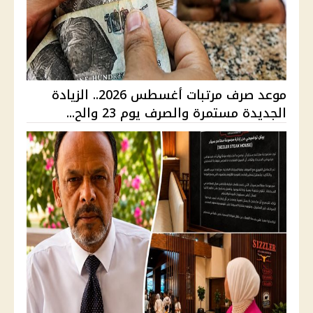
موعد صرف مرتبات أغسطس 2026.. الزيادة
الجديدة مستمرة والصرف يوم 23 والح...