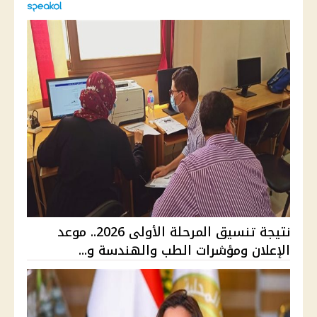
نتيجة تنسيق المرحلة الأولى 2026.. موعد
الإعلان ومؤشرات الطب والهندسة و...