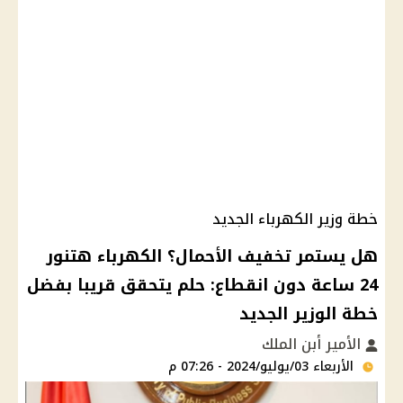
خطة وزير الكهرباء الجديد
هل يستمر تخفيف الأحمال؟ الكهرباء هتنور
24 ساعة دون انقطاع: حلم يتحقق قريبا بفضل
خطة الوزير الجديد
الأمير أبن الملك
الأربعاء 03/يوليو/2024 - 07:26 م