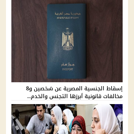
إسقاط الجنسية المصرية عن شخصين و8
مخالفات قانونية أبرزها التجنس والخدم...