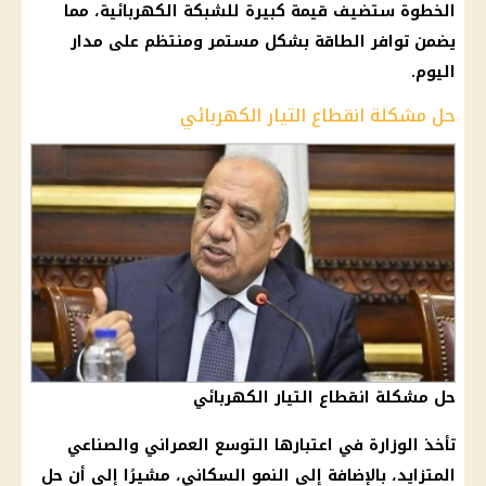
الخطوة ستضيف قيمة كبيرة للشبكة الكهربائية، مما
يضمن توافر الطاقة بشكل مستمر ومنتظم على مدار
اليوم.
حل مشكلة انقطاع التيار الكهربائي
حل مشكلة انقطاع التيار الكهربائي
تأخذ الوزارة في اعتبارها التوسع العمراني والصناعي
المتزايد، بالإضافة إلى النمو السكاني، مشيرًا إلى أن حل