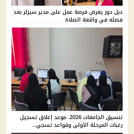
دبل دوز يعرض فرصة عمل على مدير سيزلر بعد
فصله في واقعة الصلاة
تنسيق الجامعات 2026. موعد إغلاق تسجيل
رغبات المرحلة الأولى وقواعد تسجي...