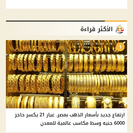
الأكثر قراءة
1
ارتفاع جديد بأسعار الذهب بمصر. عيار 21 يكسر حاجز
6000 جنيه وسط مكاسب عالمية للمعدن