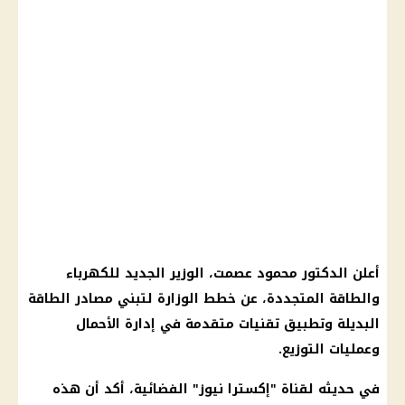
أعلن الدكتور محمود عصمت، الوزير الجديد للكهرباء
والطاقة المتجددة، عن خطط الوزارة لتبني مصادر الطاقة
البديلة وتطبيق تقنيات متقدمة في إدارة الأحمال
وعمليات التوزيع.
في حديثه لقناة "إكسترا نيوز" الفضائية، أكد أن هذه