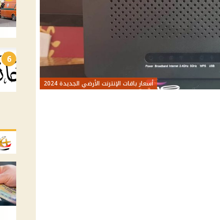
6
أسعار باقات الإنترنت الأرضي الجديدة 2024