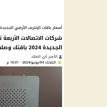
أسعار باقات الإنترنت الأرضي الجديدة 2024
شركات الاتصالات الأربعة ت
الجديدة 2024 باقتك وصلت كام ؟
الأمير أبن الملك
الثلاثاء 04/يونيو/2024 - 10:01 م