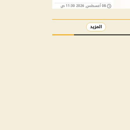
08 أغسطس, 2026 11:30 ص
المزيد