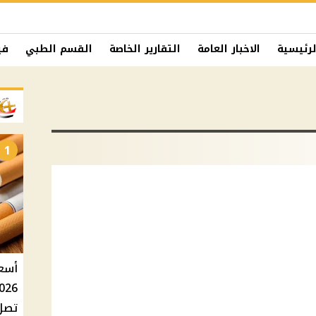
لرئيسية
الاخبار العامة
التقارير الخاصة
القسم الطبي
في
1
تصل إلى