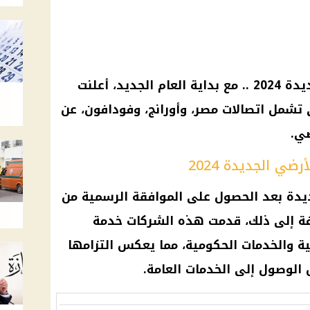
أسعار باقات الإنترنت الأرضي الجديدة 2024 .. مع بداية العام الجديد، أعلنت
 تشمل اتصالات مصر، وأورانج، وفودافون، عن
ضي.
ضي الجديدة 2024
يدة بعد الحصول على الموافقة الرسمية من
ضافة إلى ذلك، قدمت هذه الشركات خدمة
ية والخدمات الحكومية، مما يعكس التزامها
الوصول إلى الخدمات العامة.