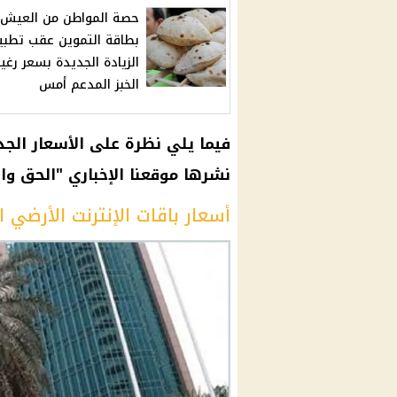
حصة المواطن من العيش
بطاقة التموين عقب تطب
الزيادة الجديدة بسعر رغ
الخبز المدعم أمس
نشرها موقعنا الإخباري "الحق وال
أسعار باقات الإنترنت الأرضي الجديدة 2024 في شركة 