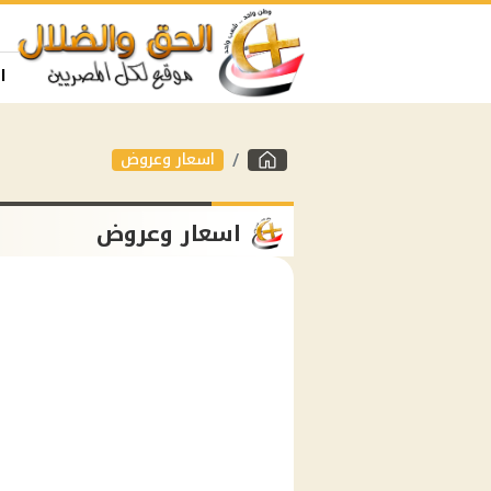
ا
اسعار وعروض
اسعار وعروض