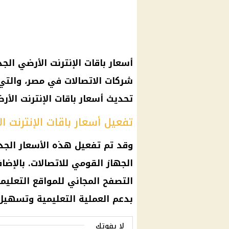
شركات الاتصالات في مصر، والتي
تحديث أسعار باقات الإنترنت الأر
تفعيل أسعار باقات الإنترنت الأر
وقد تم تفعيل هذه الأسعار الجد
الجهاز القومي للاتصالات. بالإ
التصفح المجاني للمواقع التعليم
بدعم العملية التعليمية وتسهيل 
لا يفوتك