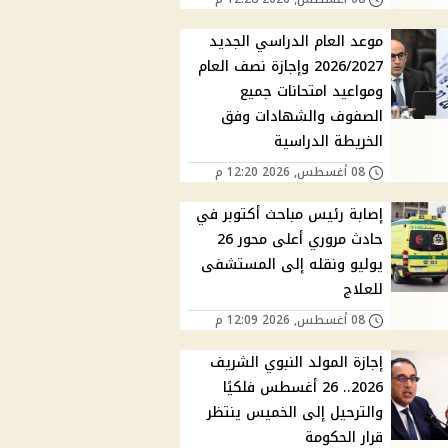
موعد العام الدراسي الجديد
2026/2027 وإجازة نصف العام
ومواعيد امتحانات جميع
الصفوف والشهادات وفق
الخريطة الدراسية
08 أغسطس, 2026 12:20 م
إصابة رئيس مباحث أكتوبر في
حادث مروري أعلى محور 26
يوليو ونقله إلى المستشفى
للعلاج
08 أغسطس, 2026 12:09 م
إجازة المولد النبوي الشريف
2026.. 26 أغسطس فلكيًا
والترحيل إلى الخميس ينتظر
قرار الحكومة