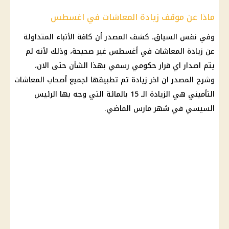
ماذا عن موقف زيادة المعاشات في اغسطس
وفي نفس السياق، كشف المصدر أن كافة الأنباء المتداولة
عن زيادة المعاشات في أغسطس غير صحيحة، وذلك لأنه لم
يتم اصدار اي قرار حكومي رسمي بهذا الشأن حتى الان،
وشرح المصدر ان اخر زيادة تم تطبيقها لجميع أصحاب المعاشات
التأميني هي الزيادة الـ 15 بالمائة التي وجه بها الرئيس
السيسي في شهر مارس الماضي.