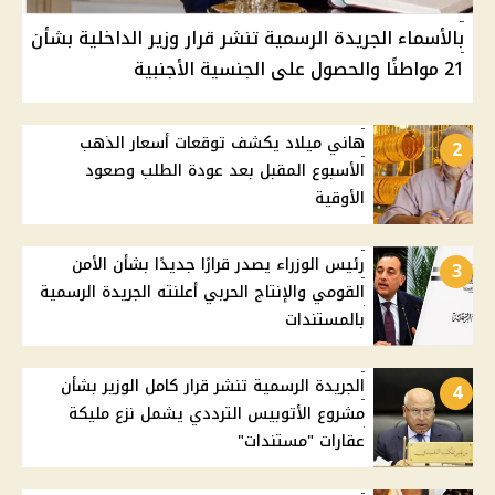
بالأسماء الجريدة الرسمية تنشر قرار وزير الداخلية بشأن
21 مواطنًا والحصول على الجنسية الأجنبية
هاني ميلاد يكشف توقعات أسعار الذهب
2
الأسبوع المقبل بعد عودة الطلب وصعود
الأوقية
رئيس الوزراء يصدر قرارًا جديدًا بشأن الأمن
3
القومي والإنتاج الحربي أعلنته الجريدة الرسمية
بالمستندات
الجريدة الرسمية تنشر قرار كامل الوزير بشأن
4
مشروع الأتوبيس الترددي يشمل نزع مليكة
عقارات "مستندات"