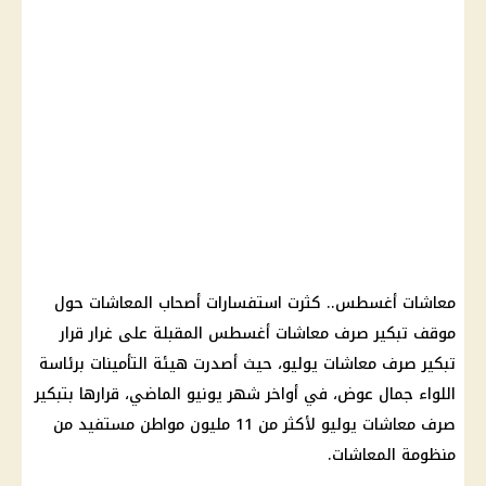
معاشات أغسطس.. كثرت استفسارات أصحاب المعاشات حول
موقف تبكير صرف معاشات أغسطس المقبلة على غرار قرار
تبكير صرف معاشات يوليو، حيث أصدرت هيئة التأمينات برئاسة
اللواء جمال عوض، في أواخر شهر يونيو الماضي، قرارها بتبكير
صرف معاشات يوليو لأكثر من 11 مليون مواطن مستفيد من
منظومة المعاشات.