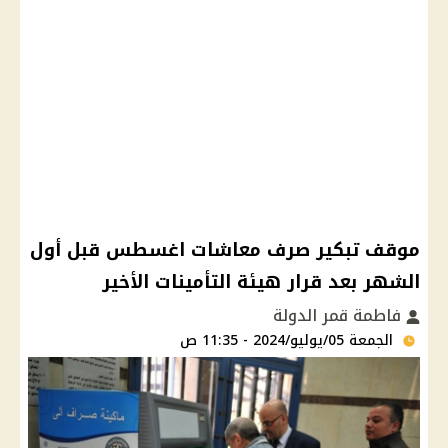
موقف تبكير صرف معاشات اغسطس قبل أول
الشهر بعد قرار هيئة التأمينات الأخير
فاطمة قمر الدولة
الجمعة 05/يوليو/2024 - 11:35 ص