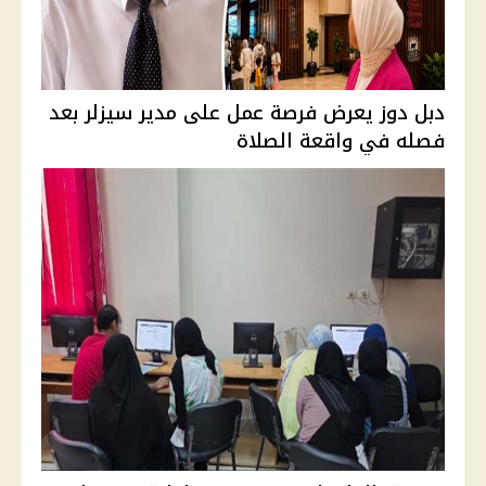
دبل دوز يعرض فرصة عمل على مدير سيزلر بعد
فصله في واقعة الصلاة