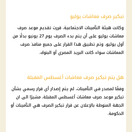
تبكير صرف معاشات يوليو
وكانت هيئة التأمينات الاجتماعية، قررت تقديم موعد صرف
معاشات يوليو على أن يتم بدء الصرف يوم 27 يونيو بدلًا من
أول يوليو، وتم تطبيق هذا القرار على جميع منافذ صرف
المعاشات سواء كانت البريد المصري أو البنوك.
هل يتم تبكير صرف معاشات أغسطس المقبلة
وفقًا لمصدر في التأمينات، لم يتم إصدار أي قرار رسمي بشأن
تبكير موعد صرف معاشات أغسطس المقبلة، مشيرًا الى ان
الجهة المنوطة بالإعلان عن قرار تبكير الصرف هي التأمينات أو
الحكومة.