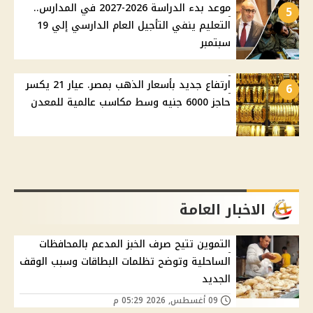
موعد بدء الدراسة 2026-2027 في المدارس..
5
التعليم ينفي التأجيل العام الدارسي إلي 19
سبتمبر
ارتفاع جديد بأسعار الذهب بمصر. عيار 21 يكسر
6
حاجز 6000 جنيه وسط مكاسب عالمية للمعدن
الاخبار العامة
التموين تتيح صرف الخبز المدعم بالمحافظات
الساحلية وتوضح تظلمات البطاقات وسبب الوقف
الجديد
09 أغسطس, 2026 05:29 م