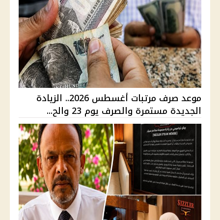
موعد صرف مرتبات أغسطس 2026.. الزيادة
الجديدة مستمرة والصرف يوم 23 والح...