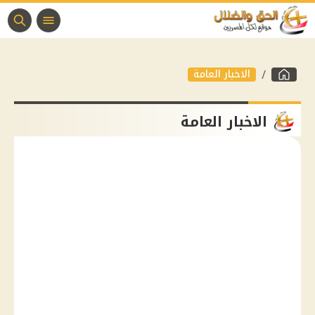
الاخبار العامة
الاخبار العامة