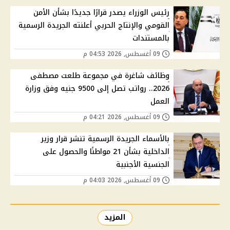
رئيس الوزراء يصدر قرارًا جديدًا بشأن الأمن
القومي والإنتاج الحربي أعلنته الجريدة الرسمية
بالمستندات
09 أغسطس, 2026 04:53 م
وظائف شاغرة في مجموعة طلعت مصطفى
2026.. رواتب تصل إلى 9500 جنيه وفق وزارة
العمل
09 أغسطس, 2026 04:21 م
بالأسماء الجريدة الرسمية تنشر قرار وزير
الداخلية بشأن 21 مواطنًا والحصول على
الجنسية الأجنبية
09 أغسطس, 2026 04:03 م
المزيد