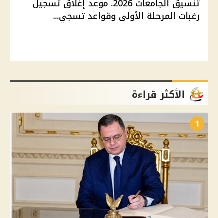
تنسيق الجامعات 2026. موعد إغلاق تسجيل
رغبات المرحلة الأولى وقواعد تسجي...
الأكثر قراءة
1