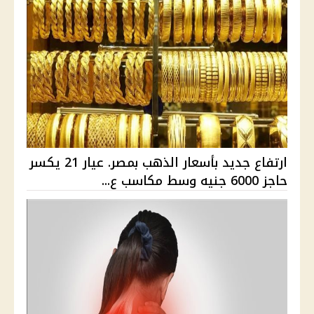
ارتفاع جديد بأسعار الذهب بمصر. عيار 21 يكسر
حاجز 6000 جنيه وسط مكاسب ع...