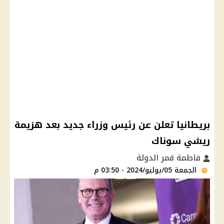
بريطانيا تعلن عن رئيس وزراء جديد بعد هزيمة
ريشي سوناك
فاطمة قمر الدولة
الجمعة 05/يوليو/2024 - 03:50 م