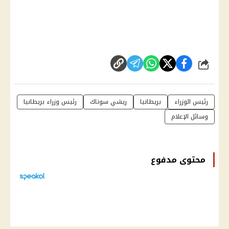
شارك
رئيس الوزراء
بريطانيا
ريشي سوناك
رئيس وزراء بريطانيا
وسائل الإعلام
محتوى مدفوع