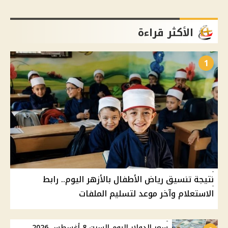
الأكثر قراءة
1
نتيجة تنسيق رياض الأطفال بالأزهر اليوم.. رابط
الاستعلام وآخر موعد لتسليم الملفات
سعر الدولار اليوم السبت 8 أغسطس 2026