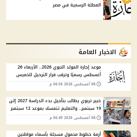
العطلة الرسمية في مصر
الاخبار العامة
موعد إجازة المولد النبوي 2026.. الأربعاء 26
أغسطس رسميًا وترقب قرار الترحيل للخميس
08 أغسطس, 2026 06:56 م
خبير تربوي يطالب بتأجيل بدء الدراسة 2027 إلى
19 سبتمبر.. والتعليم تتمسك بموعد 12 سبتمبر
08 أغسطس, 2026 06:49 م
أزمة خطوط محمول مسجلة بأسماء مواطنين