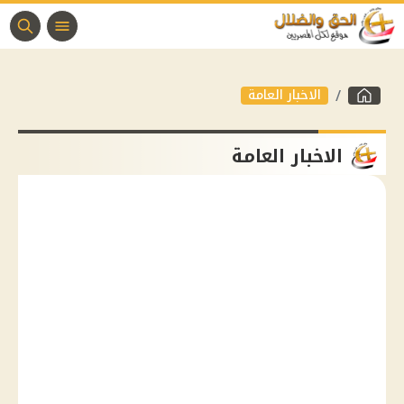
الاخبار العامة
الاخبار العامة