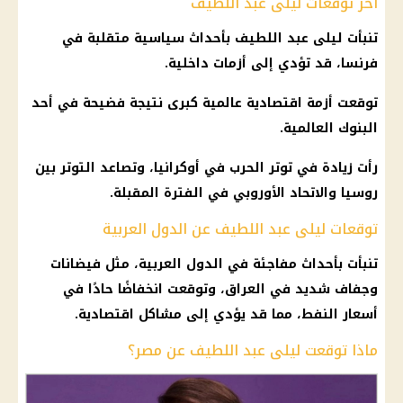
آخر توقعات ليلى عبد اللطيف
تنبأت
ليلى عبد اللطيف
بأحداث سياسية متقلبة في
فرنسا
، قد تؤدي إلى أزمات
داخلية
.
توقعت أزمة اقتصادية عالمية كبرى نتيجة فضيحة في أحد
البنوك
العالمية.
رأت زيادة في توتر الحرب في أوكرانيا، وتصاعد التوتر بين
روسيا
والاتحاد الأوروبي في الفترة المقبلة.
توقعات ليلى عبد اللطيف عن الدول العربية
تنبأت بأحداث مفاجئة في
الدول العربية
، مثل فيضانات
وجفاف شديد في العراق، وتوقعت انخفاضًا حادًا في
أسعار
النفط، مما قد يؤدي إلى مشاكل اقتصادية.
ماذا توقعت ليلى عبد اللطيف عن مصر؟