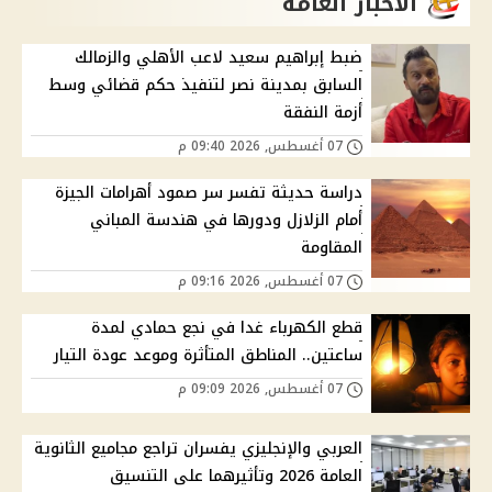
الاخبار العامة
ضبط إبراهيم سعيد لاعب الأهلي والزمالك
السابق بمدينة نصر لتنفيذ حكم قضائي وسط
أزمة النفقة
07 أغسطس, 2026 09:40 م
دراسة حديثة تفسر سر صمود أهرامات الجيزة
أمام الزلازل ودورها في هندسة المباني
المقاومة
07 أغسطس, 2026 09:16 م
قطع الكهرباء غدا في نجع حمادي لمدة
ساعتين.. المناطق المتأثرة وموعد عودة التيار
07 أغسطس, 2026 09:09 م
العربي والإنجليزي يفسران تراجع مجاميع الثانوية
العامة 2026 وتأثيرهما على التنسيق