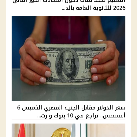
2026 للثانوية العامة بالد...
سعر الدولار مقابل الجنيه المصري الخميس 6
أغسطس.. تراجع في 10 بنوك وارت...