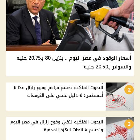
أسعار الوقود في مصر اليوم .. بنزين 80 بـ20.75 جنيه
والسولار بـ20.50 جنيه
البحوث الفلكية تحسم مزاعم وقوع زلزال غدًا 6
2
أغسطس: لا دليل علمي على التوقعات
البحوث الفلكية تنفي وقوع زلزال في مصر اليوم
3
وتحسم شائعات الهزة المدمرة