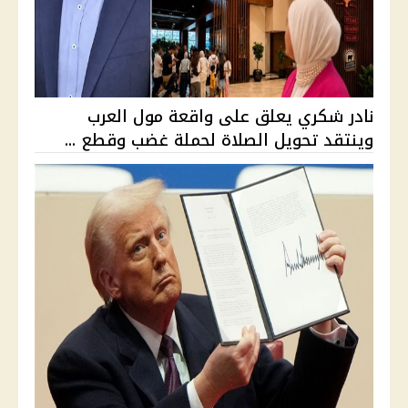
نادر شكري يعلق على واقعة مول العرب
وينتقد تحويل الصلاة لحملة غضب وقطع ...