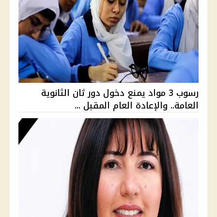
رسوب 3 مواد يمنع دخول دور ثان الثانوية
العامة.. والإعادة العام المقبل ...