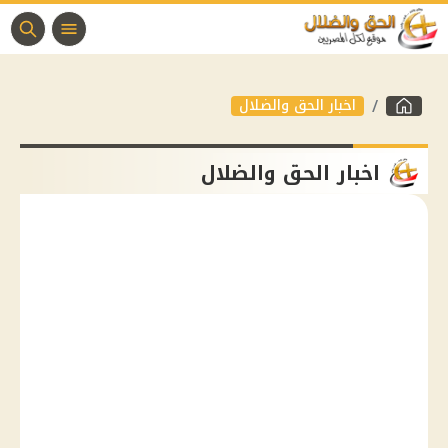
اخبار الحق والضلال
اخبار الحق والضلال