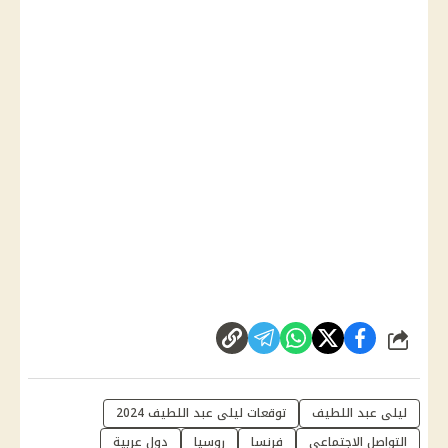
شارك
ليلى عبد اللطيف
توقعات ليلى عبد اللطيف 2024
التواصل الاجتماعي
فرنسا
روسيا
دول عربية