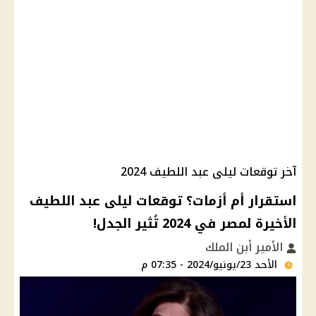
آخر توقعات ليلى عبد اللطيف 2024
استقرار أم أزمات؟ توقعات ليلى عبد اللطيف
الأخيرة لمصر في 2024 تُثير الجدل!
الأمير أبن الملك
الأحد 23/يونيو/2024 - 07:35 م