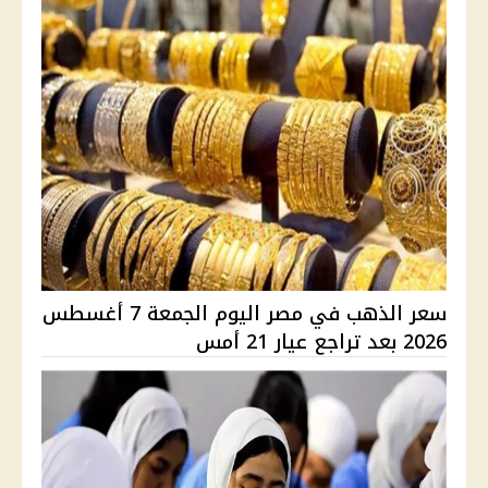
سعر الذهب في مصر اليوم الجمعة 7 أغسطس
2026 بعد تراجع عيار 21 أمس