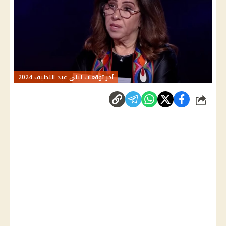
آخر توقعات ليلى عبد اللطيف 2024
شارك