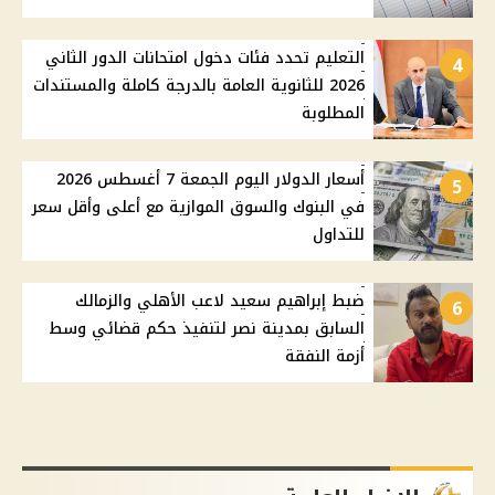
التعليم تحدد فئات دخول امتحانات الدور الثاني
4
2026 للثانوية العامة بالدرجة كاملة والمستندات
المطلوبة
أسعار الدولار اليوم الجمعة 7 أغسطس 2026
5
في البنوك والسوق الموازية مع أعلى وأقل سعر
للتداول
ضبط إبراهيم سعيد لاعب الأهلي والزمالك
6
السابق بمدينة نصر لتنفيذ حكم قضائي وسط
أزمة النفقة