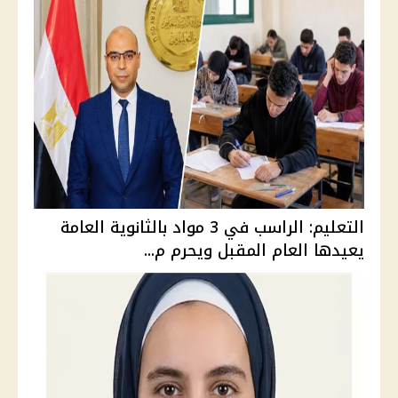
التعليم: الراسب في 3 مواد بالثانوية العامة
يعيدها العام المقبل ويحرم م...