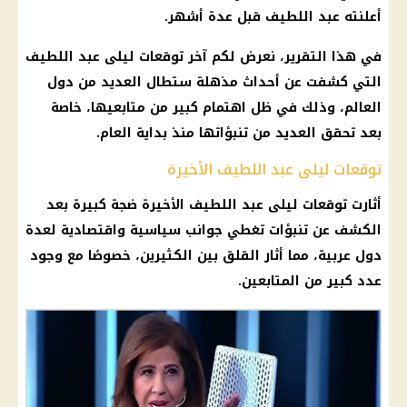
أعلنته عبد اللطيف قبل عدة أشهر.
في هذا التقرير، نعرض لكم آخر
توقعات ليلى عبد اللطيف
التي كشفت عن أحداث مذهلة ستطال العديد من دول
العالم، وذلك في ظل اهتمام كبير من متابعيها، خاصة
بعد تحقق العديد من تنبؤاتها منذ بداية العام.
توقعات ليلى عبد اللطيف الأخيرة
أثارت
توقعات ليلى عبد اللطيف
الأخيرة ضجة كبيرة بعد
الكشف عن تنبؤات تغطي جوانب سياسية واقتصادية لعدة
دول عربية
، مما أثار القلق بين الكثيرين، خصوصًا مع وجود
عدد كبير من المتابعين.