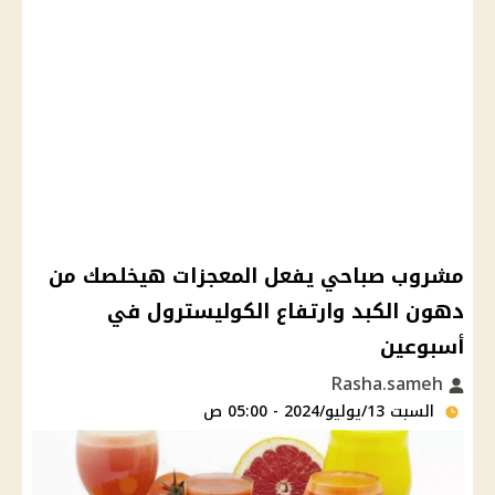
مشروب صباحي يفعل المعجزات هيخلصك من
دهون الكبد وارتفاع الكوليسترول في
أسبوعين
Rasha.sameh
السبت 13/يوليو/2024 - 05:00 ص