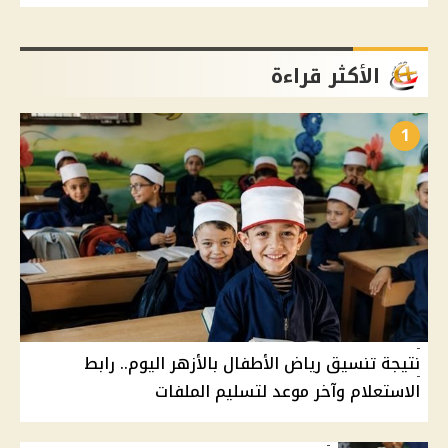
الأكثر قراءة
1
نتيجة تنسيق رياض الأطفال بالأزهر اليوم.. رابط
الاستعلام وآخر موعد لتسليم الملفات