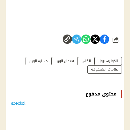
شارك
الكوليسترول
الكلى
فقدان الوزن
خسارة الوزن
علامات الشيخوخة
محتوى مدفوع