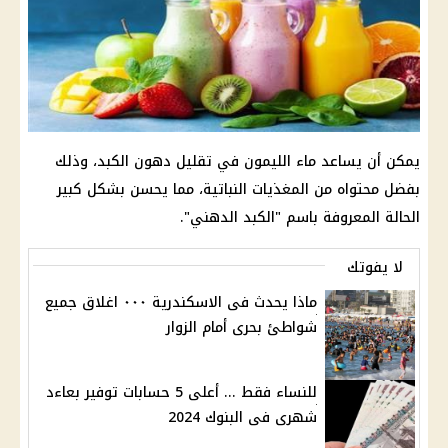
يمكن أن يساعد ماء الليمون في تقليل دهون الكبد، وذلك
بفضل محتواه من المغذيات النباتية، مما يحسن بشكل كبير
الحالة المعروفة باسم "الكبد الدهني".
لا يفوتك
ماذا يحدث فى الاسكندرية ٠٠٠ اغلاق جميع
شواطئ بحرى أمام الزوار
للنساء فقط ... أعلى 5 حسابات توفير بعاءد
شهرى فى البنوك 2024