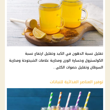
تقليل نسبة الدهون في الكبد وتقليل ارتفاع نسبة
الكولسترول وخسارة الوزن ومحاربة علامات الشيخوخة ومحاربة
السرطان وتقليل حصوات الكلى .
توفير العناصر الغذائية للنباتات