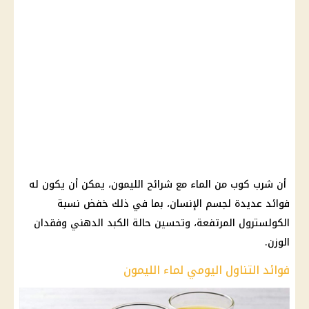
أن شرب كوب من الماء مع شرائح الليمون، يمكن أن يكون له
فوائد عديدة لجسم الإنسان، بما في ذلك خفض نسبة
الكولسترول المرتفعة، وتحسين حالة الكبد الدهني وفقدان
الوزن.
فوائد التناول اليومي لماء الليمون