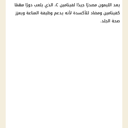
يعد الليمون مصدرًا جيدًا لفيتامين C، الذي يلعب دورًا مهمًا
كفيتامين ومضاد للأكسدة لأنه يدعم وظيفة المناعة ويعزز
صحة الجلد.