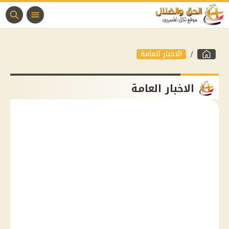
الاخبار العامة
الاخبار العامة