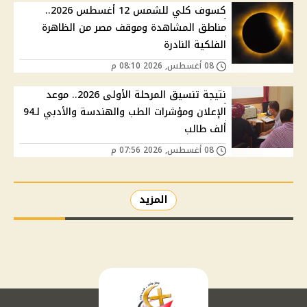
كسوف كلي للشمس 12 أغسطس 2026..
مناطق المشاهدة وموقف مصر من الظاهرة
الفلكية النادرة
08 أغسطس, 2026 08:10 م
نتيجة تنسيق المرحلة الأولى 2026.. موعد
الإعلان ومؤشرات الطب والهندسة والأدبي لـ94
ألف طالب
08 أغسطس, 2026 07:56 م
المزيد