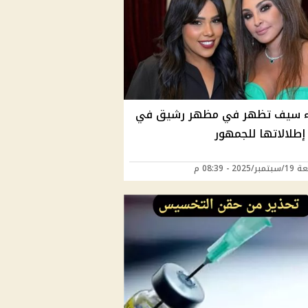
 سيف تظهر في مظهر رشيق في
إطلالاتها للجمهور
202 - 08:39 م