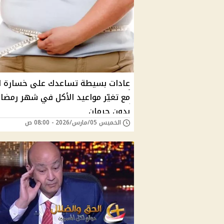
عادات بسيطة تساعدك على خسارة ال
مع تغيّر مواعيد الأكل في شهر رمضا
بدون حرمان
الخميس 05/مارس/2026 - 08:00 ص