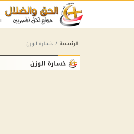
ا
الرئيسية
خسارة الوزن
خسارة الوزن