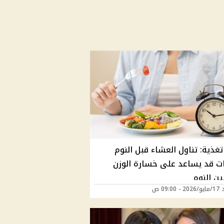
تغذية: تناول العشاء قبل النوم
ت قد يساعد على خسارة الوزن
ن النوم
09:00 ص