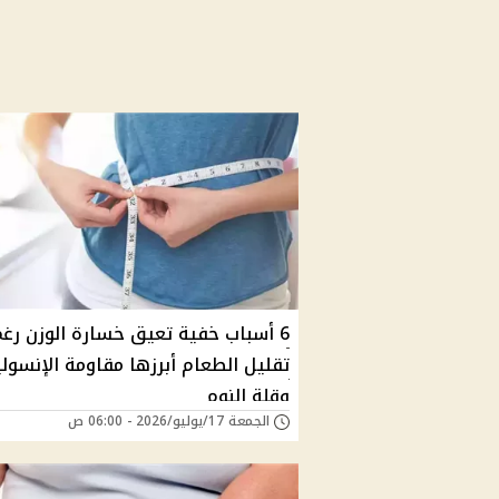
6 أسباب خفية تعيق خسارة الوزن رغ
تقليل الطعام أبرزها مقاومة الإنسول
وقلة النوم
الجمعة 17/يوليو/2026 - 06:00 ص