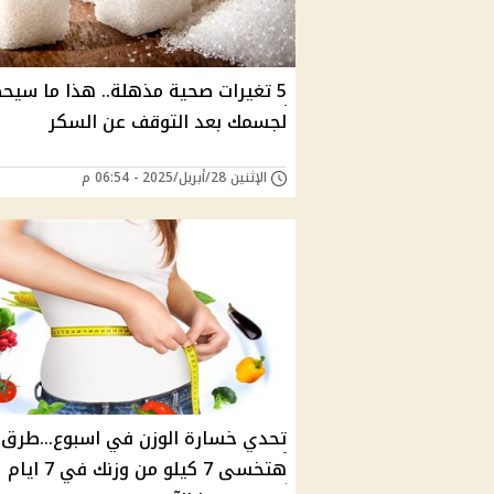
5 تغيرات صحية مذهلة.. هذا ما سيح
لجسمك بعد التوقف عن السكر
الإثنين 28/أبريل/2025 - 06:54 م
تحدي خسارة الوزن في اسبوع...طرق 
هتخسى 7 كيلو من وزنك في 7 ايام