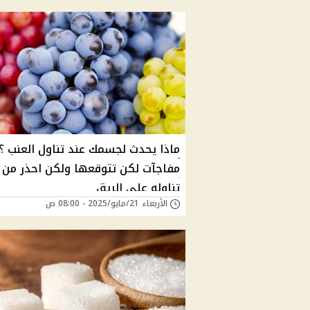
ماذا يحدث لجسمك عند تناول العنب ؟ .
مفاجآت لكن تتوقعها ولكن احذر من
تناوله على الريق
الأربعاء 21/مايو/2025 - 08:00 ص