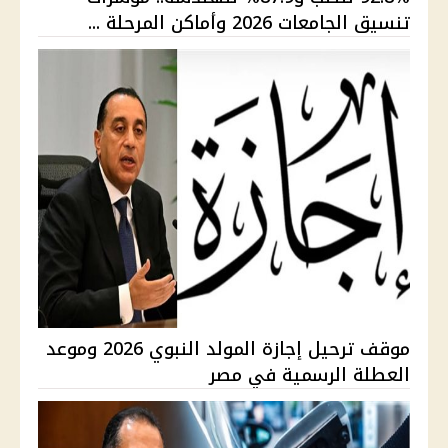
تنسيق الجامعات 2026 وأماكن المرحلة ...
موقف ترحيل إجازة المولد النبوي 2026 وموعد
العطلة الرسمية في مصر