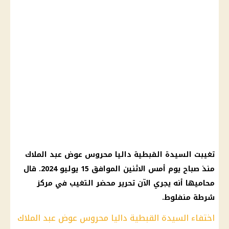
تغيبت السيدة القبطية داليا محروس عوض عبد الملاك
منذ صباح يوم أمس الاثنين الموافق 15 يوليو 2024. قال
محاميها أنه يجري الآن تحرير محضر التغيب في مركز
شرطة منفلوط.
اختفاء السيدة القبطية داليا محروس عوض عبد الملاك