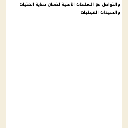
والتواصل مع السلطات الأمنية لضمان حماية الفتيات
والسيدات القبطيات.