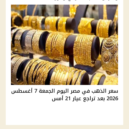
سعر الذهب في مصر اليوم الجمعة 7 أغسطس
2026 بعد تراجع عيار 21 أمس