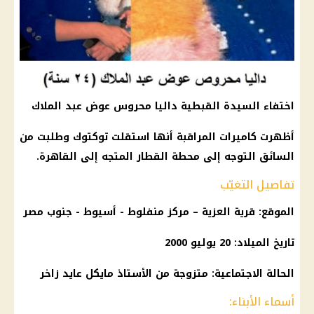
اختفاء السيدة القبطية داليا محروس عوض عبد الملاك
أظهرت كاميرات المراقبة أنها استقلت توكتوك وطلبت من
السائق التوجه إلى محطة القطار المتجه إلى القاهرة.
تفاصيل التغيّب
الموقع: قرية العزية – مركز منفلوط - أسيوط - جنوب مصر
تاريخ الميلاد: 20 يوليو 2000
الحالة الاجتماعية: متزوجة من الأستاذ مايكل عايد زاخر
أسماء الأبناء: