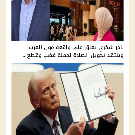
نادر شكري يعلق على واقعة مول العرب
وينتقد تحويل الصلاة لحملة غضب وقطع ...