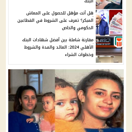
البنك
هل أنت مؤهل للحصول على المعاش
المبكر؟ تعرف على الشروط في القطاعين
الحكومي والخاص
مقارنة شاملة بين أفضل شهادات البنك
الأهلي 2024: العائد والمدة والشروط
وخطوات الشراء