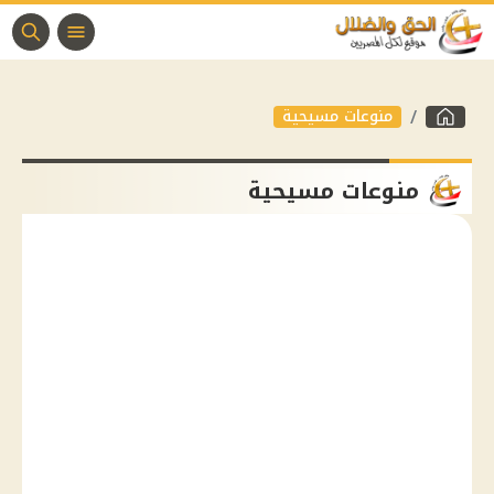
منوعات مسيحية
منوعات مسيحية