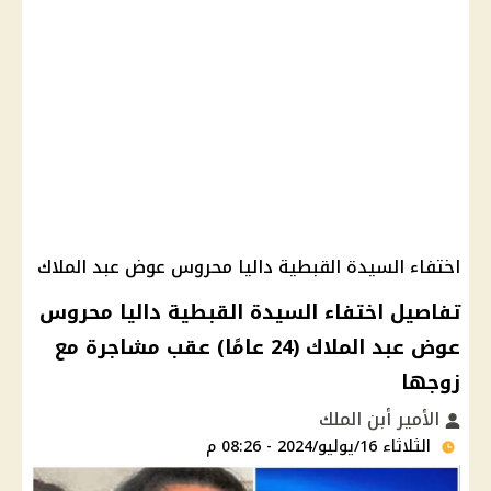
اختفاء السيدة القبطية داليا محروس عوض عبد الملاك
تفاصيل اختفاء السيدة القبطية داليا محروس
عوض عبد الملاك (24 عامًا) عقب مشاجرة مع
زوجها
الأمير أبن الملك
الثلاثاء 16/يوليو/2024 - 08:26 م