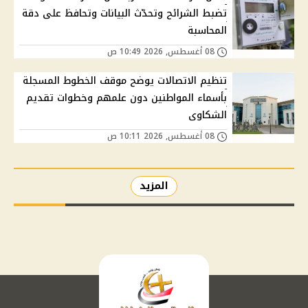
تضبط الشرائح وتحدّث البيانات وتحافظ على دقة
المحاسبة
08 أغسطس, 2026 10:49 ص
تنظيم الاتصالات يوضح موقف الخطوط المسجلة
بأسماء المواطنين دون علمهم وخطوات تقديم
الشكاوى
08 أغسطس, 2026 10:11 ص
المزيد