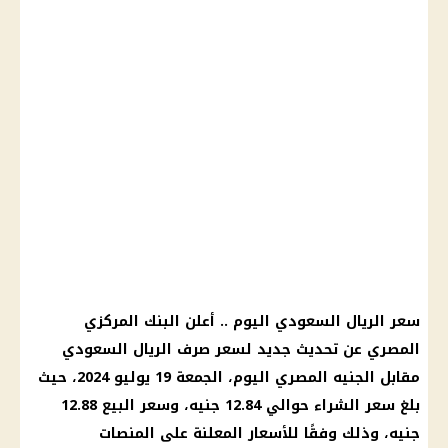
سعر الريال السعودي اليوم .. أعلن البنك المركزي
المصري عن تحديث جديد لسعر صرف الريال السعودي
مقابل الجنيه المصري اليوم، الجمعة 19 يوليو 2024، حيث
بلغ سعر الشراء حوالي 12.84 جنيه، وسعر البيع 12.88
جنيه، وذلك وفقًا للأسعار المعلنة على المنصات