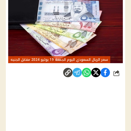
سعر الريال السعودي اليوم الجمعة 19 يوليو 2024 مقابل الجنيه
شارك