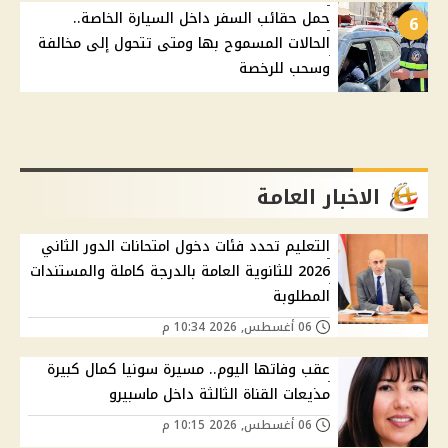
حمل حقائب السفر داخل السيارة الخاصة..
6
الحالات المسموح بها ومتى تتحول إلى مخالفة
وسحب للرخصة
الاخبار العامة
التعليم تحدد فئات دخول امتحانات الدور الثاني
2026 للثانوية العامة بالدرجة كاملة والمستندات
المطلوبة
06 أغسطس, 2026 10:34 م
عقب وفاتها اليوم.. مسيرة سونيا كمال كبيرة
مذيعات القناة الثالثة داخل ماسبيرو
06 أغسطس, 2026 10:15 م