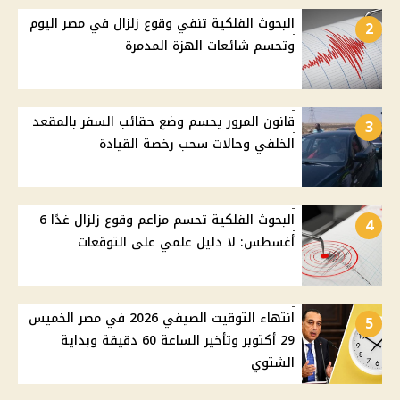
البحوث الفلكية تنفي وقوع زلزال في مصر اليوم
2
وتحسم شائعات الهزة المدمرة
قانون المرور يحسم وضع حقائب السفر بالمقعد
3
الخلفي وحالات سحب رخصة القيادة
البحوث الفلكية تحسم مزاعم وقوع زلزال غدًا 6
4
أغسطس: لا دليل علمي على التوقعات
انتهاء التوقيت الصيفي 2026 في مصر الخميس
5
29 أكتوبر وتأخير الساعة 60 دقيقة وبداية
الشتوي