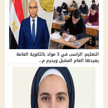
التعليم: الراسب في 3 مواد بالثانوية العامة
يعيدها العام المقبل ويحرم م...