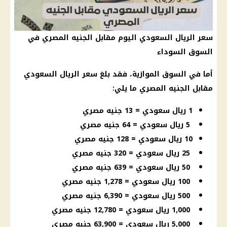
سعر الريال السعودي اليوم مقابل الجنيه المصري في
السوق السوداء
أما في السوق الموازية، فقد بلغ
سعر الريال السعودي
مقابل الجنيه المصري ما يلي:
1 ريال سعودي = 13 جنيه مصري
5 ريال سعودي = 64 جنيه مصري
10 ريال سعودي = 128 جنيه مصري
25 ريال سعودي = 320 جنيه مصري
50 ريال سعودي = 639 جنيه مصري
100 ريال سعودي = 1,278 جنيه مصري
500 ريال سعودي = 6,390 جنيه مصري
1,000 ريال سعودي = 12,780 جنيه مصري
5,000 ريال سعودي = 63,900 جنيه مصري