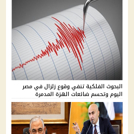
البحوث الفلكية تنفي وقوع زلزال في مصر
اليوم وتحسم شائعات الهزة المدمرة