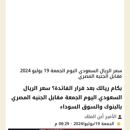
سعر الريال السعودي اليوم الجمعة 19 يوليو 2024
مقابل الجنيه المصري
بكام ريالك بعد قرار الفائدة؟ سعر الريال
السعودي اليوم الجمعة مقابل الجنيه المصري
بالبنوك والسوق السوداء
الأمير أبن الملك
الجمعة 19/يوليو/2024 - 06:29 م