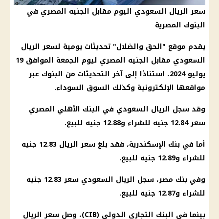
سعر الريال السعودي اليوم مقابل الجنيه المصري في
البنوك المصرية
يقدم موقع "الحق والضلال" تحديثات يومية لسعر الريال
السعودي مقابل الجنيه المصري ليوم الجمعة الموافق 19
يوليو 2024، استنادًا إلى آخر التحديثات من البنوك عبر
مواقعها الإلكترونية وكذلك السوق السوداء.
وقد سجل الريال السعودي في البنك الأهلي المصري
سعر 12.84 جنيه للشراء و12.88 جنيه للبيع.
أما في بنك الإسكندرية، فقد بلغ سعر الريال 12.83 جنيه
للشراء و12.89 جنيه للبيع.
وفي
بنك مصر
، سجل
الريال السعودي
سعر 12.83 جنيه
للشراء و12.87 جنيه للبيع.
بينما في
البنك التجاري
الدولي (CIB)، وصل سعر الريال