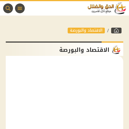
الاقتصاد والبورصة
الاقتصاد والبورصة