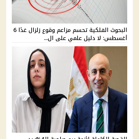
البحوث الفلكية تحسم مزاعم وقوع زلزال غدًا 6
أغسطس: لا دليل علمي على ال...