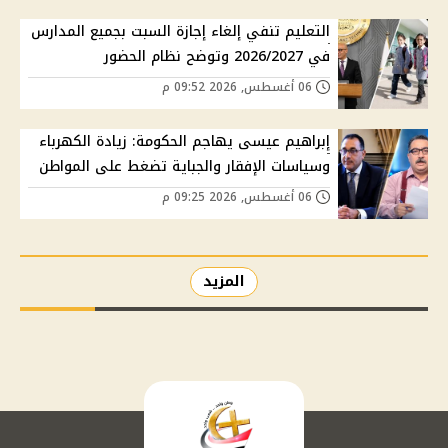
التعليم تنفي إلغاء إجازة السبت بجميع المدارس
في 2026/2027 وتوضح نظام الحضور
06 أغسطس, 2026 09:52 م
إبراهيم عيسى يهاجم الحكومة: زيادة الكهرباء
وسياسات الإفقار والجباية تضغط على المواطن
06 أغسطس, 2026 09:25 م
المزيد