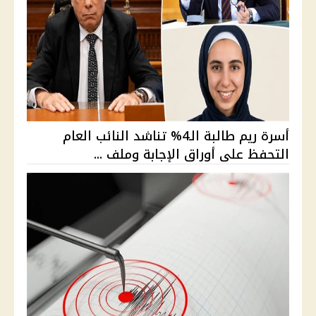
أسرة ريم طالبة الـ4% تناشد النائب العام
التحفظ على أوراق الإجابة وملف ...