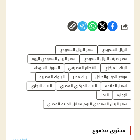
شارك
الريال السعودي
سعر الريال السعودي
سعر صرف الريال السعودي
سعر الريال السعودي اليوم
البنك المركزي
القطاع المصرفي
السوق السوداء
موقع الحق والضلال
بنك مصر
البنوك المصريه
اسعار الفائدة
البنك المركزي المصري
البنك التجاري
الإجازة
التجار
سعر الريال السعودي اليوم مقابل الجنيه المصري
محتوى مدفوع