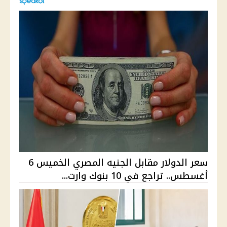
سعر الدولار مقابل الجنيه المصري الخميس 6
أغسطس.. تراجع في 10 بنوك وارت...