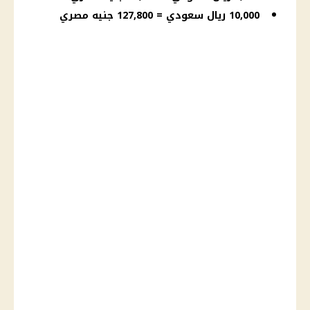
10,000 ريال سعودي = 127,800 جنيه مصري