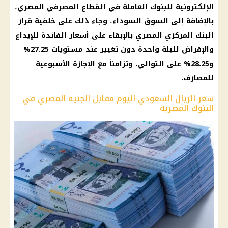
الإلكترونية للبنوك العاملة في القطاع المصرفي المصري،
بالإضافة إلى السوق السوداء، وجاء ذلك على خلفية قرار
البنك المركزي المصري بالإبقاء على أسعار الفائدة للإيداع
والإقراض لليلة واحدة دون تغيير عند مستويات 27.25%
و28.25% على التوالي، وتزامناً مع الإجازة الأسبوعية
للمصارف.
سعر الريال السعودي اليوم مقابل الجنيه المصري في
البنوك المصرية