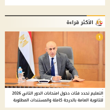
الأكثر قراءة
1
التعليم تحدد فئات دخول امتحانات الدور الثاني 2026
للثانوية العامة بالدرجة كاملة والمستندات المطلوبة