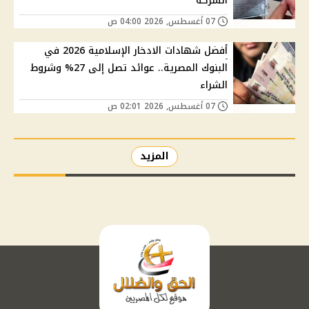
الشركة
07 أغسطس, 2026 04:00 ص
أفضل شهادات الادخار الإسلامية 2026 في
البنوك المصرية.. عوائد تصل إلى 27% وشروط
الشراء
07 أغسطس, 2026 02:01 ص
المزيد