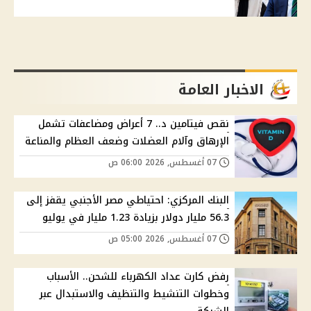
الاخبار العامة
نقص فيتامين د.. 7 أعراض ومضاعفات تشمل
الإرهاق وآلام العضلات وضعف العظام والمناعة
07 أغسطس, 2026 06:00 ص
البنك المركزي: احتياطي مصر الأجنبي يقفز إلى
56.3 مليار دولار بزيادة 1.23 مليار في يوليو
07 أغسطس, 2026 05:00 ص
رفض كارت عداد الكهرباء للشحن.. الأسباب
وخطوات التنشيط والتنظيف والاستبدال عبر