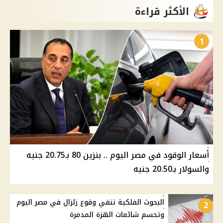
الأكثر قراءة
1
أسعار الوقود في مصر اليوم .. بنزين 80 بـ20.75 جنيه
والسولار بـ20.50 جنيه
البحوث الفلكية تنفي وقوع زلزال في مصر اليوم
2
وتحسم شائعات الهزة المدمرة