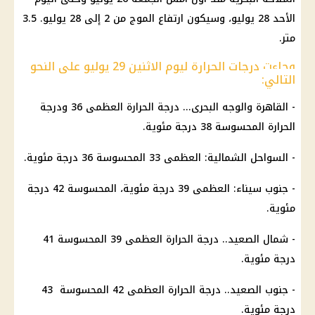
الأحد 28 يوليو، وسيكون ارتفاع الموج من 2 إلى 28 يوليو. 3.5
متر.
وجاءت درجات الحرارة ليوم الاثنين 29 يوليو على النحو
التالي:
- القاهرة والوجه البحرى...
درجة الحرارة
العظمى 36 ودرجة
الحرارة
المحسوسة 38 درجة مئوية.
- السواحل الشمالية: العظمى 33 المحسوسة 36 درجة مئوية.
-
جنوب سيناء
: العظمى 39 درجة مئوية، المحسوسة 42 ​​درجة
مئوية.
- شمال الصعيد..
درجة الحرارة
العظمى 39 المحسوسة 41
درجة مئوية.
- جنوب الصعيد..
درجة الحرارة
العظمى 42 المحسوسة 43
درجة مئوية.