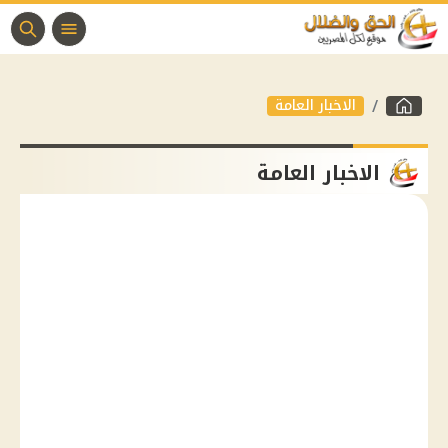
الاخبار العامة
الاخبار العامة