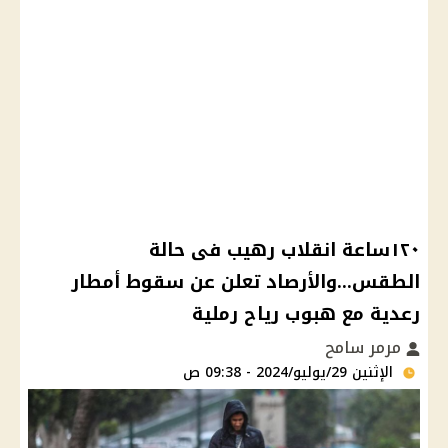
١٢٠ساعة انقلاب رهيب فى حالة
الطقس...والأرصاد تعلن عن سقوط أمطار
رعدية مع هبوب رياح رملية
مرمر سامح
الإثنين 29/يوليو/2024 - 09:38 ص