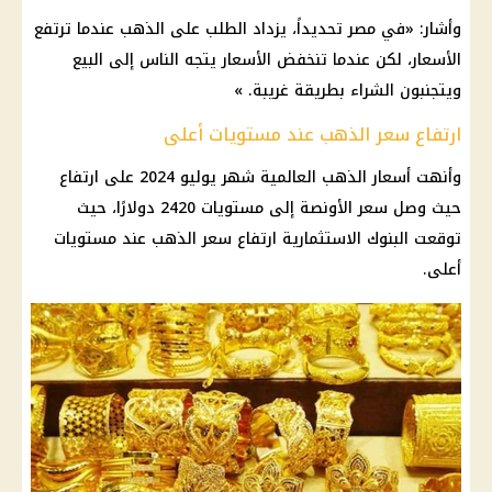
وأشار: «في مصر تحديداً، يزداد الطلب على الذهب عندما ترتفع
الأسعار، لكن عندما تنخفض الأسعار يتجه الناس إلى البيع
ويتجنبون الشراء بطريقة غريبة. »
ارتفاع سعر الذهب عند مستويات أعلى
وأنهت أسعار الذهب العالمية شهر يوليو 2024 على ارتفاع
حيث وصل سعر الأونصة إلى مستويات 2420 دولارًا، حيث
توقعت البنوك الاستثمارية ارتفاع سعر الذهب عند مستويات
أعلى.