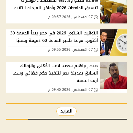
92.8% للطب و87.9% للهندسة.. مؤشرات
تنسيق الجامعات 2026 وأماكن المرحلة الثانية
07 أغسطس, 2026 09:57 م
التوقيت الشتوي 2026 في مصر يبدأ الجمعة 30
أكتوبر.. موعد تأخير الساعة 60 دقيقة رسميًا
07 أغسطس, 2026 09:55 م
ضبط إبراهيم سعيد لاعب الأهلي والزمالك
السابق بمدينة نصر لتنفيذ حكم قضائي وسط
أزمة النفقة
07 أغسطس, 2026 09:40 م
المزيد