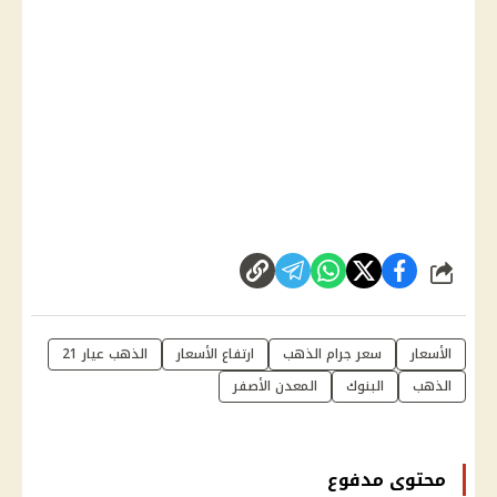
شارك
الأسعار
سعر جرام الذهب
ارتفاع الأسعار
الذهب عيار 21
الذهب
البنوك
المعدن الأصفر
محتوى مدفوع