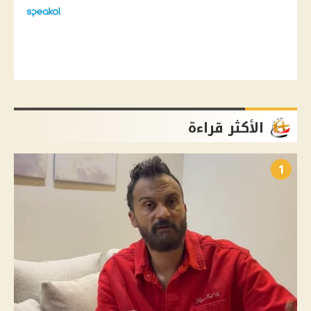
الأكثر قراءة
1