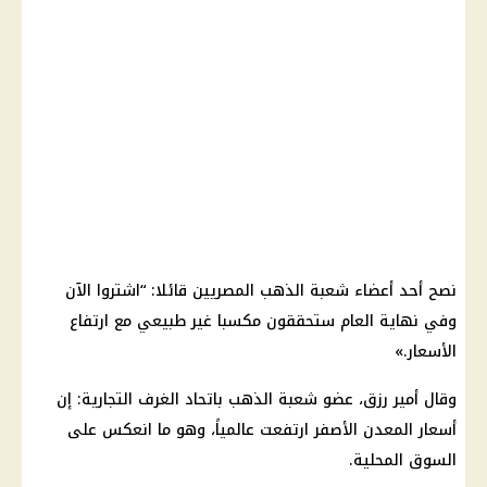
نصح أحد أعضاء شعبة الذهب المصريين قائلا: “اشتروا الآن
وفي نهاية العام ستحققون مكسبا غير طبيعي مع ارتفاع
الأسعار.»
وقال أمير رزق، عضو شعبة الذهب باتحاد الغرف التجارية: إن
أسعار المعدن الأصفر ارتفعت عالمياً، وهو ما انعكس على
السوق المحلية.