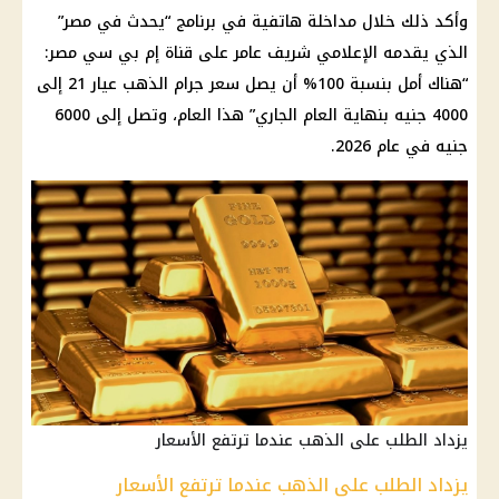
وأكد ذلك خلال مداخلة هاتفية في برنامج “يحدث في مصر”
الذي يقدمه الإعلامي شريف عامر على قناة إم بي سي مصر:
“هناك أمل بنسبة 100% أن يصل سعر جرام الذهب عيار 21 إلى
4000 جنيه بنهاية العام الجاري” هذا العام، وتصل إلى 6000
جنيه في عام 2026.
يزداد الطلب على الذهب عندما ترتفع الأسعار
يزداد الطلب على الذهب عندما ترتفع الأسعار