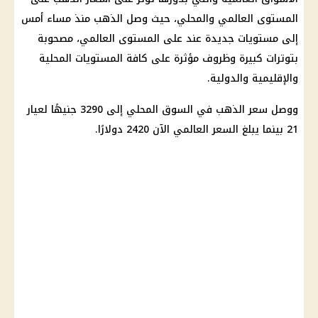
المستوى العالمي والمحلي، حيث وصل الذهب منذ مساء أمس
إلى مستويات جديدة عند على المستوى العالمي، مصحوبة
بتوترات كبيرة وظروف مؤثرة على كافة المستويات المحلية
والإقليمية والدولية.
ووصل سعر الذهب في السوق المحلي إلى 3290 جنيهًا لعيار
21 بينما يبلغ السعر العالمي الآن 2420 دولارًا.