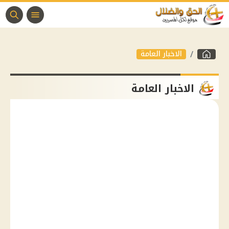
الاخبار العامة
الاخبار العامة