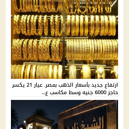
ارتفاع جديد بأسعار الذهب بمصر. عيار 21 يكسر
حاجز 6000 جنيه وسط مكاسب ع...