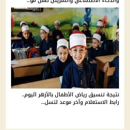
والذكاء الاصطناعي والتمريض ضمن مؤ...
نتيجة تنسيق رياض الأطفال بالأزهر اليوم..
رابط الاستعلام وآخر موعد لتسل...