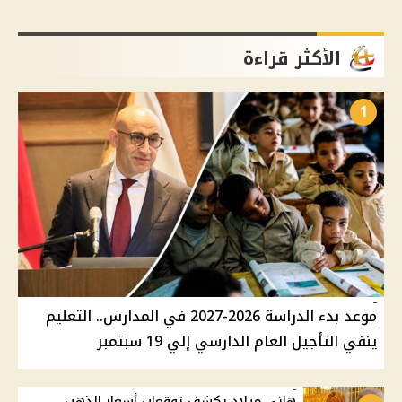
الأكثر قراءة
1
موعد بدء الدراسة 2026-2027 في المدارس.. التعليم
ينفي التأجيل العام الدارسي إلي 19 سبتمبر
هاني ميلاد يكشف توقعات أسعار الذهب