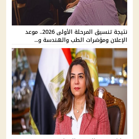
نتيجة تنسيق المرحلة الأولى 2026.. موعد
الإعلان ومؤشرات الطب والهندسة و...