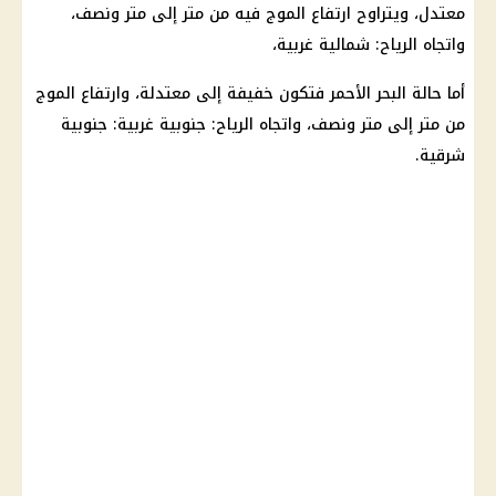
معتدل، ويتراوح ارتفاع الموج فيه من متر إلى متر ونصف،
واتجاه الرياح: شمالية غربية،
أما حالة البحر الأحمر فتكون خفيفة إلى معتدلة، وارتفاع الموج
من متر إلى متر ونصف، واتجاه الرياح: جنوبية غربية: جنوبية
شرقية.