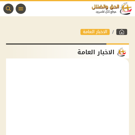
الاخبار العامة
الاخبار العامة