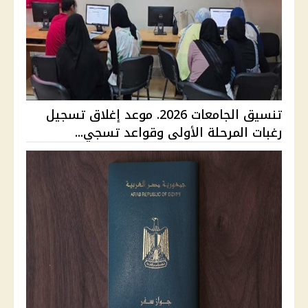
تنسيق الجامعات 2026. موعد إغلاق تسجيل
رغبات المرحلة الأولى وقواعد تسجي...