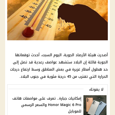
أصدرت هيئة الأرصاد الجوية، اليوم السبت، أحدث توقعاتها
الجوية قائلة إن البلاد ستشهد عواصف رعدية قد تصل إلى
حد هطول أمطار غزيرة في بعض المناطق وسط ارتفاع درجات
الحرارة التي تقترب من 45 درجة مئوية في جنوب البلاد.
لا يفوتك
إمكانيات جبارة.. تعرف على مواصفات هاتف
Honor Magic 6 Pro والسعر الرسمي
للموبايل