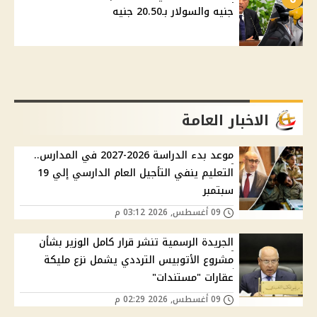
جنيه والسولار بـ20.50 جنيه
الاخبار العامة
موعد بدء الدراسة 2026-2027 في المدارس..
التعليم ينفي التأجيل العام الدارسي إلي 19
سبتمبر
09 أغسطس, 2026 03:12 م
الجريدة الرسمية تنشر قرار كامل الوزير بشأن
مشروع الأتوبيس الترددي يشمل نزع مليكة
عقارات "مستندات"
09 أغسطس, 2026 02:29 م