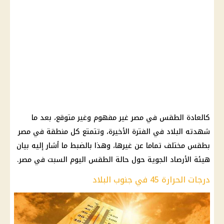
كالعادة الطقس في مصر غير مفهوم وغير متوقع، بعد ما
شهدته البلاد في الفترة الأخيرة، وتتمتع كل منطقة في مصر
بطقس مختلف تماما عن غيرها، وهذا بالضبط ما أشار إليه بيان
هيئة الأرصاد الجوية حول حالة الطقس اليوم السبت في مصر.
درجات الحرارة 45 في جنوب البلاد