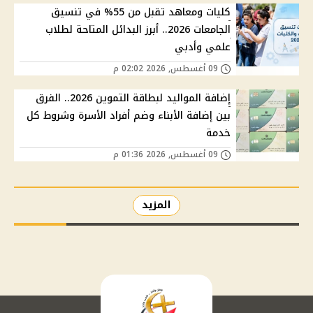
كليات ومعاهد تقبل من 55% في تنسيق
الجامعات 2026.. أبرز البدائل المتاحة لطلاب
علمي وأدبي
09 أغسطس, 2026 02:02 م
إضافة المواليد لبطاقة التموين 2026.. الفرق
بين إضافة الأبناء وضم أفراد الأسرة وشروط كل
خدمة
09 أغسطس, 2026 01:36 م
المزيد