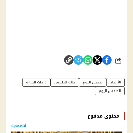
شارك
الأرصاد
طقس اليوم
حالة الطقس
درجات الحرارة
الطقس اليوم
محتوى مدفوع