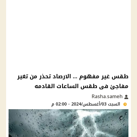
طقس غير مفهوم ... الارصاد تحذر من تغير
مفاجئ فى طقس الساعات القادمه
Rasha.sameh
السبت 03/أغسطس/2024 - 02:00 م