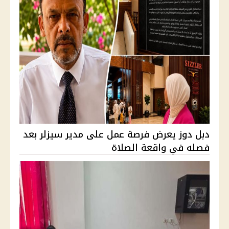
دبل دوز يعرض فرصة عمل على مدير سيزلر بعد
فصله في واقعة الصلاة