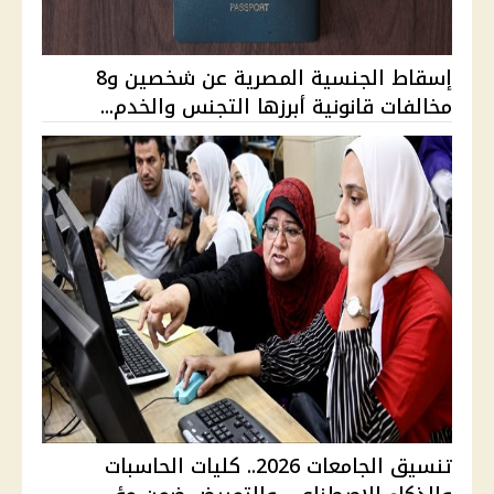
إسقاط الجنسية المصرية عن شخصين و8
مخالفات قانونية أبرزها التجنس والخدم...
تنسيق الجامعات 2026.. كليات الحاسبات