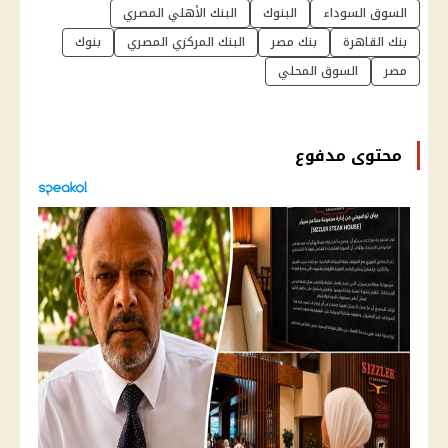
السوق السوداء
البنوك
البنك الأهلي المصري
بنك القاهرة
بنك مصر
البنك المركزي المصري
بنوك
مصر
السوق المحلي
محتوى مدفوع