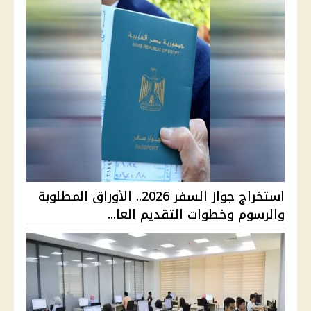
استخراج جواز السفر 2026.. الأوراق المطلوبة
والرسوم وخطوات التقديم العا...