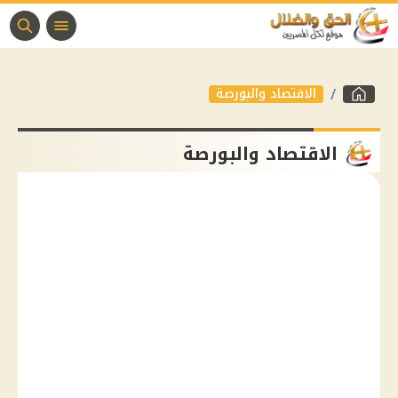
الاقتصاد والبورصة
الاقتصاد والبورصة