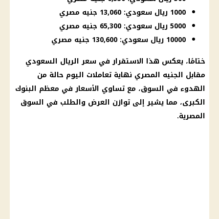
1000 ريال سعودي: 13,060 جنيه مصري
5000 ريال سعودي: 65,300 جنيه مصري
10000 ريال سعودي: 130,600 جنيه مصري
ختامًا، يعكس هذا الاستقرار في سعر
الريال السعودي
مقابل
الجنيه المصري
نهاية تعاملات اليوم حالة من
الهدوء في السوق، مع تساوي
الأسعار
في معظم
البنوك
الكبرى، مما يشير إلى توازن العرض والطلب في السوق
المصرية.