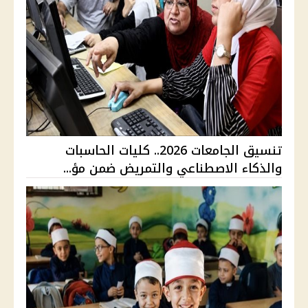
تنسيق الجامعات 2026.. كليات الحاسبات
والذكاء الاصطناعي والتمريض ضمن مؤ...