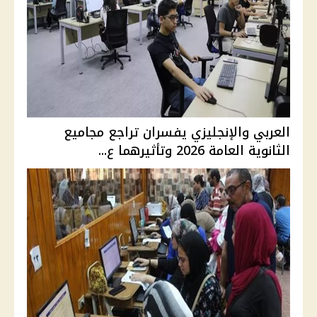
العربي والإنجليزي يفسران تراجع مجاميع
الثانوية العامة 2026 وتأثيرهما ع...