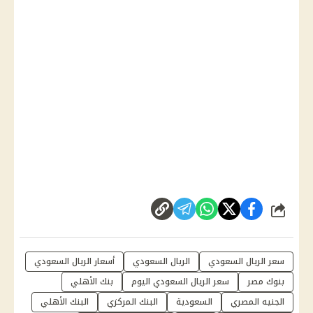
شارك
سعر الريال السعودي
الريال السعودي
أسعار الريال السعودي
بنوك مصر
سعر الريال السعودي اليوم
بنك الأهلي
الجنيه المصري
السعودية
البنك المركزي
البنك الأهلي