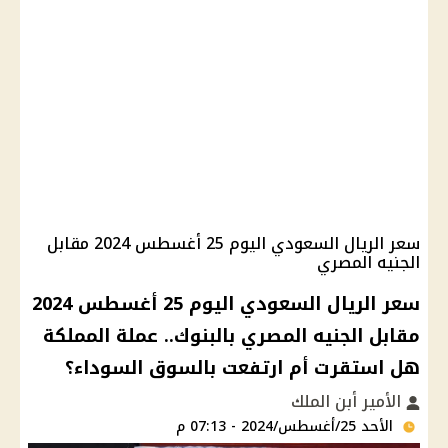
سعر الريال السعودي اليوم 25 أغسطس 2024 مقابل
الجنيه المصري
سعر الريال السعودي اليوم 25 أغسطس 2024
مقابل الجنيه المصري بالبنوك.. عملة المملكة
هل استقرت أم ارتفعت بالسوق السوداء؟
الأمير أبن الملك
الأحد 25/أغسطس/2024 - 07:13 م