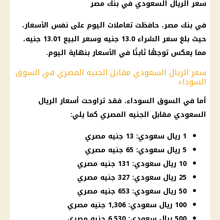
سعر الريال السعودي
في
بنك مصر
في
بنك مصر
، حافظت تعاملات
اليوم
على نفس
الأسعار
،
حيث بلغ سعر الشراء 13.0 جنيه وسعر البيع 13.01 جنيه،
مما يعكس توجهًا ثابتًا في
الأسعار
بنهاية
اليوم
.
سعر الريال السعودي مقابل الجنيه المصري في السوق
السوداء
أما في
السوق السوداء
، فقد تراوحت
أسعار الريال
السعودي
مقابل
الجنيه المصري
كما يلي:
1 ريال سعودي: 13 جنيه مصري
5 ريال سعودي: 65 جنيه مصري
10 ريال سعودي: 131 جنيه مصري
25 ريال سعودي: 327 جنيه مصري
50 ريال سعودي: 653 جنيه مصري
100 ريال سعودي: 1,306 جنيه مصري
500 ريال سعودي: 6,530 جنيه مصري