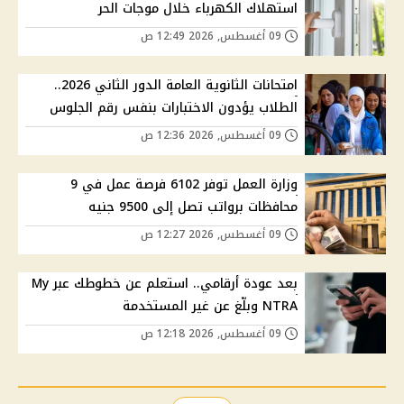
استهلاك الكهرباء خلال موجات الحر
09 أغسطس, 2026 12:49 ص
امتحانات الثانوية العامة الدور الثاني 2026..
الطلاب يؤدون الاختبارات بنفس رقم الجلوس
09 أغسطس, 2026 12:36 ص
وزارة العمل توفر 6102 فرصة عمل في 9
محافظات برواتب تصل إلى 9500 جنيه
09 أغسطس, 2026 12:27 ص
بعد عودة أرقامي.. استعلم عن خطوطك عبر My
NTRA وبلّغ عن غير المستخدمة
09 أغسطس, 2026 12:18 ص