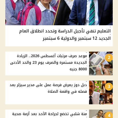
التعليم تنفي تأجيل الدراسة وتحدد انطلاق العام
الجديد 12 سبتمبر والدولية 6 سبتمبر
موعد صرف مرتبات أغسطس 2026.. الزيادة
2
الجديدة مستمرة والصرف يوم 23 والحد الأدنى
8000 جنيه
دبل دوز يعرض فرصة عمل على مدير سيزلر بعد
3
فصله في واقعة الصلاة
منة شلبي تخضع لجراحة الأحد بعد أزمة صحية
4