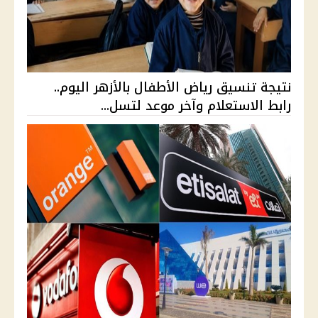
نتيجة تنسيق رياض الأطفال بالأزهر اليوم..
رابط الاستعلام وآخر موعد لتسل...