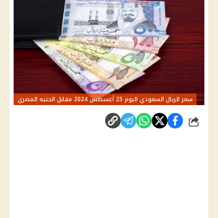
سعر الريال السعودي اليوم 25 أغسطس 2024 مقابل الجنيه المصري
شارك