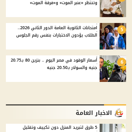
وتنتظر «عنبر الموت» و«فرقة الموت»
امتحانات الثانوية العامة الدور الثاني 2026..
5
الطلاب يؤدون الاختبارات بنفس رقم الجلوس
أسعار الوقود في مصر اليوم .. بنزين 80 بـ20.75
6
جنيه والسولار بـ20.50 جنيه
الاخبار العامة
5 طرق لتبريد المنزل دون تكييف وتقليل