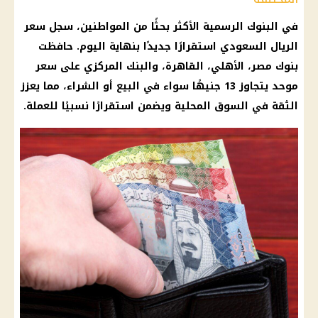
في
البنوك
الرسمية الأكثر بحثًا من المواطنين، سجل
سعر
الريال السعودي
استقرارًا جديدًا بنهاية
اليوم
. حافظت
بنوك مصر
،
الأهلي
، القاهرة، والبنك المركزي على سعر
موحد يتجاوز 13 جنيهًا سواء في البيع أو الشراء، مما يعزز
الثقة في السوق المحلية ويضمن استقرارًا نسبيًا للعملة.