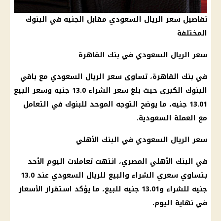
تفاصيل سعر الريال السعودي مقابل الجنيه في البنوك
المختلفة
سعر الريال السعودي
في
بنك القاهرة
في
بنك القاهرة
، تساوى
سعر الريال السعودي
مع باقي
البنوك
الكبرى حيث بلغ سعر الشراء 13.0 جنيه وسعر البيع
13.01 جنيه، ما يوضح التوجه الموحد للبنوك في التعامل
مع العملة
السعودية
.
سعر الريال السعودي
في
البنك الأهلي
في
البنك الأهلي المصري
، انتهت تعاملات
اليوم
الأحد
بتساوي سعري الشراء والبيع للريال السعودي عند 13.0
جنيه للشراء و13.01 جنيه للبيع، ما يؤكد استقرار
الأسعار
في نهاية
اليوم
.