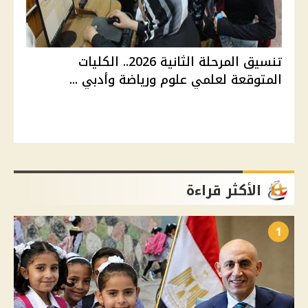
تنسيق المرحلة الثانية 2026.. الكليات
المتوقعة لعلمي علوم ورياضة وأدبي ...
الأكثر قراءة
1