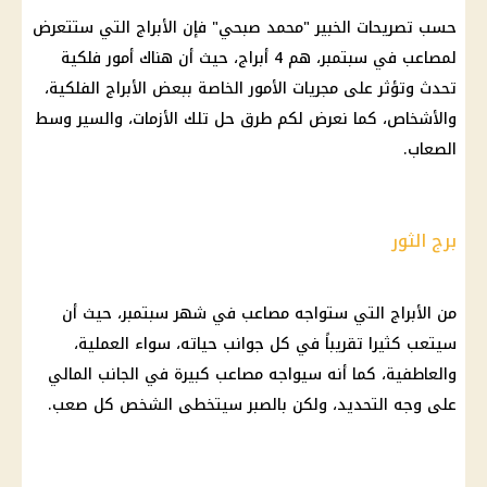
حسب تصريحات الخبير "محمد صبحي" فإن الأبراج التي ستتعرض
لمصاعب في سبتمبر، هم 4 أبراج، حيث أن هناك أمور فلكية
تحدث وتؤثر على مجريات الأمور الخاصة ببعض الأبراج الفلكية،
والأشخاص، كما نعرض لكم طرق حل تلك الأزمات، والسير وسط
الصعاب.
برج الثور
من الأبراج التي ستواجه مصاعب في شهر سبتمبر، حيث أن
سيتعب كثيرا تقريباً في كل جوانب حياته، سواء العملية،
والعاطفية، كما أنه سيواجه مصاعب كبيرة في الجانب المالي
على وجه التحديد، ولكن بالصبر سيتخطى الشخص كل صعب.