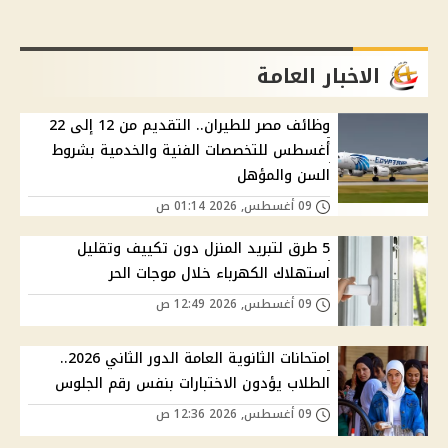
الاخبار العامة
وظائف مصر للطيران.. التقديم من 12 إلى 22
أغسطس للتخصصات الفنية والخدمية بشروط
السن والمؤهل
09 أغسطس, 2026 01:14 ص
5 طرق لتبريد المنزل دون تكييف وتقليل
استهلاك الكهرباء خلال موجات الحر
09 أغسطس, 2026 12:49 ص
امتحانات الثانوية العامة الدور الثاني 2026..
الطلاب يؤدون الاختبارات بنفس رقم الجلوس
09 أغسطس, 2026 12:36 ص