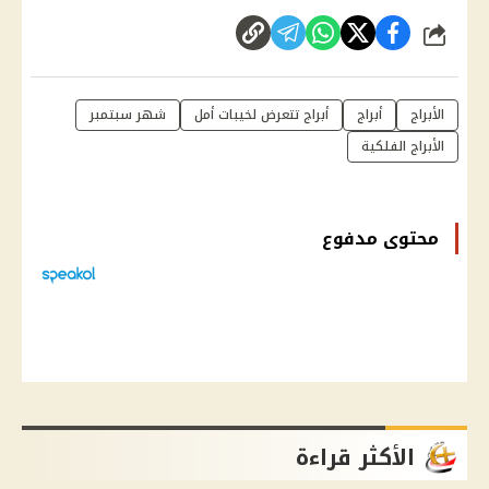
شارك
الأبراج
أبراج
أبراج تتعرض لخيبات أمل
شهر سبتمبر
الأبراج الفلكية
محتوى مدفوع
الأكثر قراءة