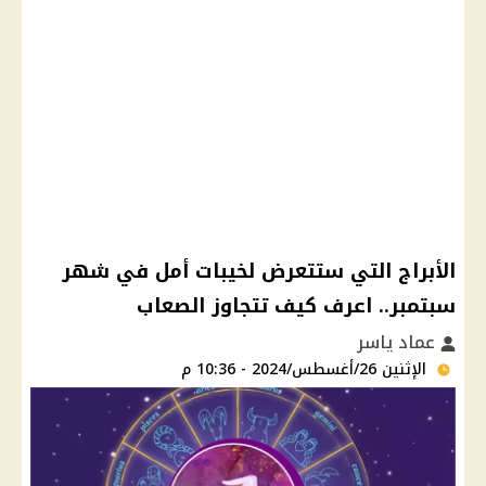
الأبراج التي ستتعرض لخيبات أمل في شهر
سبتمبر.. اعرف كيف تتجاوز الصعاب
عماد ياسر
الإثنين 26/أغسطس/2024 - 10:36 م