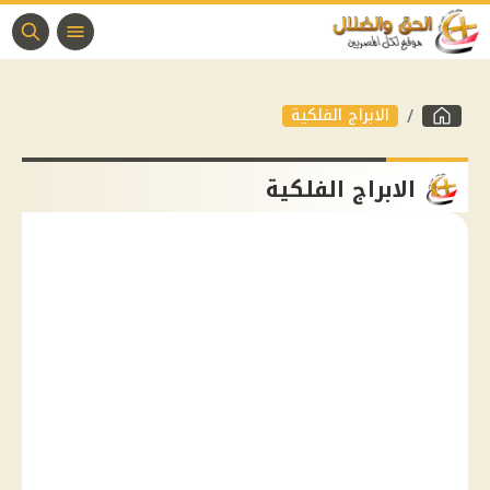
الابراج الفلكية
الابراج الفلكية