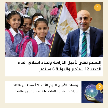
1
التعليم تنفي تأجيل الدراسة وتحدد انطلاق العام
الجديد 12 سبتمبر والدولية 6 سبتمبر
توقعات الأبراج اليوم الأحد 9 أغسطس 2026..
2
قرارات مالية وخلافات عاطفية وفرص مهنية