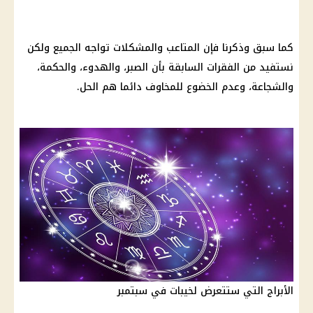
كما سبق وذكرنا فإن المتاعب والمشكلات تواجه الجميع ولكن
نستفيد من الفقرات السابقة بأن الصبر، والهدوء، والحكمة،
والشجاعة، وعدم الخضوع للمخاوف دائما هم الحل.
الأبراج التي ستتعرض لخيبات في سبتمبر