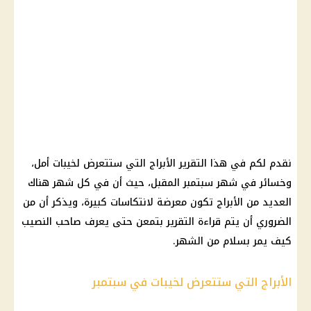
نقدم لكم في هذا التقرير الأبراج التي ستتعرض لخيبات أمل،
وخسائر في شهر سبتمبر المقبل، حيث أن في كل شهر هناك
العديد من الأبراج تكون معرضة لانتكاسات كبيرة، ويذكر أن من
الضروري أن يتم قراءة التقرير بتمعن حتى يعرف صاحب النصيب
كيف يمر بسلام من الشهر.
الأبراج التي ستتعرض لخيبات في سبتمبر