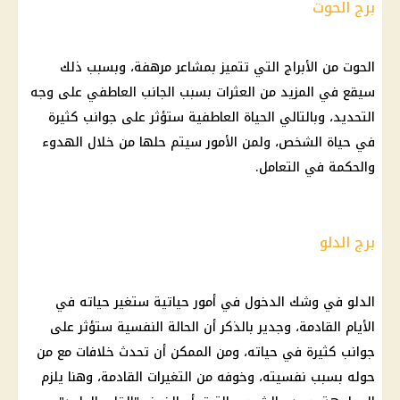
برج الحوت
الحوت من الأبراج التي تتميز بمشاعر مرهفة، وبسبب ذلك
سيقع في المزيد من العثرات بسبب الجانب العاطفي على وجه
التحديد، وبالتالي الحياة العاطفية ستؤثر على جوانب كثيرة
في حياة الشخص، ولمن الأمور سيتم حلها من خلال الهدوء
والحكمة في التعامل.
برج الدلو
الدلو في وشك الدخول في أمور حياتية ستغير حياته في
الأيام القادمة، وجدير بالذكر أن الحالة النفسية ستؤثر على
جوانب كثيرة في حياته، ومن الممكن أن تحدث خلافات مع من
حوله بسبب نفسيته، وخوفه من التغيرات القادمة، وهنا يلزم