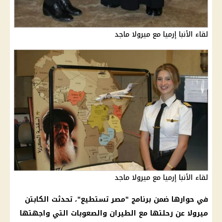
لقاء الأنبا إرميا مع ميرولا ماجد
لقاء الأنبا إرميا مع ميرولا ماجد
في حوارها ضمن برنامج "مصر تستطيع"، تحدثت الكابتن
ميرولا عن رحلتها مع الطيران والصعوبات التي واجهتها