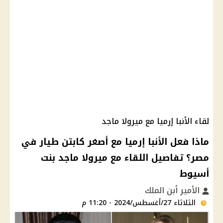
لقاء الأنبا إرميا مع ميرولا ماجد
ماذا فعل الأنبا إرميا مع أصغر كابتن طيار في
مصر؟ تفاصيل اللقاء مع ميرولا ماجد بنت
أسيوط
الأمير أبن الملك
الثلاثاء 27/أغسطس/2024 - 11:20 م