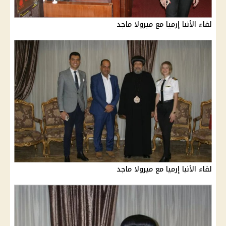
لقاء الأنبا إرميا مع ميرولا ماجد
لقاء الأنبا إرميا مع ميرولا ماجد