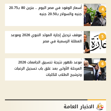
أسعار الوقود في مصر اليوم .. بنزين 80 بـ20.75
4
جنيه والسولار بـ20.50 جنيه
موقف ترحيل إجازة المولد النبوي 2026 وموعد
5
العطلة الرسمية في مصر
موعد ظهور نتيجة تنسيق الجامعات 2026
6
المرحلة الأولى بعد غلق باب تسجيل الرغبات
وترشيح الطلاب للكليات
الاخبار العامة