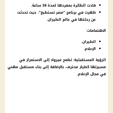
قادت الطائرة بمفردها لمدة 36 ساعة.
ظهرت في برنامج "مصر تستطيع"، حيث تحدثت
عن رحلتها في عالم الطيران.
الاهتمامات:
الطيران.
الإعلام.
الرؤية المستقبلية: تطمح ميرولا إلى الاستمرار في
مسيرتها كطيار محترف، بالإضافة إلى بناء مستقبل مهني
في مجال
الإعلام
.