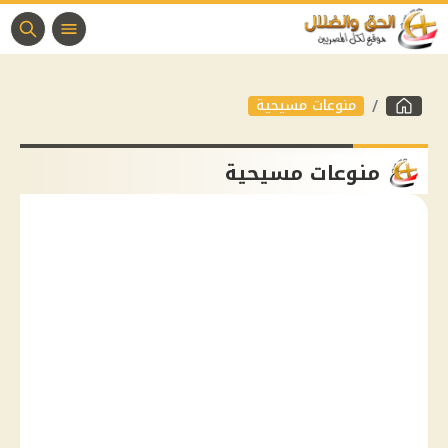
منوعات مسيحية
منوعات مسيحية