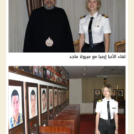
لقاء الأنبا إرميا مع ميرولا ماجد