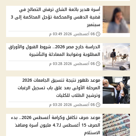
أسرة هدير بائعة الشاي ترفض التصالح في
قضية الدهس والمحكمة تؤجل المحاكمة إلى 3
سبتمبر
08 أغسطس, 2026 03:49 م
الدراسة خارج مصر 2026.. شروط القبول والأوراق
المطلوبة وضوابط المعادلة والتأشيرة
08 أغسطس, 2026 03:28 م
موعد ظهور نتيجة تنسيق الجامعات 2026
المرحلة الأولى بعد غلق باب تسجيل الرغبات
وترشيح الطلاب للكليات
08 أغسطس, 2026 03:20 م
موعد صرف تكافل وكرامة أغسطس 2026.. بدء
الصرف 15 أغسطس لـ4.7 مليون أسرة ومنافذ
الاستلام