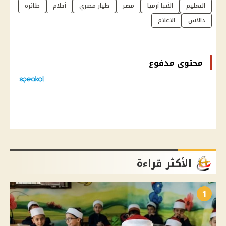
التعليم
الأنبا أرميا
مصر
طيار مصري
أحلام
طائرة
دالاس
الاعلام
محتوى مدفوع
الأكثر قراءة
1