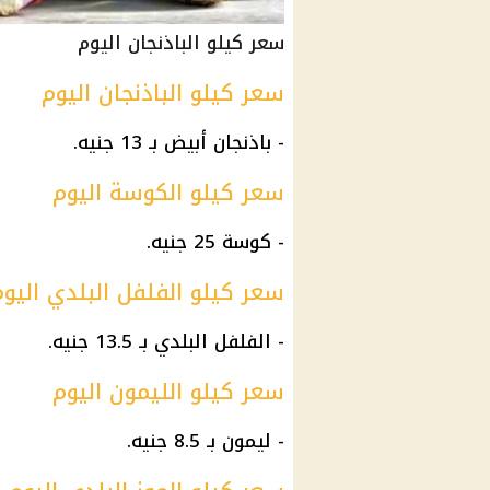
سعر كيلو الباذنجان اليوم
سعر كيلو الباذنجان اليوم
- باذنجان أبيض بـ 13 جنيه.
سعر كيلو الكوسة اليوم
- كوسة 25 جنيه.
سعر كيلو الفلفل البلدي اليوم
- الفلفل البلدي بـ 13.5 جنيه.
سعر كيلو الليمون اليوم
-
ليمون
بـ 8.5 جنيه.