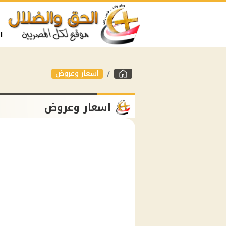
ا
اسعار وعروض
اسعار وعروض