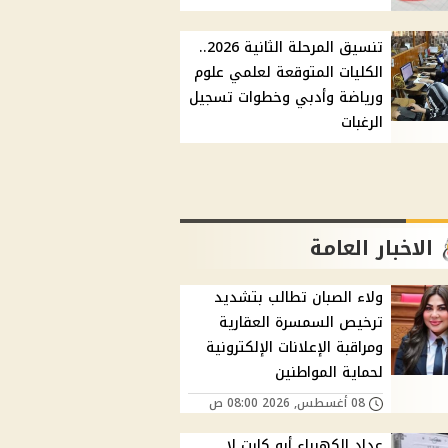
تنسيق المرحلة الثانية 2026..
الكليات المتوقعة لعلمي علوم
ورياضة وأدبي وخطوات تسجيل
الرغبات
الاخبار العامة
ولاء الصبان تطالب بتشديد
ترخيص السمسرة العقارية
ومراقبة الإعلانات الإلكترونية
لحماية المواطنين
08 أغسطس, 2026 08:00 ص
عداد الكهرباء أبو كارت لا