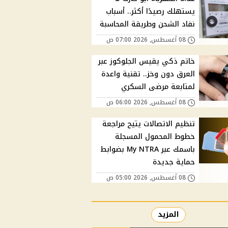
يستهلك رصيدًا أكثر.. أسباب
نفاد الشحن وطريقة المحاسبة
08 أغسطس, 2026 07:00 ص
خاتم ذكي يقيس الجلوكوز عبر
العرق دون وخز.. تقنية واعدة
لمتابعة مرضى السكري
08 أغسطس, 2026 06:00 ص
تنظيم الاتصالات يتيح مراجعة
خطوط المحمول المسجلة
باسمك عبر My NTRA بضوابط
حماية جديدة
08 أغسطس, 2026 05:00 ص
المزيد