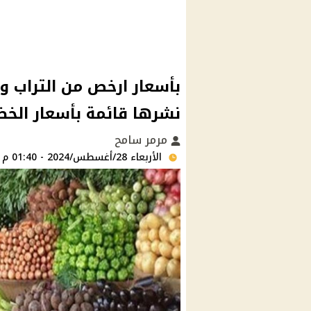
بأسعار ارخص من التراب وز
نشرها قائمة بأسعار الخض
مرمر سامح
الأربعاء 28/أغسطس/2024 - 01:40 م