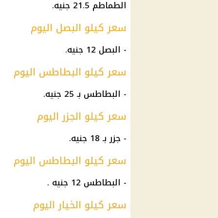
الطماطم
21.5 جنيه.
سعر كيلو البصل اليوم
- البصل 12 جنيه.
سعر كيلو البطاطس اليوم
-
البطاطس
بـ 25 جنيه.
سعر كيلو الجزر اليوم
-
جزر
بـ 18 جنيه.
سعر كيلو البطاطس اليوم
-
البطاطس
12 جنيه .
سعر كيلو الخيار اليوم