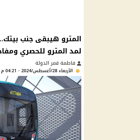
المترو هيبقى جنب بيتك..
لمد المترو للحصري ومفاج
فاطمة قمر الدولة
الأربعاء 28/أغسطس/2024 - 04:21 م