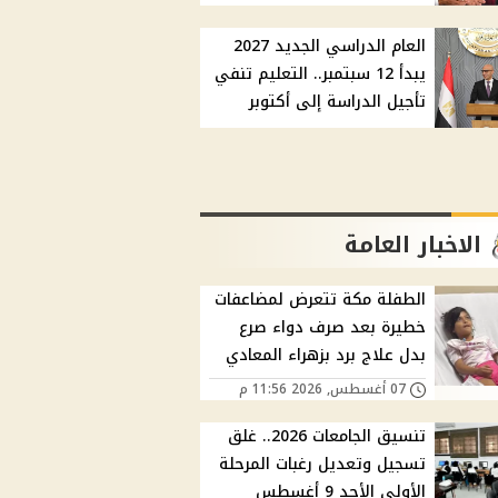
العام الدراسي الجديد 2027
يبدأ 12 سبتمبر.. التعليم تنفي
تأجيل الدراسة إلى أكتوبر
الاخبار العامة
الطفلة مكة تتعرض لمضاعفات
خطيرة بعد صرف دواء صرع
بدل علاج برد بزهراء المعادي
07 أغسطس, 2026 11:56 م
تنسيق الجامعات 2026.. غلق
تسجيل وتعديل رغبات المرحلة
الأولى الأحد 9 أغسطس