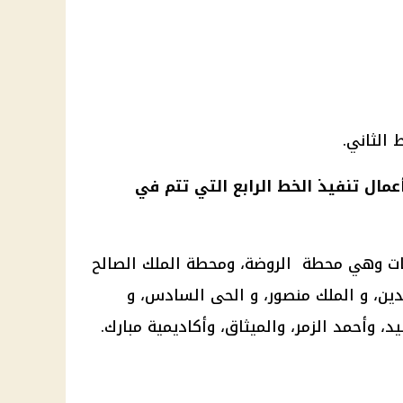
الثاني.
مال تنفيذ الخط الرابع التي تتم في
ات وهي محطة الروضة، ومحطة الملك الصالح
ين، و الملك منصور، و الحى السادس، و
د، وأحمد الزمر، والميثاق، وأكاديمية مبارك.