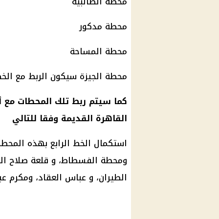
محطة الطالبية
محطة مدكور
محطة المساحة
محطة الجيزة سيكون الربط مع الخط 
كما سيتم ربط تلك المحطات مع أع
القاهرة القديمة وفقا للتالي
استكمال الخط الرابع بهذه المحط
ومحطة الفسطاط، و قلعة صلاح الد
الطيران، و عباس العقاد، ومكرم عبي