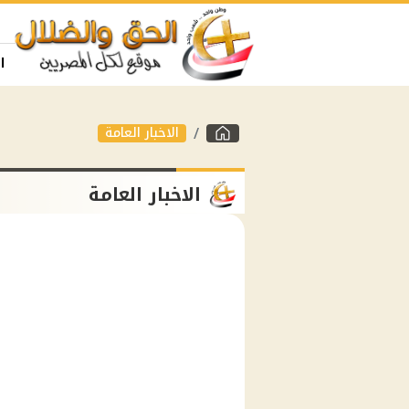
ا
الاخبار العامة
الاخبار العامة