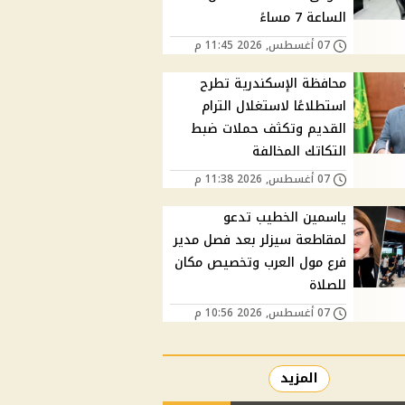
الساعة 7 مساءً
07 أغسطس, 2026 11:45 م
محافظة الإسكندرية تطرح
استطلاعًا لاستغلال الترام
القديم وتكثف حملات ضبط
التكاتك المخالفة
07 أغسطس, 2026 11:38 م
ياسمين الخطيب تدعو
لمقاطعة سيزلر بعد فصل مدير
فرع مول العرب وتخصيص مكان
للصلاة
07 أغسطس, 2026 10:56 م
المزيد