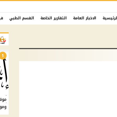
لرئيسية
الاخبار العامة
التقارير الخاصة
القسم الطبي
في
1
ومو