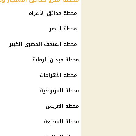
محطة حدائق الأهرام
محطة النصر
محطة المتحف المصري الكبير
محطة ميدان الرماية
محطة الأهرامات
محطة المريوطية
محطة العريش
محطة المطبعة