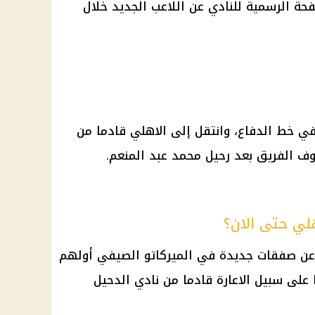
فحة الرسمية للنادي عن اللاعب الجديد خلال
ي خط الدفاع، وانتقل إلى
الاهلي
قادما من
وف الفريق بعد رحيل
محمد عبد المنعم
.
لي حتى الان؟
ن صفقات جديدة في الميركاتو الصيفي أولهم
 على سبيل الاعارة قادما من نادي
الدحيل