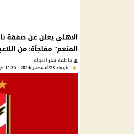
الاهلي يعلن عن صفقة نار
المنعم" مفاجأة: من اللاعب
فاطمة قمر الدولة
الأربعاء 28/أغسطس/2024 - 11:35 ص