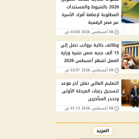
2026 بالشروط والمستندات
المطلوبة لإضافة أفراد الأسرة
عبر مصر الرقمية
08 أغسطس, 2026 03:00 ص
وظائف خالية برواتب تصل إلى
15 ألف جنيه ضمن نشرة وزارة
العمل لشهر أغسطس 2026
08 أغسطس, 2026 02:01 ص
التعليم العالي تعلن آخر موعد
لتسجيل رغبات المرحلة الأولى
وتحذر المتأخرين
08 أغسطس, 2026 01:13 ص
المزيد