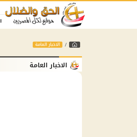
ا
الاخبار العامة
الاخبار العامة