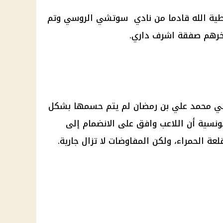
ية الله قادما من نادي سوتشي الروسي وتم
خرهم صفقة اشرف داري.
سي
محمد علي بن رمضان
لم يتم حسمها بشكل
ونسية أن اللاعب وافق على الانضمام إلى
عة الحمراء، ولكن المفاوضات لا تزال جارية.