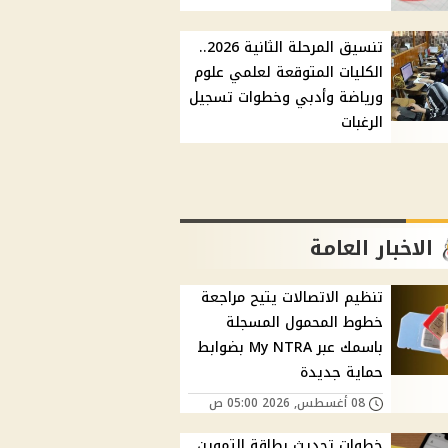
تنسيق المرحلة الثانية 2026..
الكليات المتوقعة لعلمي علوم
ورياضة وأدبي وخطوات تسجيل
الرغبات
الاخبار العامة
تنظيم الاتصالات يتيح مراجعة
خطوط المحمول المسجلة
باسمك عبر My NTRA بضوابط
حماية جديدة
08 أغسطس, 2026 05:00 ص
خطوات تحديث بطاقة التموين