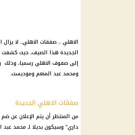
الاهلي
..
صفقات الاهلي
.. لا يزال
ا
الجديدة هذا
الصيف
إلى صفوف
الاهلي
رسميا، وذلك رح
ومحمد عبد المنعم وموديست.
صفقات الاهلي الجديدة
من المنتظر أن يتم الإعلان عن ضم
داري
" وسيكون بديلا لـ
محمد عبد ا