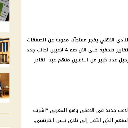
لنادي الاهلي
يفجر مفاجآت مدوية عن الصفقات
، حيث كشفت تقارير صحفية حتى الان ضم 4 لاعبين اجانب جدد
يل عدد كبير من اللاعبين منهم عبد القادر
 لاعب جديد في
الاهلي
وهو المغربي "
اشرف
لمنعم
الذي انتقل إلى نادي نيس الفرنسي.