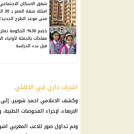
شقق الاسكان الاجتماعي.
امتلك شقة ال
متى موعد الطرح الجديد؟
خصم 30%: الحكومة تعل
مفاجآت بالجملة لأولياء الأ
قبل بدء الدراسة
اشرف داري في الاهلي
وكشف الاعلامي احمد شوبير، إلى 
الاربعاء، لإجراء الفحوصات الطبية
وتم تداول صور للاعب المغربي اشرف