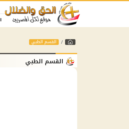
ا
القسم الطبي
القسم الطبي