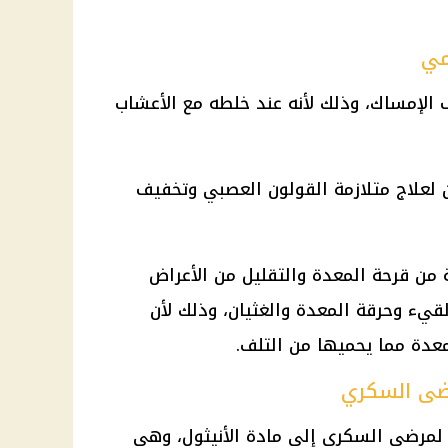
مي
الإمساك، وذلك لأنه عند خلطه مع الأعشاب
 لعلاج متلازمة القولون العصبي وتخفيف
 من قرحة المعدة والتقليل من الأعراض
قيء وحرقة المعدة والغثيان، وذلك لأن
معدة مما يحميها من التلف.
رضى السكري
 لمرضى السكري إلى مادة الأنيثول، وهي