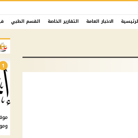
لرئيسية
الاخبار العامة
التقارير الخاصة
القسم الطبي
في
1
ومو