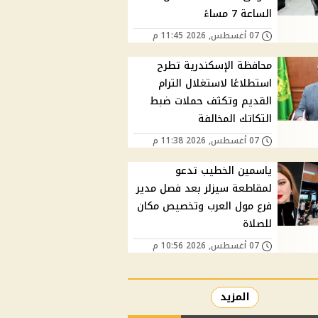
الساعة 7 مساءً
07 أغسطس, 2026 11:45 م
محافظة الإسكندرية تطرح
استطلاعًا لاستغلال الترام
القديم وتكثف حملات ضبط
التكاتك المخالفة
07 أغسطس, 2026 11:38 م
ياسمين الخطيب تدعو
لمقاطعة سيزلر بعد فصل مدير
فرع مول العرب وتخصيص مكان
للصلاة
07 أغسطس, 2026 10:56 م
المزيد