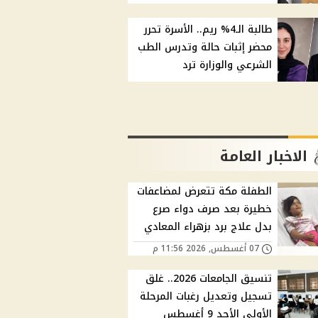
طالبة الـ4% ريم.. الأسرة تحرر
محضر إثبات حالة وتدرس الطب
الشرعي والوزارة ترد
الاخبار العامة
الطفلة مكة تتعرض لمضاعفات
خطيرة بعد صرف دواء صرع
بدل علاج برد بزهراء المعادي
07 أغسطس, 2026 11:56 م
تنسيق الجامعات 2026.. غلق
تسجيل وتعديل رغبات المرحلة
الأولى الأحد 9 أغسطس