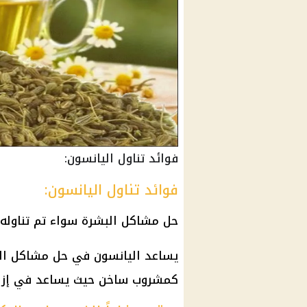
فوائد تناول اليانسون:
فوائد تناول اليانسون:
حل مشاكل البشرة سواء تم تناوله
يساعد اليانسون في حل مشاكل الب
كمشروب ساخن حيث يساعد في إزالة