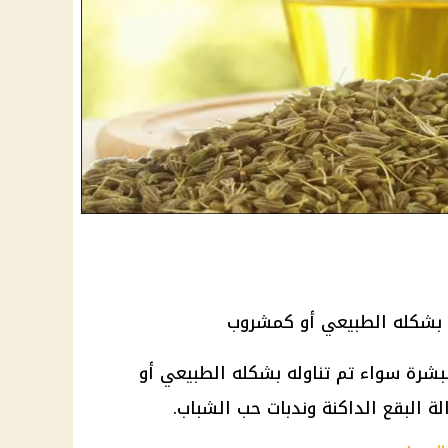
 بشكله الطبيعي أو كمشروب
شرة سواء تم تناوله بشكله الطبيعي أو
 البقع الداكنة وندبات
حب الشباب
.