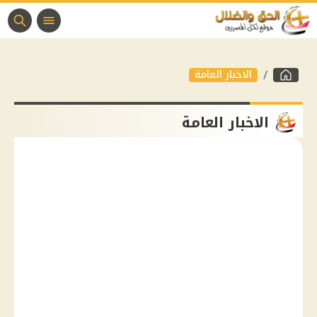
الاخبار العامة
الاخبار العامة