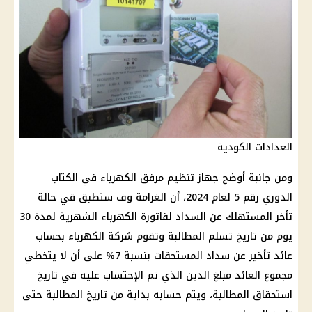
العدادات الكودية
ومن جانبة أوضح جهاز تنظيم مرفق الكهرباء في الكتاب
الدوري رقم 5 لعام 2024، أن الغرامة وف ستطبق قي حالة
تأخر المستهلك عن السداد لفاتورة الكهرباء الشهرية لمدة 30
يوم من تاريخ تسلم المطالبة وتقوم شركة الكهرباء بحساب
عائد تأخير عن سداد المستحقات بنسبة 7% على أن لا يتخطي
مجموع العائد مبلغ الدين الذي تم الإحتساب عليه في تاريخ
استحقاق المطالبة، ويتم حسابه بداية من تاريخ المطالبة حتى