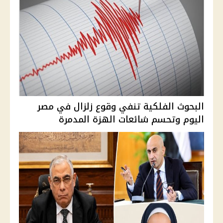
البحوث الفلكية تنفي وقوع زلزال في مصر
اليوم وتحسم شائعات الهزة المدمرة