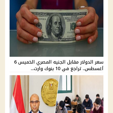
سعر الدولار مقابل الجنيه المصري الخميس 6
أغسطس.. تراجع في 10 بنوك وارت...