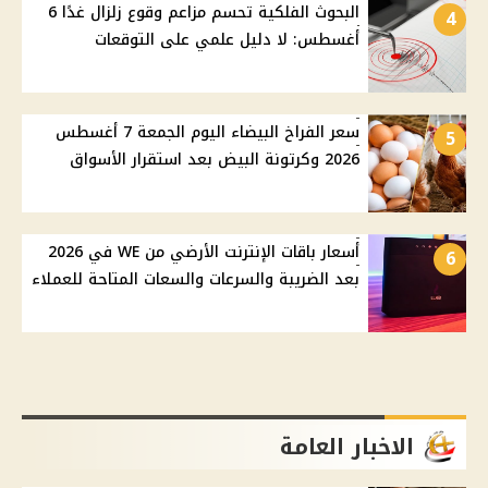
البحوث الفلكية تحسم مزاعم وقوع زلزال غدًا 6
4
أغسطس: لا دليل علمي على التوقعات
سعر الفراخ البيضاء اليوم الجمعة 7 أغسطس
5
2026 وكرتونة البيض بعد استقرار الأسواق
أسعار باقات الإنترنت الأرضي من WE في 2026
6
بعد الضريبة والسرعات والسعات المتاحة للعملاء
الاخبار العامة