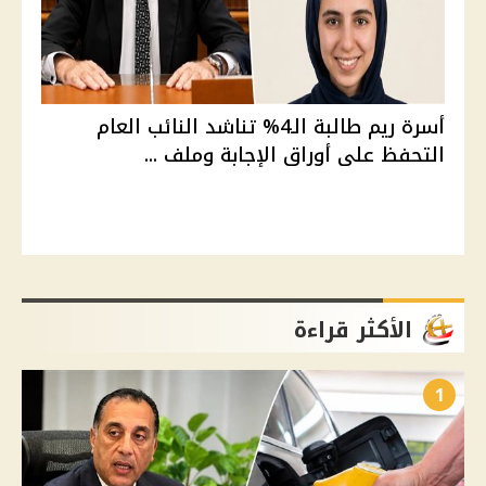
أسرة ريم طالبة الـ4% تناشد النائب العام
التحفظ على أوراق الإجابة وملف ...
الأكثر قراءة
1