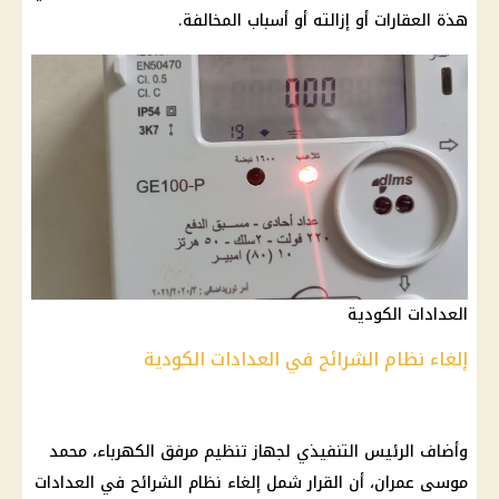
هذة العقارات أو إزالته أو أسباب المخالفة.
العدادات الكودية
إلغاء نظام الشرائح في العدادات الكودية
وأضاف الرئيس التنفيذي لجهاز تنظيم مرفق الكهرباء،
محمد
موسى عمران،
أن القرار شمل إلغاء نظام الشرائح في العدادات