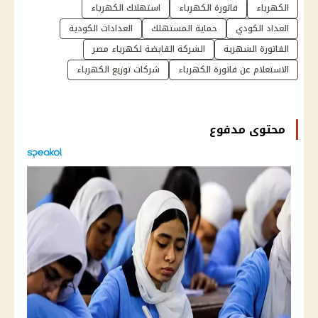
الكهرباء
فاتورة الكهرباء
استهلاك الكهرباء
العداد الكودي
حماية المستهلك
العدادات الكودية
الفاتورة الشهرية
الشركة القابضة لكهرباء مصر
الاستعلام عن فاتورة الكهرباء
شركات توزيع الكهرباء
محتوى مدفوع