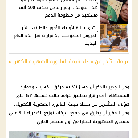
هذا الموعد .. وقرار عاجل بحذف 500 ألف
مستفيد من منظومة الدعم
بشري سارة لأولياء الأمور والطلاب بشأن
الدروس الخصوصية و5 قرارات قبل بدء العام
الجديد
غرامة للتأخر عن سداد قيمة الفاتورة الشهرية الكهرباء
ومن الجدير بالذكر أن جهاز تنظيم مرفق الكهرباء وحماية
المستهلك، أصدر قرار بتطبيق غرامة مالية نسبتها 7% على
هؤلاء المتأخرين عن سداد قيمة الفاتورة الشهرية الكهرباء،
ومن المقرر أن يطبق في جميع شركات توزيع الكهرباء الـ9 على
مستوى الجمهورية اعتبارا من أول سبتمبر الجاري.