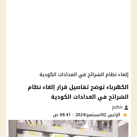
إلغاء نظام الشرائح في العدادات الكودية
الكهرباء توضح تفاصيل قرار إلغاء نظام
الشرائح في العدادات الكودية
john
الإثنين 02/سبتمبر/2024 - 08:41 ص