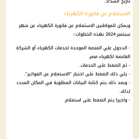
تاريخ السداد.
الاستعلام عن فاتورة الكهرباء
ويمكن للمواطنين الاستعلام عن فاتورة الكهرباء عن شهر
سبتمبر 2024 بهذه الخطوات:-
- الدخول علي المنصة الموحدة لخدمات الكهرباء أو الشركة
القابضة لكهرباء مصر.
- ثم الضغط على الخدمات.
- يلي ذلك الضغط على اختيار "الاستعلام عن الفواتير".
- وبعد ذلك يتم كتابة البيانات المطلوبة في المكان المحدد
لذلك.
- واخيرا يتم الضغط على استعلام.