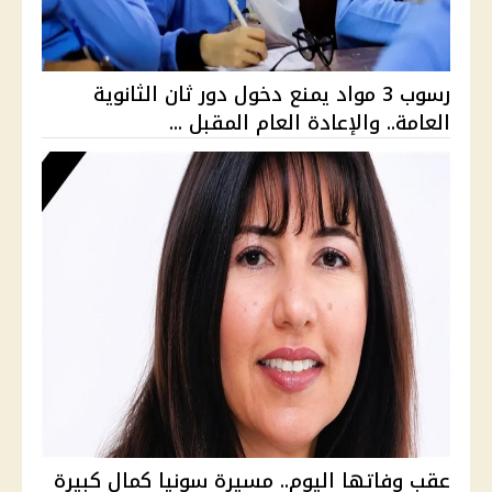
رسوب 3 مواد يمنع دخول دور ثان الثانوية
العامة.. والإعادة العام المقبل ...
عقب وفاتها اليوم.. مسيرة سونيا كمال كبيرة