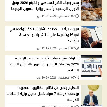
سعر رغيف الخبز السياحي والفينو 2026 وفق
الأوزان الرسمية وأسعار وزارة التموين الجديدة
07 أغسطس, 2026 11:31 ص
قرارات ترامب الجديدة بشأن سياحة الولادة في
أمريكا وتأثيرها على التأشيرات والجنسية
بالولادة
07 أغسطس, 2026 11:16 ص
خطوات فتح حساب على منصة مصر الرقمية
2026 وخدمات التموين والمرور والأحوال المدنية
المتاحة
07 أغسطس, 2026 10:50 ص
التعليم يعلن عن نظام البكالوريا المصرية
ويعتمد دراسة 7 مواد خلال عامين وزيادة ساعات
الدراسة
07 أغسطس, 2026 10:26 ص