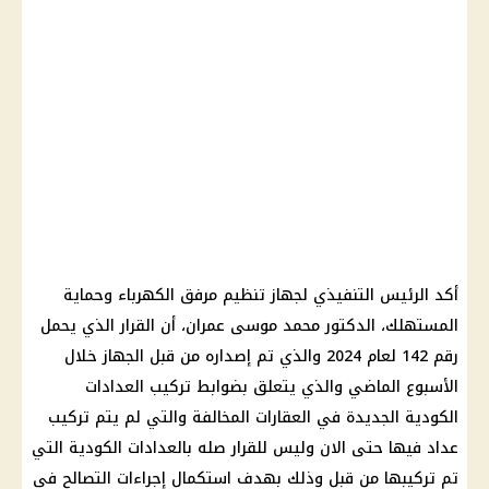
أكد الرئيس التنفيذي لجهاز تنظيم مرفق الكهرباء وحماية
المستهلك، الدكتور محمد موسى عمران، أن القرار الذي يحمل
رقم 142 لعام 2024 والذي تم إصداره من قبل الجهاز خلال
الأسبوع الماضي والذي يتعلق بضوابط تركيب العدادات
الكودية الجديدة في العقارات المخالفة والتي لم يتم تركيب
عداد فيها حتى الان وليس للقرار صله بالعدادات الكودية التي
تم تركيبها من قبل وذلك بهدف استكمال إجراءات التصالح في