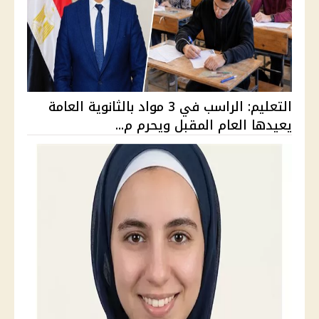
التعليم: الراسب في 3 مواد بالثانوية العامة
يعيدها العام المقبل ويحرم م...