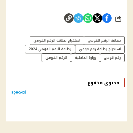
شارك
بطاقة الرقم القومي
استخراج بطاقة الرقم القومي
استخراج بطاقة رقم قومي
بطاقة الرقم القومي 2024
رقم قومي
وزارة الداخلية
الرقم القومي
محتوى مدفوع