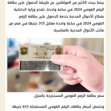
بينما يبحث الكثير من المواطنين عن طريقة الحصول على
بطاقة
الرقم القومي
2024 في ساعة واحدة، تقدم
وزارة الداخلية
بقطاع الأحوال المدنية خدمة الحصول على
بطاقة الرقم
القومي
2024 في ساعة واحدة مقابل 315 جنيها في مصر من
مكتب الأحوال المدنية بالعباسية.
سعر بطاقة الرقم القومي المستخرجة بالمنزل
وتشمل
أسعار
بطاقات
الرقم القومي
المستعجلة 615 جنيها