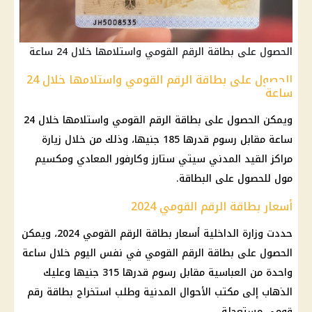
الحصول على بطاقة الرقم القومي واستلامها خلال 24 ساعة
الحصول على بطاقة الرقم القومي واستلامها خلال 24
ساعة
ويمكن الحصول على
بطاقة الرقم القومي
واستلامها خلال 24
ساعة مقابل
رسوم
قدرها 185 جنيها، وذلك من خلال زيارة
مراكز القيد المدني سيتي ستارز وكارفور المعادي ومكسيم
مول للحصول على البطاقة.
أسعار بطاقة الرقم القومي 2024
حددت
وزارة الداخلية
أسعار
بطاقة الرقم القومي
2024، ويمكن
الحصول على
بطاقة الرقم القومي
في نفس
اليوم
خلال ساعة
واحدة من العباسية مقابل
رسوم
قدرها 315 جنيها وعليك
الذهاب إلى مكتب الأحوال المدنية وطلب استخراج بطاقة
رقم
قومي
مستعجلة.