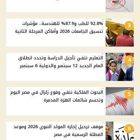
92.8% للطب و87.9% للهندسة.. مؤشرات
3
تنسيق الجامعات 2026 وأماكن المرحلة الثانية
التعليم تنفي تأجيل الدراسة وتحدد انطلاق
4
العام الجديد 12 سبتمبر والدولية 6 سبتمبر
البحوث الفلكية تنفي وقوع زلزال في مصر اليوم
5
وتحسم شائعات الهزة المدمرة
موقف ترحيل إجازة المولد النبوي 2026 وموعد
6
العطلة الرسمية في مصر