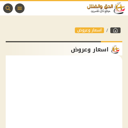
اسعار وعروض
اسعار وعروض