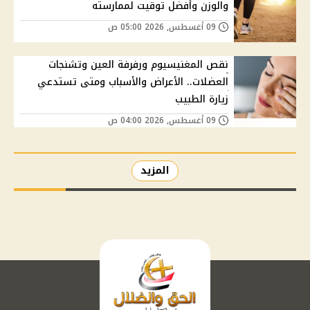
والوزن وأفضل توقيت لممارسته
09 أغسطس, 2026 05:00 ص
نقص المغنيسيوم ورفرفة العين وتشنجات
العضلات.. الأعراض والأسباب ومتى تستدعي
زيارة الطبيب
09 أغسطس, 2026 04:00 ص
المزيد