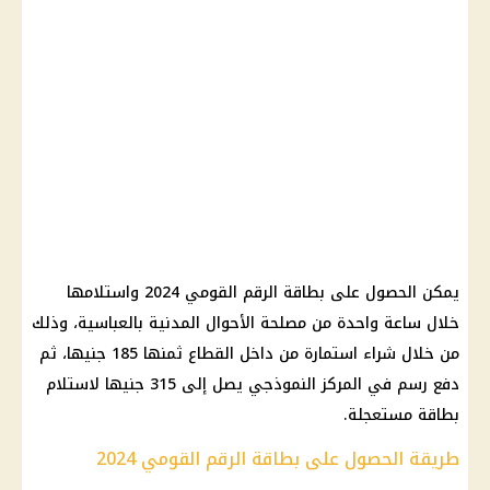
يمكن الحصول على
بطاقة الرقم القومي
2024 واستلامها
خلال ساعة واحدة من مصلحة الأحوال المدنية بالعباسية، وذلك
من خلال شراء استمارة من داخل القطاع ثمنها 185 جنيها، ثم
دفع رسم في المركز النموذجي يصل إلى 315 جنيها لاستلام
بطاقة مستعجلة.
طريقة الحصول على بطاقة الرقم القومي 2024