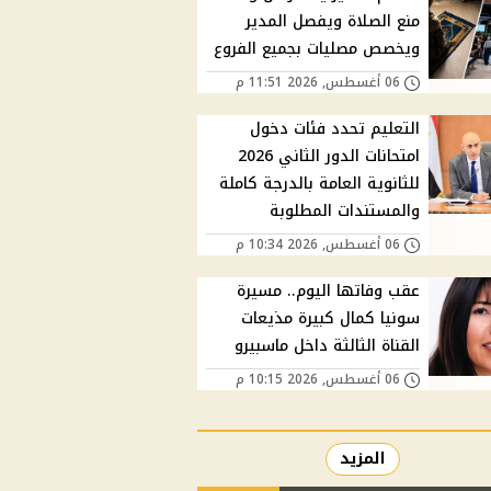
منع الصلاة ويفصل المدير
ويخصص مصليات بجميع الفروع
06 أغسطس, 2026 11:51 م
التعليم تحدد فئات دخول
امتحانات الدور الثاني 2026
للثانوية العامة بالدرجة كاملة
والمستندات المطلوبة
06 أغسطس, 2026 10:34 م
عقب وفاتها اليوم.. مسيرة
سونيا كمال كبيرة مذيعات
القناة الثالثة داخل ماسبيرو
06 أغسطس, 2026 10:15 م
المزيد