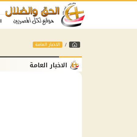
ا
الاخبار العامة
الاخبار العامة