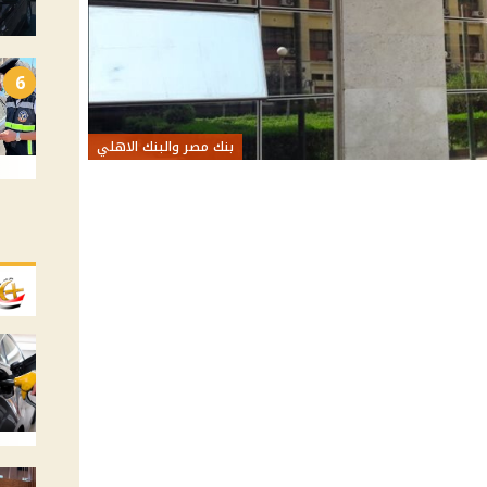
6
بنك مصر والبنك الاهلي