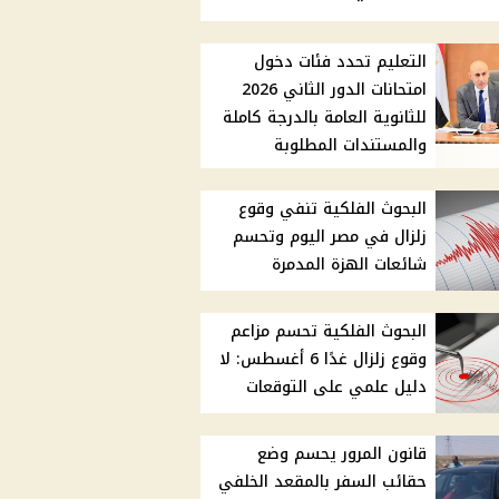
التعليم تحدد فئات دخول
امتحانات الدور الثاني 2026
للثانوية العامة بالدرجة كاملة
والمستندات المطلوبة
البحوث الفلكية تنفي وقوع
زلزال في مصر اليوم وتحسم
شائعات الهزة المدمرة
البحوث الفلكية تحسم مزاعم
وقوع زلزال غدًا 6 أغسطس: لا
دليل علمي على التوقعات
قانون المرور يحسم وضع
حقائب السفر بالمقعد الخلفي