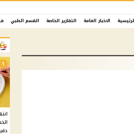
لرئيسية
الاخبار العامة
التقارير الخاصة
القسم الطبي
في
1
دقيق