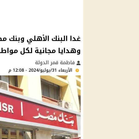
غدا البنك الأهلي وبنك مص
وهدايا مجانية لكل مواط
فاطمة قمر الدولة
الأربعاء 31/يوليو/2024 - 12:08 م