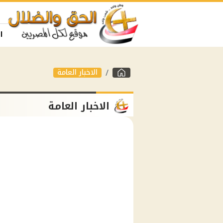
ا
الاخبار العامة
الاخبار العامة