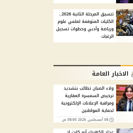
تنسيق المرحلة الثانية 2026..
الكليات المتوقعة لعلمي علوم
ورياضة وأدبي وخطوات تسجيل
الرغبات
الاخبار العامة
ولاء الصبان تطالب بتشديد
ترخيص السمسرة العقارية
ومراقبة الإعلانات الإلكترونية
لحماية المواطنين
08 أغسطس, 2026 08:00 ص
عداد الكهرباء أبو كارت لا