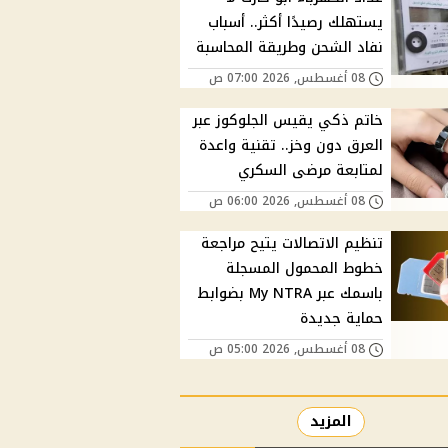
يستهلك رصيدًا أكثر.. أسباب
نفاد الشحن وطريقة المحاسبة
08 أغسطس, 2026 07:00 ص
خاتم ذكي يقيس الجلوكوز عبر
العرق دون وخز.. تقنية واعدة
لمتابعة مرضى السكري
08 أغسطس, 2026 06:00 ص
تنظيم الاتصالات يتيح مراجعة
خطوط المحمول المسجلة
باسمك عبر My NTRA بضوابط
حماية جديدة
08 أغسطس, 2026 05:00 ص
المزيد