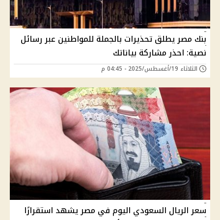
بنك مصر يطلق تحذيرات بالجملة للمواطنين عبر رسائل
نصية: احذر مشاركة بياناتك
الثلاثاء 19/أغسطس/2025 - 04:45 م
سعر الريال السعودي اليوم في مصر يشهد استقرارًا