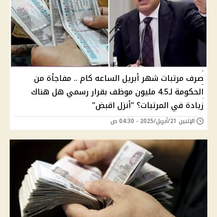
صرف مرتبات شهر أبريل الساعه كام .. مفاجأة من
الحكومة لـ4.5 مليون موظف بقرار رسمي هل هناك
زيادة في المرتبات؟ "أنزل اقبض"
الإثنين 21/أبريل/2025 - 04:30 ص