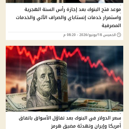
موعد فتح البنوك بعد إجازة رأس السنة الهجرية
واستمرار خدمات إنستاباي والصراف الآلي والخدمات
المصرفية
الخميس 18/يونيو/2026 - 08:20 م
سعر الدولار في البنوك بعد تفاؤل الأسواق باتفاق
أمريكا وإيران وتهدئة مضيق هرمز