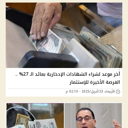
آخر موعد لشراء الشهادات الإدخارية بعائد الـ 27% ..
الفرصة الأخيرة للإستثمار
الأربعاء 23/أبريل/2025 - 02:10 م