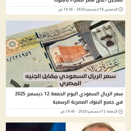
الخميس 18/ديسمبر/2025 - 10:20 ص
سعر الريال السعودي اليوم الجمعة 12 ديسمبر 2025
في جميع البنوك المصرية الرسمية
الجمعة 12/ديسمبر/2025 - 10:45 ص