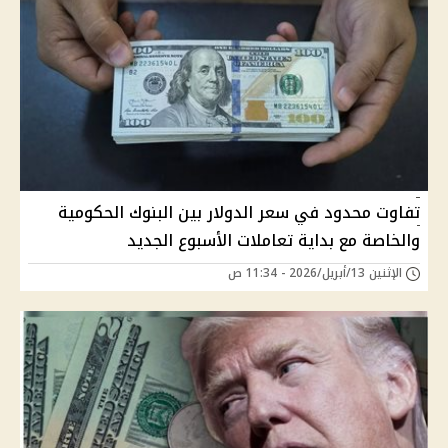
تفاوت محدود في سعر الدولار بين البنوك الحكومية
والخاصة مع بداية تعاملات الأسبوع الجديد
الإثنين 13/أبريل/2026 - 11:34 ص