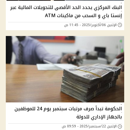
البنك المركزي يحدد الحد الأقصى للتحويلات المالية عبر
إنستا باي و السحب من ماكينات ATM
الإثنين 06/أكتوبر/2025 - 11:45 ص
الحكومة تبدأ صرف مرتبات سبتمبر يوم 24 للموظفين
بالجهاز الإداري للدولة
الإثنين 22/سبتمبر/2025 - 09:59 ص