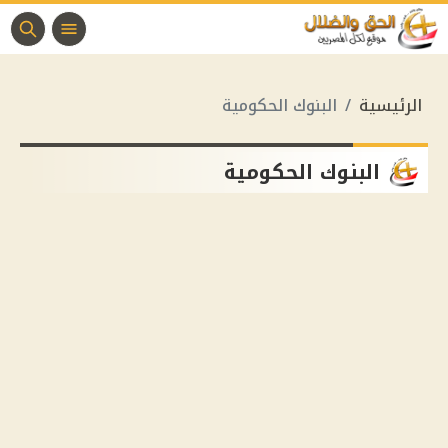
الرئيسية
البنوك الحكومية
البنوك الحكومية