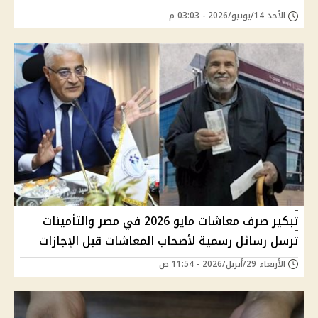
الأحد 14/يونيو/2026 - 03:03 م
تبكير صرف معاشات مايو 2026 في مصر والتأمينات
ترسل رسائل رسمية لأصحاب المعاشات قبل الإجازات
الأربعاء 29/أبريل/2026 - 11:54 ص