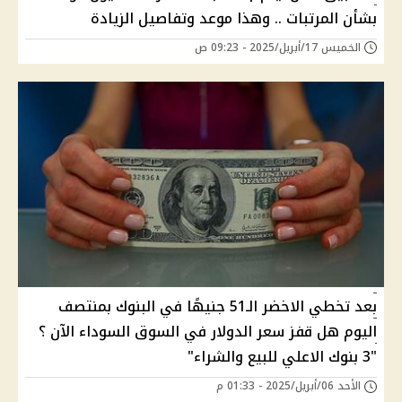
بشأن المرتبات .. وهذا موعد وتفاصيل الزيادة
الخميس 17/أبريل/2025 - 09:23 ص
بعد تخطي الاخضر الـ51 جنيهًا في البنوك بمنتصف
اليوم هل قفز سعر الدولار في السوق السوداء الآن ؟
"3 بنوك الاعلي للبيع والشراء"
الأحد 06/أبريل/2025 - 01:33 م