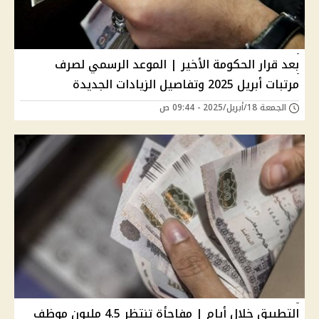
بعد قرار الحكومة الأخير | الموعد الرسمي لصرف
مرتبات أبريل 2025 وتفاصيل الزيادات الجديدة
الجمعة 18/أبريل/2025 - 09:44 ص
التطبيق خلال أيام | مفاجأة تنتظر 4.5 مليون موظف