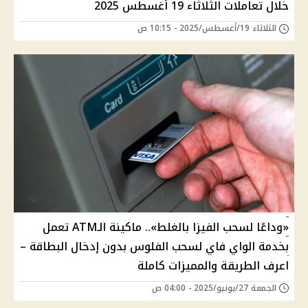
خلال تعاملات الثلاثاء 19 أغسطس 2025
الثلاثاء 19/أغسطس/2025 - 10:15 ص
«وداعًا لسحب الفيزا بالغلط».. ماكينة الـATM تعمل
بخدمة الواي فاي لسحب الفلوس بدون إدخال البطاقة –
اعرف الطريقة والمميزات كاملة
الجمعة 27/يونيو/2025 - 04:00 ص