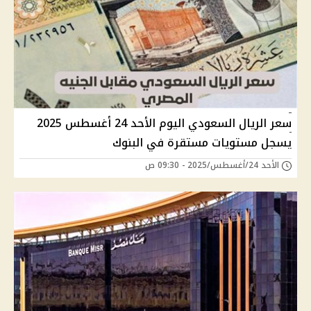
سعر الريال السعودي اليوم الأحد 24 أغسطس 2025
يسجل مستويات مستقرة في البنوك
الأحد 24/أغسطس/2025 - 09:30 ص