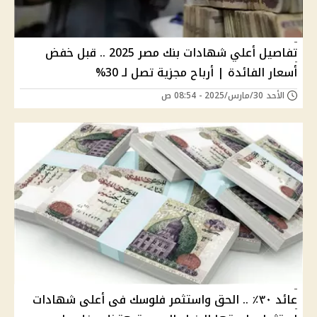
تفاصيل أعلي شهادات بنك مصر 2025 .. قبل خفض
أسعار الفائدة | أرباح مجزية تصل لـ 30%
الأحد 30/مارس/2025 - 08:54 ص
عائد ٣٠٪؜ .. الحق واستثمر فلوسك فى أعلى شهادات