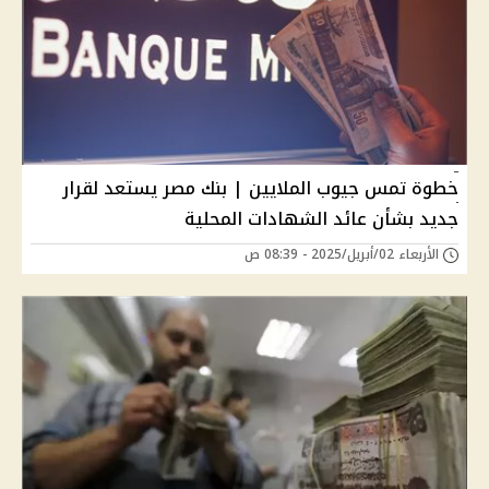
خطوة تمس جيوب الملايين | بنك مصر يستعد لقرار
جديد بشأن عائد الشهادات المحلية
الأربعاء 02/أبريل/2025 - 08:39 ص