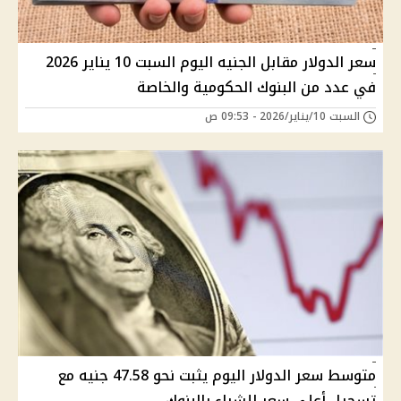
سعر الدولار مقابل الجنيه اليوم السبت 10 يناير 2026
في عدد من البنوك الحكومية والخاصة
السبت 10/يناير/2026 - 09:53 ص
متوسط سعر الدولار اليوم يثبت نحو 47.58 جنيه مع
تسجيل أعلى سعر للشراء بالبنوك