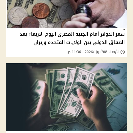
سعر الدولار أمام الجنيه المصري اليوم الاربعاء بعد
الاتفاق الدولي بين الولايات المتحدة وإيران
الأربعاء 08/أبريل/2026 - 11:36 ص