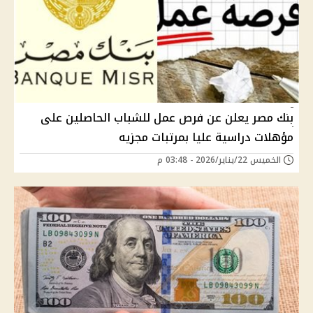
بنك مصر يعلن عن فرص عمل للشباب الحاصلين على
مؤهلات دراسية عليا بمرتبات مجزيه
الخميس 22/يناير/2026 - 03:48 م