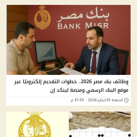
وظائف بنك مصر 2026.. خطوات التقديم إلكترونيًا عبر
موقع البنك الرسمي ومنصة لينكد إن
الجمعة 30/يناير/2026 - 01:05 م