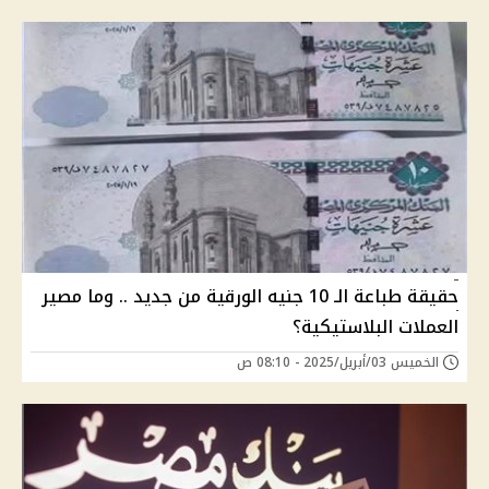
حقيقة طباعة الـ 10 جنيه الورقية من جديد .. وما مصير
العملات البلاستيكية؟
الخميس 03/أبريل/2025 - 08:10 ص