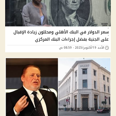
سعر الدولار في البنك الأهلي ومحللون زيادة الإقبال
على الجنية بفضل إجراءات البنك المركزي
الأحد 19/أكتوبر/2025 - 08:59 ص