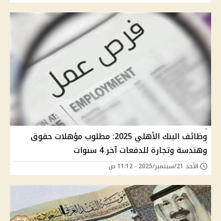
وظائف البنك الأهلي 2025: مطلوب مؤهلات حقوق
وهندسة وتجارة للدفعات آخر 4 سنوات
الأحد 21/سبتمبر/2025 - 11:12 ص