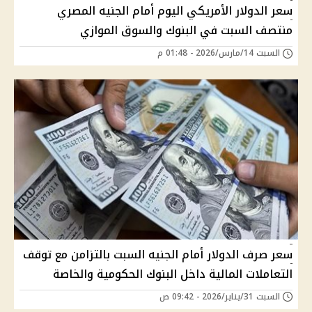
سعر الدولار الأمريكي اليوم أمام الجنيه المصري
منتصف السبت في البنوك والسوق الموازي
السبت 14/مارس/2026 - 01:48 م
سعر صرف الدولار أمام الجنيه السبت بالتزامن مع توقف
التعاملات المالية داخل البنوك الحكومية والخاصة
السبت 31/يناير/2026 - 09:42 ص