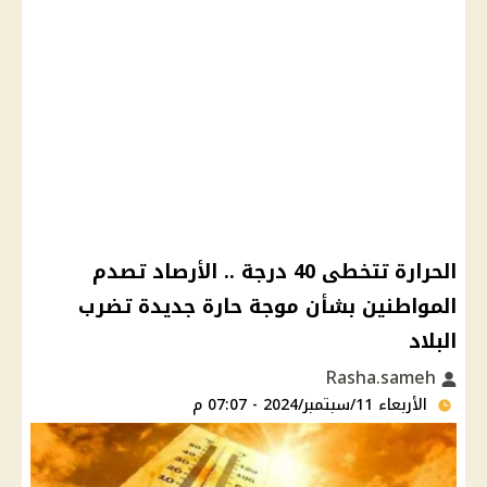
الحرارة تتخطى 40 درجة .. الأرصاد تصدم
المواطنين بشأن موجة حارة جديدة تضرب
البلاد
Rasha.sameh
الأربعاء 11/سبتمبر/2024 - 07:07 م