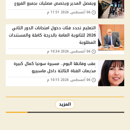
ويفصل المدير ويخصص مصليات بجميع الفروع
06 أغسطس, 2026 11:51 م
التعليم تحدد فئات دخول امتحانات الدور الثاني
2026 للثانوية العامة بالدرجة كاملة والمستندات
المطلوبة
06 أغسطس, 2026 10:34 م
عقب وفاتها اليوم.. مسيرة سونيا كمال كبيرة
مذيعات القناة الثالثة داخل ماسبيرو
06 أغسطس, 2026 10:15 م
المزيد