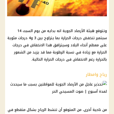
وتتوقع هيئة الأرصاد الجوية انه بدايه من يوم السبت 14
سبتمبر تنخفض درجات الحرارة بما يتراوح بين 3 و4 درجات مئوية
على معظم أنحاء البلاد وسيترافق هذا الانخفاض في درجات
الحرارة مع زيادة في نسبة الرطوبة مما قد يزيد من الشعور
بالحرارة رغم الانخفاض فى درجات الحرارة الحالية.
رياح وامطار
من ناحية أخرى، من المتوقع أن تنشط الرياح بشكل متقطع في