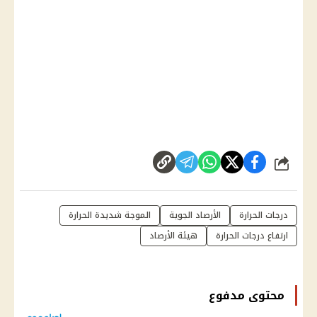
شارك
درجات الحرارة
الأرصاد الجوية
الموجة شديدة الحرارة
ارتفاع درجات الحرارة
هيئة الأرصاد
محتوى مدفوع