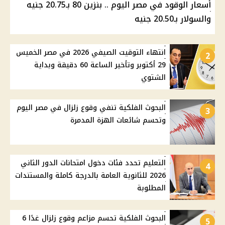
أسعار الوقود في مصر اليوم .. بنزين 80 بـ20.75 جنيه
والسولار بـ20.50 جنيه
انتهاء التوقيت الصيفي 2026 في مصر الخميس
2
29 أكتوبر وتأخير الساعة 60 دقيقة وبداية
الشتوي
البحوث الفلكية تنفي وقوع زلزال في مصر اليوم
3
وتحسم شائعات الهزة المدمرة
التعليم تحدد فئات دخول امتحانات الدور الثاني
4
2026 للثانوية العامة بالدرجة كاملة والمستندات
المطلوبة
البحوث الفلكية تحسم مزاعم وقوع زلزال غدًا 6
5