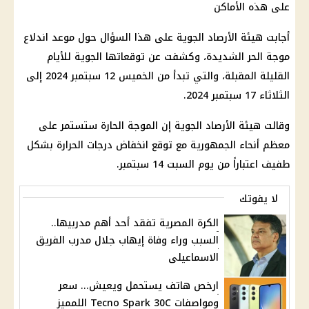
أجابت هيئة الأرصاد الجوية على هذا السؤال حول موعد اندلاع
موجة الحر الشديدة، وكشفت عن توقعاتها الجوية للأيام
القليلة المقبلة، والتي تبدأ من الخميس 12 سبتمبر 2024 إلى
الثلاثاء 17 سبتمبر 2024.
وقالت هيئة الأرصاد الجوية إن الموجة الحارة ستستمر على
معظم أنحاء الجمهورية مع توقع انخفاض درجات الحرارة بشكل
طفيف اعتباراً من يوم السبت 14 سبتمبر.
لا يفوتك
الكرة المصرية تفقد أحد أهم مدربيها..
السبب وراء وفاة إيهاب جلال مدرب الفريق
الاسماعيلى
ارخص هاتف يستحمل ويعيش... سعر
ومواصفات Tecno Spark 30C اللمميز