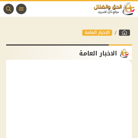
الاخبار العامة
الاخبار العامة