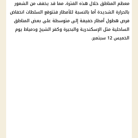
معظم المناطق خلال هذه الفترة، مما قد يخفف من الشعور
بالحرارة الشديدة أما بالنسبة للأمطار فتتوقع السلطات انخفاض
فرص هطول أمطار خفيفة إلى متوسطة على بعض المناطق
الساحلية مثل الإسكندرية والبحيرة وكفر الشيخ ودمياط يوم
الخميس 12 سبتمبر.