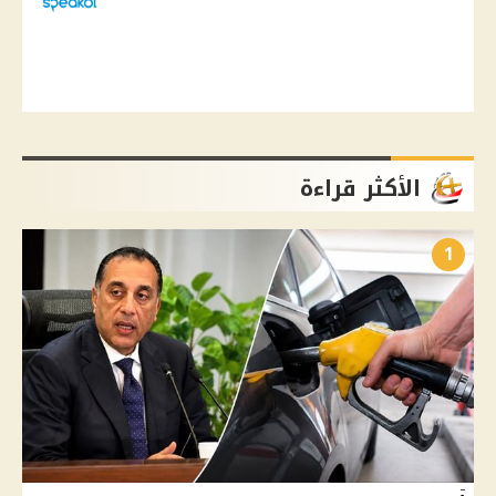
الأكثر قراءة
1