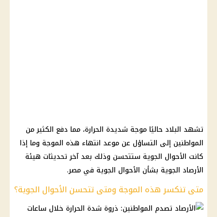
تشهد البلاد حاليًا موجة شديدة الحرارة، مما دفع الكثير من
المواطنين إلى التساؤل عن موعد انتهاء هذه الموجة وما إذا
كانت الأحوال الجوية ستتحسن وذلك بعد آخر تحديثات هيئة
الأرصاد الجوية بشأن الأحوال الجوية في مصر.
متى تنكسر هذه الموجة ومتى تتحسن الأحوال الجوية؟