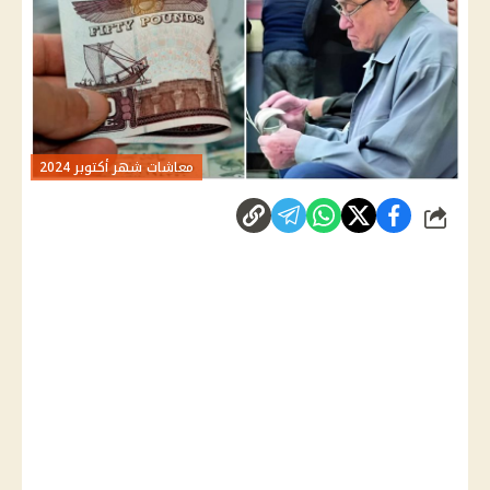
معاشات شهر أكتوبر 2024
شارك