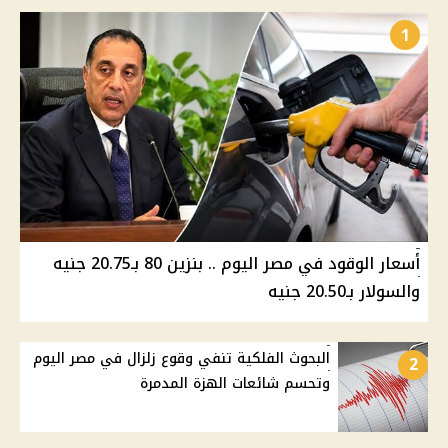
1
أسعار الوقود في مصر اليوم .. بنزين 80 بـ20.75 جنيه
والسولار بـ20.50 جنيه
البحوث الفلكية تنفي وقوع زلزال في مصر اليوم
2
وتحسم شائعات الهزة المدمرة