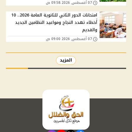
07 أغسطس, 2026 09:58 ص
امتحانات الدور الثاني للثانوية العامة 2026.. 10
أخطاء تهدد النجاح ومواعيد النظامين الجديد
والقديم
07 أغسطس, 2026 09:00 ص
المزيد