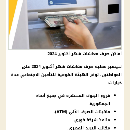
أماكن صرف معاشات شهر أكتوبر 2024
لتيسير عملية
صرف
معاشات شهر أكتوبر 2024
على
المواطنين، توفر الهيئة القومية للتأمين الاجتماعي عدة
خيارات:
فروع البنوك المنتشرة في جميع أنحاء
الجمهورية.
ماكينات الصرف الآلي (ATM).
منافذ شركة فوري.
مكاتب البريد المصري.