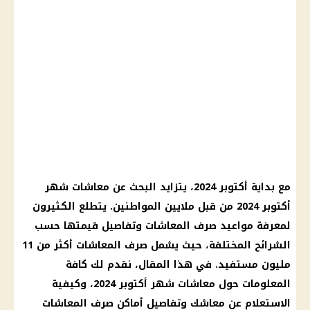
مع بداية أكتوبر 2024، يتزايد البحث عن
معاشات شهر
أكتوبر 2024
من قبل ملايين المواطنين. يتطلع الكثيرون
لمعرفة مواعيد
صرف المعاشات
وتفاصيل قيمتها حسب
الشرائح المختلفة، حيث يشمل
صرف المعاشات
أكثر من 11
مليون مستفيد. في هذا المقال، نقدم لك كافة
المعلومات حول
معاشات شهر أكتوبر 2024
، وكيفية
الاستعلام عن معاشك وتفاصيل أماكن
صرف المعاشات