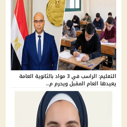
التعليم: الراسب في 3 مواد بالثانوية العامة
يعيدها العام المقبل ويحرم م...