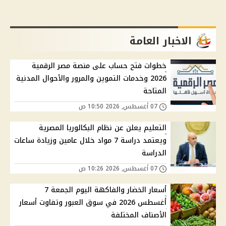
الاخبار العامة
خطوات فتح حساب على منصة مصر الرقمية
2026 وخدمات التموين والمرور والأحوال المدنية
المتاحة
07 أغسطس, 2026 10:50 ص
التعليم يعلن عن نظام البكالوريا المصرية
ويعتمد دراسة 7 مواد خلال عامين وزيادة ساعات
الدراسة
07 أغسطس, 2026 10:26 ص
أسعار الخضار والفاكهة اليوم الجمعة 7
أغسطس 2026 في سوق العبور وتفاوت أسعار
الأصناف المختلفة