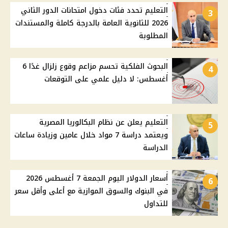
التعليم تحدد فئات دخول امتحانات الدور الثاني
3
2026 للثانوية العامة بالدرجة كاملة والمستندات
المطلوبة
البحوث الفلكية تحسم مزاعم وقوع زلزال غدًا 6
4
أغسطس: لا دليل علمي على التوقعات
التعليم يعلن عن نظام البكالوريا المصرية
5
ويعتمد دراسة 7 مواد خلال عامين وزيادة ساعات
الدراسة
أسعار الدولار اليوم الجمعة 7 أغسطس 2026
6
في البنوك والسوق الموازية مع أعلى وأقل سعر
للتداول