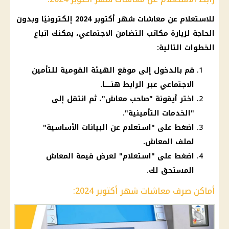
للاستعلام عن
معاشات شهر أكتوبر 2024
إلكترونيًا وبدون
الحاجة لزيارة مكاتب
التضامن الاجتماعي
، يمكنك اتباع
الخطوات التالية:
قم بالدخول إلى موقع الهيئة القومية للتأمين
الاجتماعي عبر الرابط
هنــــــا
.
اختر أيقونة "صاحب معاش"، ثم انتقل إلى
"الخدمات التأمينية".
اضغط على "استعلام عن البيانات الأساسية"
لملف المعاش.
اضغط على "استعلام" لعرض قيمة المعاش
المستحق لك.
أماكن صرف معاشات شهر أكتوبر 2024: