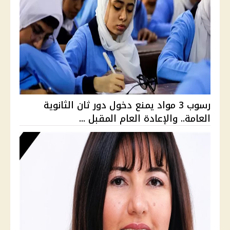
رسوب 3 مواد يمنع دخول دور ثان الثانوية
العامة.. والإعادة العام المقبل ...