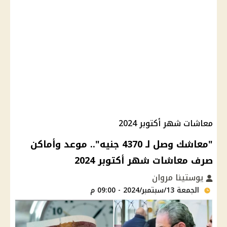
معاشات شهر أكتوبر 2024
"معاشك وصل لـ 4370 جنيه".. موعد وأماكن
صرف معاشات شهر أكتوبر 2024
يوستينا مروان
الجمعة 13/سبتمبر/2024 - 09:00 م