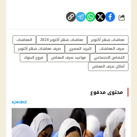
شارك
معاشات شهر أكتوبر
معاشات شهر أكتوبر 2024
المعاشات
صرف المعاشات
البريد المصري
صرف معاشات شهر أكتوبر
التضامن الاجتماعي
مواعيد صرف المعاش
فروع البنوك
أماكن صرف المعاش
محتوى مدفوع