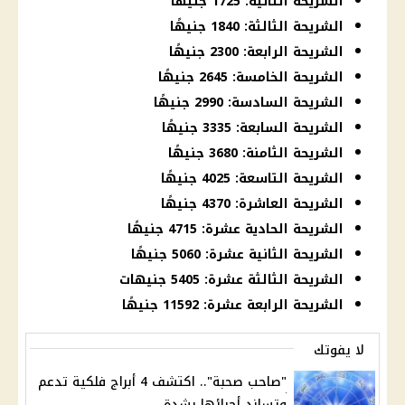
الشريحة الثانية: 1725 جنيهًا
الشريحة الثالثة: 1840 جنيهًا
الشريحة الرابعة: 2300 جنيهًا
الشريحة الخامسة: 2645 جنيهًا
الشريحة السادسة: 2990 جنيهًا
الشريحة السابعة: 3335 جنيهًا
الشريحة الثامنة: 3680 جنيهًا
الشريحة التاسعة: 4025 جنيهًا
الشريحة العاشرة: 4370 جنيهًا
الشريحة الحادية عشرة: 4715 جنيهًا
الشريحة الثانية عشرة: 5060 جنيهًا
الشريحة الثالثة عشرة: 5405 جنيهات
الشريحة الرابعة عشرة: 11592 جنيهًا
لا يفوتك
"صاحب صحبة".. اكتشف 4 أبراج فلكية تدعم
وتساند أحبائها بشدة