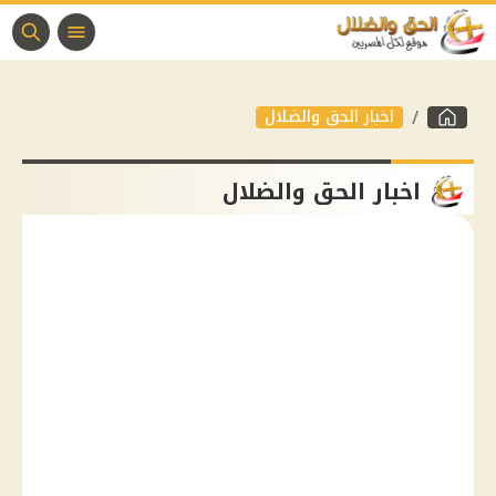
اخبار الحق والضلال
اخبار الحق والضلال