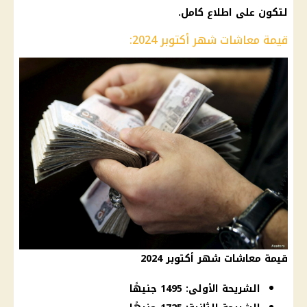
لتكون على اطلاع كامل.
قيمة معاشات شهر أكتوبر 2024:
قيمة معاشات شهر أكتوبر 2024
الشريحة الأولى: 1495 جنيهًا