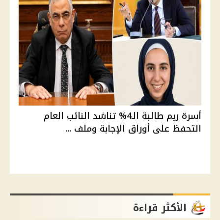
أسرة ريم طالبة الـ4% تناشد النائب العام
التحفظ على أوراق الإجابة وملف ...
الأكثر قراءة