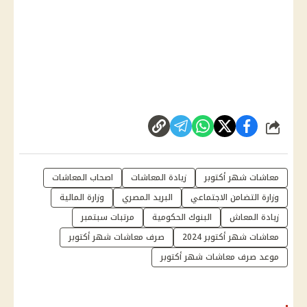
شارك
معاشات شهر أكتوبر
زيادة المعاشات
اصحاب المعاشات
وزارة التضامن الاجتماعي
البريد المصري
وزارة المالية
زيادة المعاش
البنوك الحكومية
مرتبات سبتمبر
معاشات شهر أكتوبر 2024
صرف معاشات شهر أكتوبر
موعد صرف معاشات شهر أكتوبر