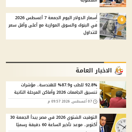
المطلوبة
أسعار الدولار اليوم الجمعة 7 أغسطس 2026
6
في البنوك والسوق الموازية مع أعلى وأقل سعر
للتداول
الاخبار العامة
92.8% للطب و87.9% للهندسة.. مؤشرات
تنسيق الجامعات 2026 وأماكن المرحلة الثانية
07 أغسطس, 2026 09:57 م
التوقيت الشتوي 2026 في مصر يبدأ الجمعة 30
أكتوبر.. موعد تأخير الساعة 60 دقيقة رسميًا