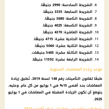
الشريحة السادسة: 2990 جنيهًا.
الشريحة السابعة: 3335 جنيهًا.
الشريحة الثامنة: 3680 جنيهًا.
الشريحة التاسعة: 4025 جنيهًا.
الشريحة العاشرة: 4370 جنيهًا.
الشريحة الحادية عشرة: 4715 جنيهًا.
الشريحة الثانية عشرة: 5060 جنيهًا.
الشريحة الثالثة عشرة: 5405 جنيهات.
الشريحة الرابعة عشرة: 11592 جنيهًا.
موعد زيادة المعاشات السنوية
طبقًا لقانون التأمينات رقم 148 لسنة 2019، تُطبق زيادة
المعاشات بحد أقصى 15% في 1 يوليو من كل عام. وعليه،
يتوقع أن تكون الزيادة المقبلة في المعاشات في 1 يوليو
2025.
رابط الاستعلام عن معاشات شهر أكتوبر 2024