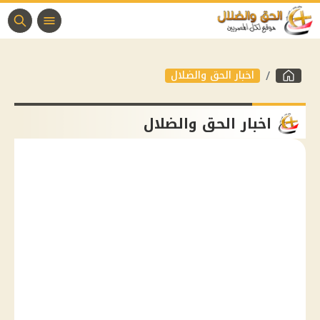
اخبار الحق والضلال
اخبار الحق والضلال