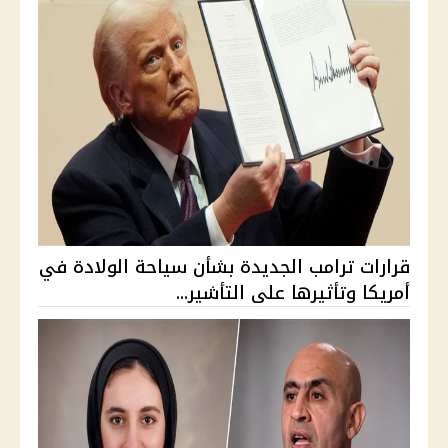
قرارات ترامب الجديدة بشأن سياحة الولادة في
أمريكا وتأثيرها على التأشير...