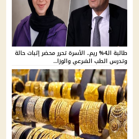
طالبة الـ4% ريم.. الأسرة تحرر محضر إثبات حالة
وتدرس الطب الشرعي والوزا...