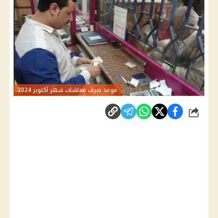
موعد صرف معاشات شهر أكتوبر 2024
شارك