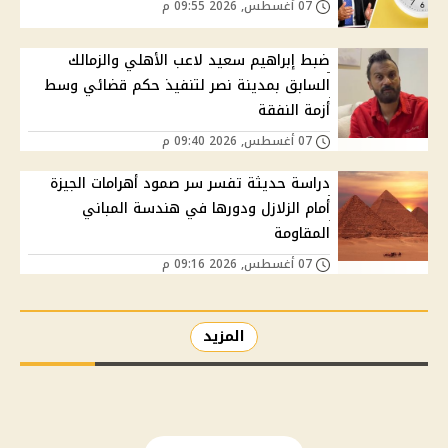
07 أغسطس, 2026 09:55 م
ضبط إبراهيم سعيد لاعب الأهلي والزمالك
السابق بمدينة نصر لتنفيذ حكم قضائي وسط
أزمة النفقة
07 أغسطس, 2026 09:40 م
دراسة حديثة تفسر سر صمود أهرامات الجيزة
أمام الزلازل ودورها في هندسة المباني
المقاومة
07 أغسطس, 2026 09:16 م
المزيد