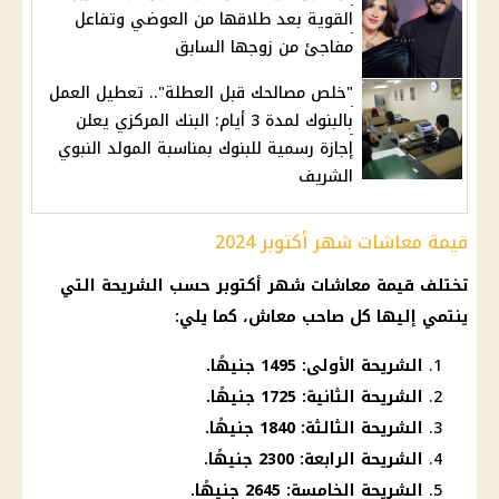
القوية بعد طلاقها من العوضي وتفاعل
مفاجئ من زوجها السابق
"خلص مصالحك قبل العطلة".. تعطيل العمل
بالبنوك لمدة 3 أيام: البنك المركزي يعلن
إجازة رسمية للبنوك بمناسبة المولد النبوي
الشريف
قيمة معاشات شهر أكتوبر 2024
تختلف قيمة معاشات شهر أكتوبر حسب الشريحة التي
ينتمي إليها كل صاحب معاش، كما يلي:
الشريحة الأولى: 1495 جنيهًا.
الشريحة الثانية: 1725 جنيهًا.
الشريحة الثالثة: 1840 جنيهًا.
الشريحة الرابعة: 2300 جنيهًا.
الشريحة الخامسة: 2645 جنيهًا.