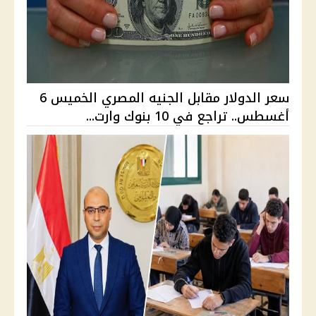
سعر الدولار مقابل الجنيه المصري الخميس 6
أغسطس.. تراجع في 10 بنوك وارت...