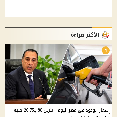
الأكثر قراءة
1
أسعار الوقود في مصر اليوم .. بنزين 80 بـ20.75 جنيه