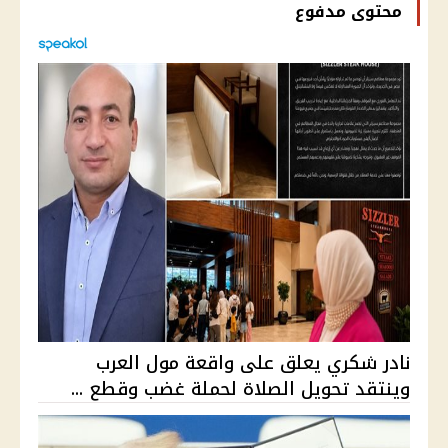
محتوى مدفوع
نادر شكري يعلق على واقعة مول العرب
وينتقد تحويل الصلاة لحملة غضب وقطع ...