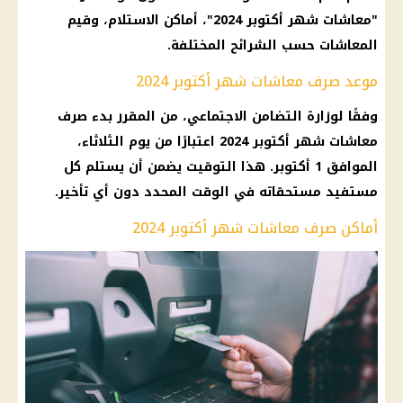
"معاشات شهر أكتوبر 2024"، أماكن الاستلام، وقيم
المعاشات حسب الشرائح المختلفة.
موعد صرف معاشات شهر أكتوبر 2024
وفقًا لوزارة التضامن الاجتماعي، من المقرر بدء صرف
معاشات شهر أكتوبر 2024 اعتبارًا من يوم الثلاثاء،
الموافق 1 أكتوبر. هذا التوقيت يضمن أن يستلم كل
مستفيد مستحقاته في الوقت المحدد دون أي تأخير.
أماكن صرف معاشات شهر أكتوبر 2024