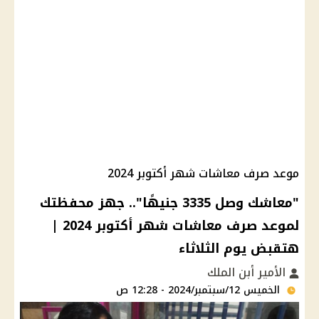
موعد صرف معاشات شهر أكتوبر 2024
"معاشك وصل 3335 جنيهًا".. جهز محفظتك
لموعد صرف معاشات شهر أكتوبر 2024 |
هتقبض يوم الثلاثاء
الأمير أبن الملك
الخميس 12/سبتمبر/2024 - 12:28 ص