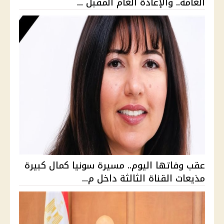
العامة.. والإعادة العام المقبل ...
عقب وفاتها اليوم.. مسيرة سونيا كمال كبيرة
مذيعات القناة الثالثة داخل م...