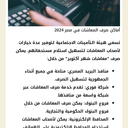
أماكن صرف المعاشات في مصر 2024
تسعى هيئة التأمينات الاجتماعية لتوفير عدة خيارات
لأصحاب المعاشات لتسهيل استلام مستحقاتهم. يمكن
صرف "معاشات شهر أكتوبر" من خلال:
منافذ البريد المصري: متاحة في جميع أنحاء
الجمهورية لتسهيل الصرف.
شركة فوري: تقدم خدمة صرف المعاشات عبر
شبكة واسعة من منافذها.
فروع البنوك: يمكن صرف المعاشات من خلال
فروع البنوك الحكومية والتجارية.
المحافظ الإلكترونية: يمكن لأصحاب المعاشات
استخدام المحافظ الإلكترونية على الهواتف