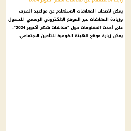
يمكن لأصحاب المعاشات الاستعلام عن مواعيد الصرف
وزيادة المعاشات عبر الموقع الإلكتروني الرسمي. للحصول
على أحدث المعلومات حول "معاشات شهر أكتوبر 2024"،
يمكن زيارة
موقع الهيئة القومية للتأمين الاجتماعي
.