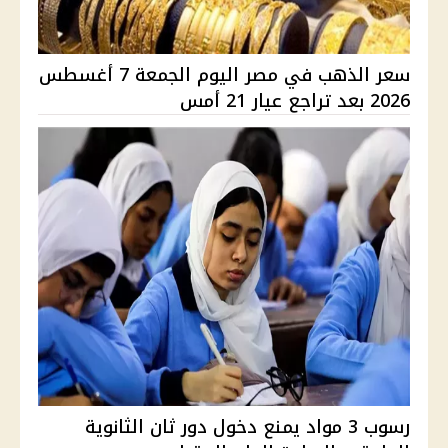
سعر الذهب في مصر اليوم الجمعة 7 أغسطس
2026 بعد تراجع عيار 21 أمس
رسوب 3 مواد يمنع دخول دور ثان الثانوية