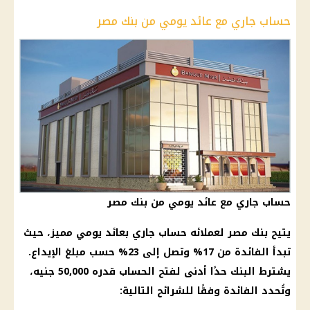
حساب جاري مع عائد يومي من بنك مصر
حساب جاري مع عائد يومي من بنك مصر
يتيح بنك مصر لعملائه حساب جاري بعائد يومي مميز، حيث
تبدأ الفائدة من 17% وتصل إلى 23% حسب مبلغ الإيداع.
يشترط البنك حدًا أدنى لفتح الحساب قدره 50,000 جنيه،
وتُحدد الفائدة وفقًا للشرائح التالية: