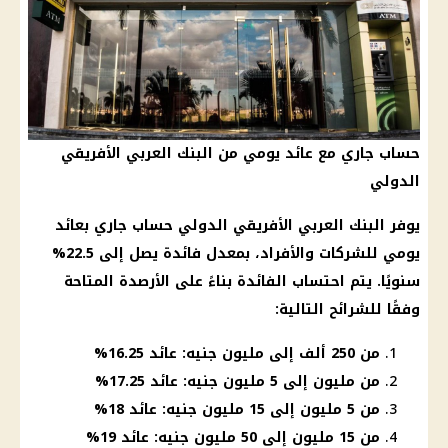
حساب جاري مع عائد يومي من البنك العربي الأفريقي
الدولي
يوفر
البنك العربي الأفريقي
الدولي
حساب جاري
بعائد
يومي للشركات والأفراد، بمعدل
فائدة
يصل إلى 22.5%
سنويًا. يتم احتساب
الفائدة
بناءً على الأرصدة المتاحة
وفقًا للشرائح التالية:
من 250 ألف إلى مليون جنيه: عائد 16.25%
من مليون إلى 5 مليون جنيه: عائد 17.25%
من 5 مليون إلى 15 مليون جنيه: عائد 18%
من 15 مليون إلى 50 مليون جنيه: عائد 19%