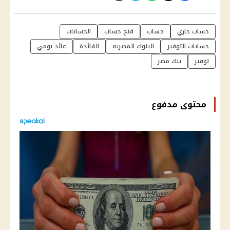
حساب جاري
حساب
فتح حساب
الحسابات
حسابات التوفير
البنوك المصريه
الفائدة
عائد يومي
توفير
بنك مصر
محتوى مدفوع