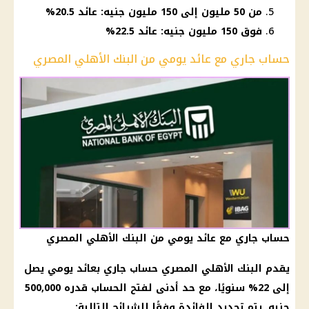
من 50 مليون إلى 150 مليون جنيه: عائد 20.5%
فوق 150 مليون جنيه: عائد 22.5%
حساب جاري مع عائد يومي من البنك الأهلي المصري
حساب جاري مع عائد يومي من البنك الأهلي المصري
يقدم
البنك الأهلي المصري
حساب جاري
بعائد يومي يصل
إلى 22% سنويًا، مع حد أدنى لفتح
الحساب
قدره 500,000
جنيه. يتم تحديد
الفائدة
وفقًا للشرائح التالية: