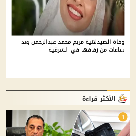
وفاة الصيدلانية مريم محمد عبدالرحمن بعد
ساعات من زفافها في الشرقية
الأكثر قراءة
1