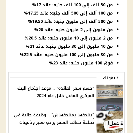
من 50 ألف إلى 100 ألف جنيه: عائد 17%
من 100 ألف إلى 500 ألف جنيه: عائد 17.25%
من 500 ألف إلى مليون جنيه: عائد 19.50%
من مليون إلى 2 مليون جنيه: عائد 20%
من 2 مليون إلى 10 مليون جنيه: عائد 20.5%
من 10 مليون إلى 30 مليون جنيه: عائد 21%
من 30 مليون إلى 100 مليون جنيه: عائد 22.5%
فوق 100 مليون جنيه: عائد 23%
لا يفوتك
"حسم سعر الفائدة" .. موعد اجتماع البنك
المركزي المقبل خلال عام 2024
"يتلحقها يمتلحقهاش" .. وظيفة خالية في
صناعة حقائب السفر براتب مميز وتأمينات