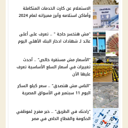
الاستعلام عن كارت الخدمات المتكاملة
وأماكن استلامه وأبرز مميزاته لعام 2024
"مش هتخسر حاجة " .. تعرف على أعلى
عائد لـ شهادات ادخار البنك الأهلي اليوم
"الأسعار مش مستقرة خالص" .. أحدث
تغييرات في أسعار السلع الأساسية تعرف
عليها الآن
"الناس مش هتصدق" .. سعر كيلو السكر
اليوم 11 سبتمبر في الأسواق المصرية
"راحتك في الطريق" .. خبر مفرح لموظفي
الحكومة والقطاع الخاص في مصر