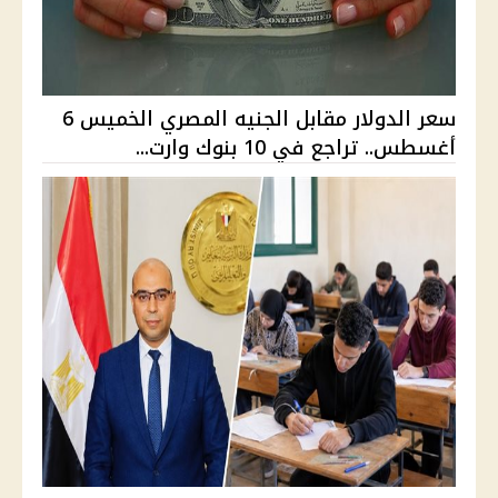
سعر الدولار مقابل الجنيه المصري الخميس 6
أغسطس.. تراجع في 10 بنوك وارت...