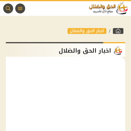
اخبار الحق والضلال
اخبار الحق والضلال