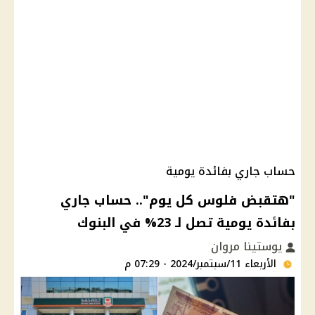
حساب جاري بفائدة يومية
"هتقبض فلوس كل يوم".. حساب جاري
بفائدة يومية تصل لـ 23% في البنوك
يوستينا مروان
الأربعاء 11/سبتمبر/2024 - 07:29 م