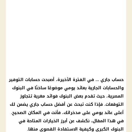
حساب جاري … في الفترة الأخيرة، أصبحت حسابات التوفير
والحسابات الجارية بعائد يومي موضوعًا ساخنًا في البنوك
المصرية، حيث تقدم بعض البنوك فوائد مغرية تتجاوز
التوقعات. فإذا كنت تبحث عن أفضل حساب جاري يضمن لك
أعلى عائد يومي على مدخراتك، فأنت في المكان الصحيح.
في هذا المقال، نكشف عن أبرز الخيارات المتاحة في
البنوك الكبرى وكيفية الاستفادة القصوى منها.