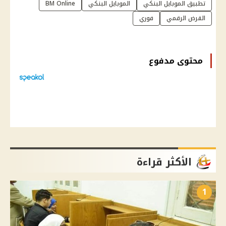
تطبيق الموبايل البنكي
الموبايل البنكي
BM Online
القرض الرقمي
فوري
محتوى مدفوع
الأكثر قراءة
1