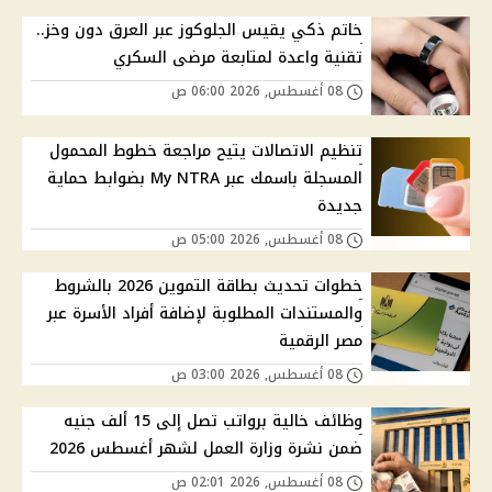
خاتم ذكي يقيس الجلوكوز عبر العرق دون وخز..
تقنية واعدة لمتابعة مرضى السكري
08 أغسطس, 2026 06:00 ص
تنظيم الاتصالات يتيح مراجعة خطوط المحمول
المسجلة باسمك عبر My NTRA بضوابط حماية
جديدة
08 أغسطس, 2026 05:00 ص
خطوات تحديث بطاقة التموين 2026 بالشروط
والمستندات المطلوبة لإضافة أفراد الأسرة عبر
مصر الرقمية
08 أغسطس, 2026 03:00 ص
وظائف خالية برواتب تصل إلى 15 ألف جنيه
ضمن نشرة وزارة العمل لشهر أغسطس 2026
08 أغسطس, 2026 02:01 ص