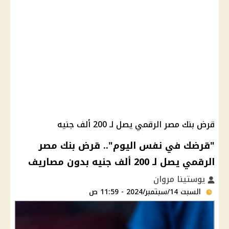
قرض بنك مصر الرقمي يصل لـ 200 ألف جنيه
"قرضك في نفس اليوم".. قرض بنك مصر
الرقمي يصل لـ 200 ألف جنيه بدون مصاريف
يوستينا مروان
السبت 14/سبتمبر/2024 - 11:59 ص