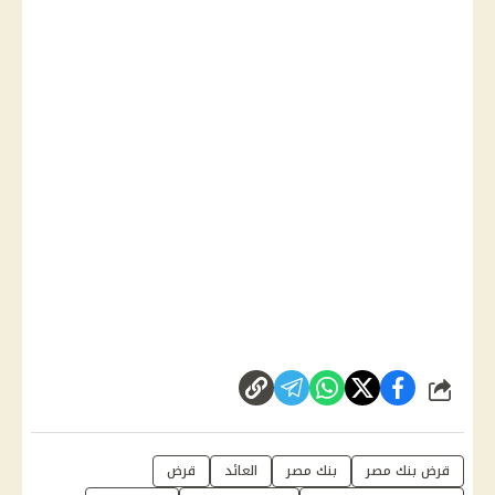
شارك
قرض بنك مصر
بنك مصر
العائد
قرض