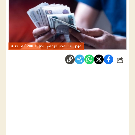
قرض بنك مصر الرقمي يصل لـ 200 ألف جنيه
شارك