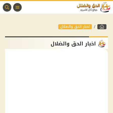
اخبار الحق والضلال
اخبار الحق والضلال