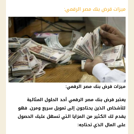
ميزات قرض بنك مصر الرقمي:
ميزات قرض بنك مصر الرقمي:
يعتبر قرض
بنك مصر
الرقمي أحد الحلول المثالية
للأشخاص الذين يحتاجون إلى
تمويل
سريع ومرن. فهو
يقدم لك الكثير من المزايا التي تسهل عليك الحصول
على المال الذي تحتاجه: