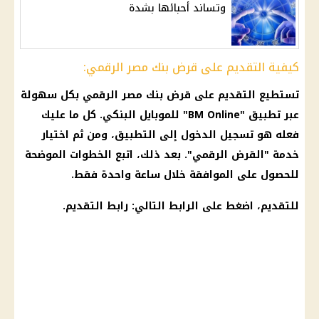
وتساند أحبائها بشدة
كيفية التقديم على قرض بنك مصر الرقمي:
تستطيع التقديم على قرض
بنك مصر
الرقمي بكل سهولة
عبر تطبيق "
BM Online
" للموبايل البنكي. كل ما عليك
فعله هو تسجيل الدخول إلى التطبيق، ومن ثم اختيار
خدمة "القرض الرقمي". بعد ذلك، اتبع الخطوات الموضحة
للحصول على الموافقة خلال ساعة واحدة فقط.
للتقديم، اضغط على الرابط التالي:
رابط التقديم
.