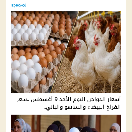
أسعار الدواجن اليوم الأحد 9 أغسطس ..سعر
الفراخ البيضاء والساسو والباني...