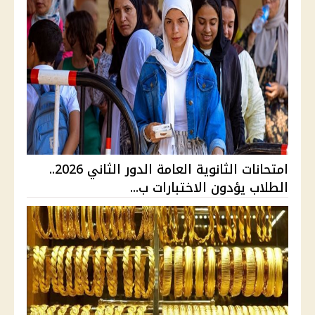
امتحانات الثانوية العامة الدور الثاني 2026..
الطلاب يؤدون الاختبارات ب...