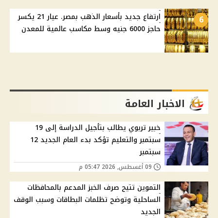
ارتفاع جديد بأسعار الذهب بمصر. عيار 21 يكسر
6
حاجز 6000 جنيه وسط مكاسب عالمية للمعدن
الاخبار العامة
خبير تربوي يطالب بتأجيل الدراسة إلى 19
سبتمبر والتعليم تؤكد بدء العام الجديد 12
سبتمبر
09 أغسطس, 2026 05:47 م
التموين تتيح صرف الخبز المدعم بالمحافظات
الساحلية وتوضح تظلمات البطاقات وسبب الوقف
الجديد