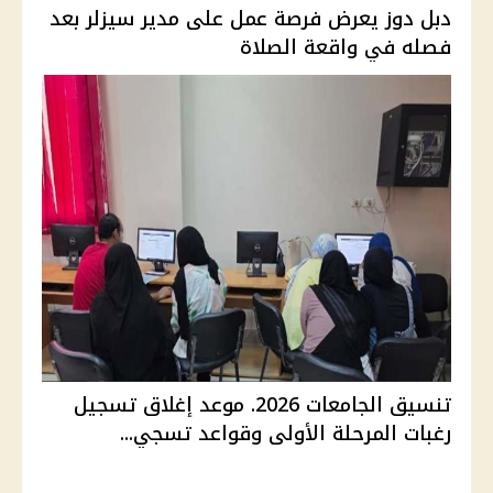
دبل دوز يعرض فرصة عمل على مدير سيزلر بعد
فصله في واقعة الصلاة
تنسيق الجامعات 2026. موعد إغلاق تسجيل
رغبات المرحلة الأولى وقواعد تسجي...