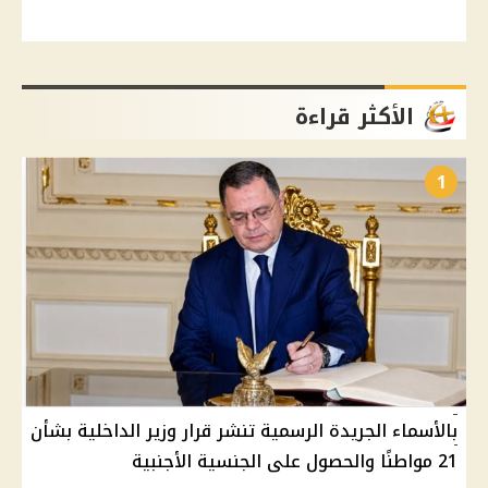
الأكثر قراءة
1
بالأسماء الجريدة الرسمية تنشر قرار وزير الداخلية بشأن
21 مواطنًا والحصول على الجنسية الأجنبية