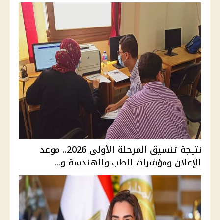
نتيجة تنسيق المرحلة الأولى 2026.. موعد
الإعلان ومؤشرات الطب والهندسة و...