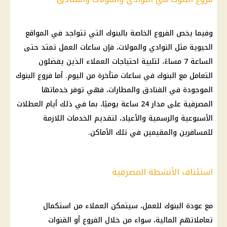
وفيما يخص الفروع الخاصة بالبنوك التي تتواجد في المواقع
الحيوية مثل النوادي والمولات، فإن ساعات العمل تمتد حتى
الساعة 7 مساءً، لتلبية احتياجات العملاء الذين يفضلون
التعامل مع البنوك في ساعات متأخرة من اليوم. أما فروع البنوك
الموجودة في الفنادق والمطارات، فهي توفر خدماتها
المصرفية على مدار 24 ساعة يوميًا، بما في ذلك أيام العطلات
الأسبوعية والرسمية والأعياد، لتقديم الخدمات اللازمة
للمسافرين والمقيمين في تلك الأماكن.
استئناف الأنشطة المصرفية
مع عودة البنوك للعمل، سيتمكن العملاء من استكمال
تعاملاتهم المالية، سواء من خلال الفروع أو القنوات