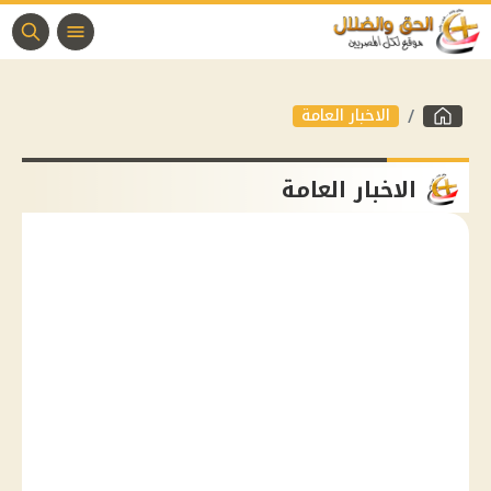
الاخبار العامة
الاخبار العامة