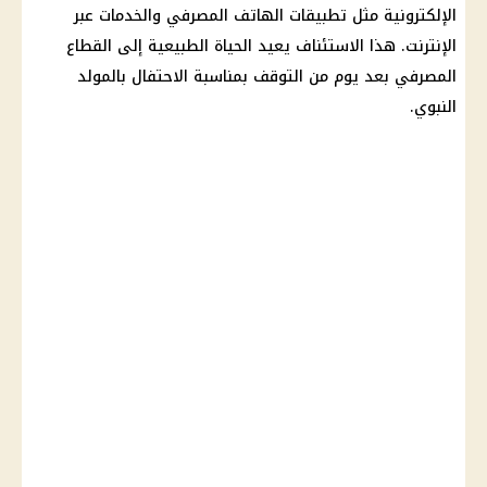
الإلكترونية مثل تطبيقات الهاتف المصرفي والخدمات عبر
الإنترنت. هذا الاستئناف يعيد الحياة الطبيعية إلى القطاع
المصرفي بعد يوم من التوقف بمناسبة الاحتفال بالمولد
النبوي.