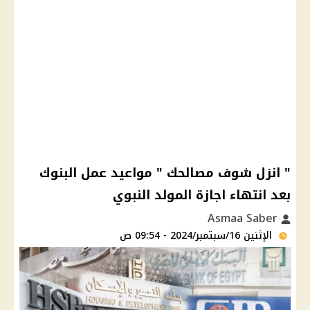
" انزل شوف مصالحك " مواعيد عمل البنوك
بعد انتهاء اجازة المولد النبوي
Asmaa Saber
الإثنين 16/سبتمبر/2024 - 09:54 ص