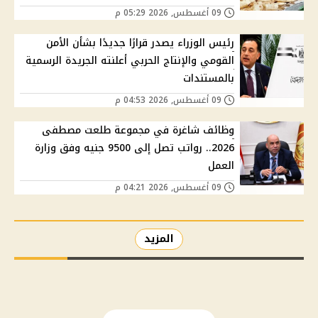
09 أغسطس, 2026 05:29 م
رئيس الوزراء يصدر قرارًا جديدًا بشأن الأمن
القومي والإنتاج الحربي أعلنته الجريدة الرسمية
بالمستندات
09 أغسطس, 2026 04:53 م
وظائف شاغرة في مجموعة طلعت مصطفى
2026.. رواتب تصل إلى 9500 جنيه وفق وزارة
العمل
09 أغسطس, 2026 04:21 م
المزيد