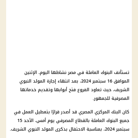
تستأنف البنوك العاملة في مصر نشاطها اليوم، الإثنين
الموافق 16 سبتمبر 2024، بعد انتهاء إجازة المولد النبوي
الشريف، حيث تعاود الفروع فتح أبوابها وتقديم خدماتها
المصرفية للجمهور.
كان البنك المركزي المصري قد أصدر قرارًا بتعطيل العمل في
جميع البنوك العاملة بالقطاع المصرفي يوم أمس، الأحد 15
سبتمبر 2024، بمناسبة الاحتفال بذكرى المولد النبوي الشريف.