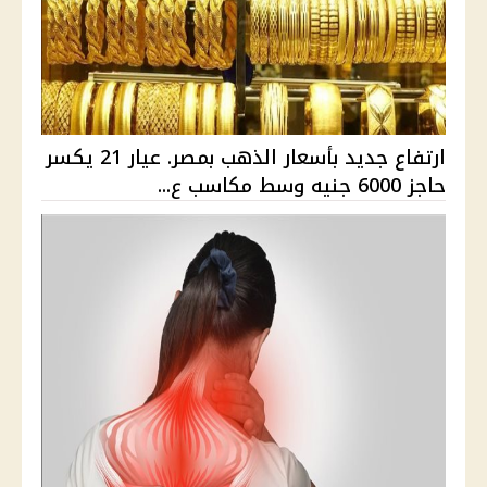
ارتفاع جديد بأسعار الذهب بمصر. عيار 21 يكسر
حاجز 6000 جنيه وسط مكاسب ع...