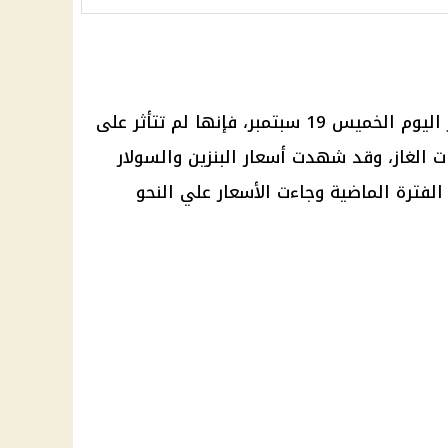
 اليوم
الخميس 19
سبتمبر
، فإنها لم تتأثر على
 الغاز
، وقد شهدت
أسعار البنزين والسولار
 الفترة الماضية وجاءت
الأسعار
علي النحو