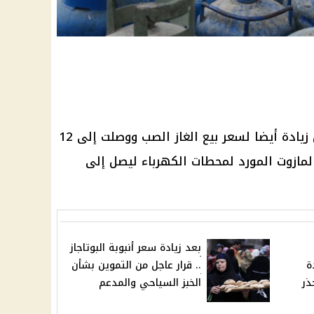
زيادة أيضا لسعر بيع
الغاز
الصب ووصلت إلى 12
لمازوت المورد لمحطات
الكهرباء
ليصل إلى
بعد زيادة سعر أنبوبة البوتاجاز
ة
.. قرار عاجل من التموين بشأن
ذر
الخبز السياحي والمدعم