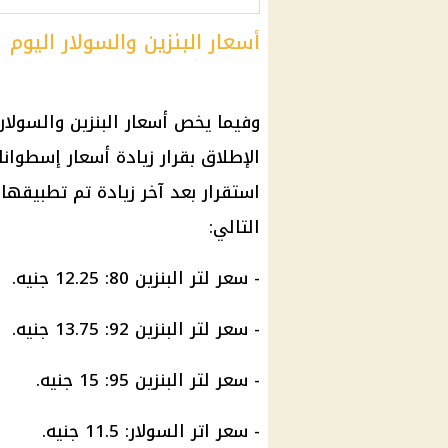
أسعار البنزين والسولار اليوم
وفيما يخص
أسعار البنزين والسولار
الإطلاق بقرار
زيادة أسعار
إسطوانات
استقرار بعد آخر زيادة تم تطبيقها
التالي:
-
سعر لتر البنزين
80: 12.25 جنيه.
-
سعر لتر البنزين
92: 13.75 جنيه.
-
سعر لتر البنزين 95
: 15 جنيه.
-
سعر اتر السولار
: 11.5 جنيه.