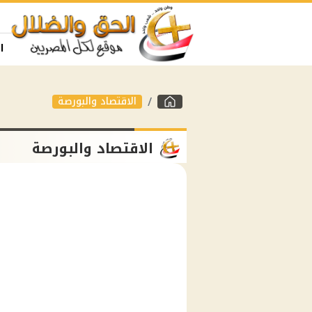
ا
الاقتصاد والبورصة
الاقتصاد والبورصة