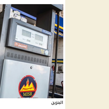
البنزين