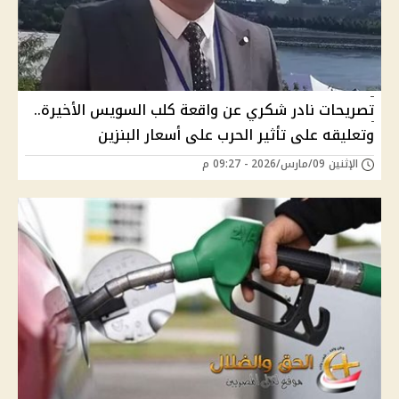
تصريحات نادر شكري عن واقعة كلب السويس الأخيرة..
وتعليقه على تأثير الحرب على أسعار البنزين
الإثنين 09/مارس/2026 - 09:27 م