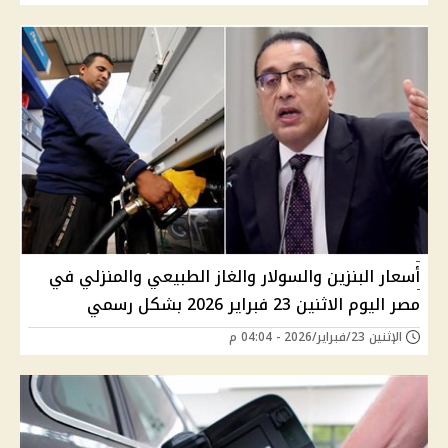
أسعار البنزين والسولار والغاز الطبيعي والمنزلي في
مصر اليوم الاثنين 23 فبراير 2026 بشكل رسمي
الإثنين 23/فبراير/2026 - 04:04 م