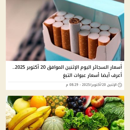
أسعار السجائر اليوم الإثنين الموافق 20 أكتوبر 2025..
أعرف أيضا أسعار عبوات التبغ
الإثنين 20/أكتوبر/2025 - 08:29 م