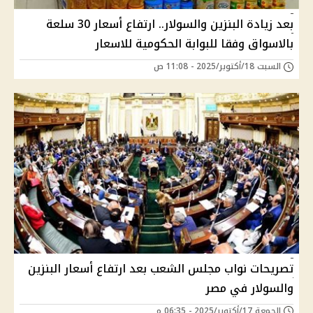
بعد زيادة البنزين والسولار.. ارتفاع أسعار 30 سلعة
بالاسواق وفقا للبوابة الحكومية للاسعار
السبت 18/أكتوبر/2025 - 11:08 ص
تصريحات نواب مجلس الشعب بعد ارتفاع أسعار البنزين
والسولار في مصر
الجمعة 17/أكتوبر/2025 - 06:35 م