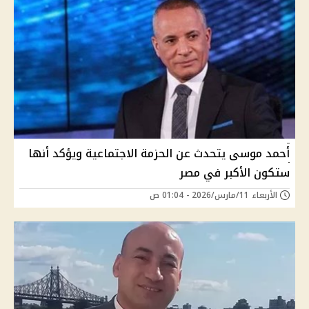
أحمد موسى يتحدث عن الحزمة الاجتماعية ويؤكد أنها
ستكون الأكبر في مصر
الأربعاء 11/مارس/2026 - 01:04 ص