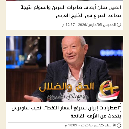
الصين تعلن أيقاف صادرات البنزين والسولار نتيجة
تصاعد الصراع في الخليج العربي
الخميس 05/مارس/2026 - 12:57 م
"اضطرابات إيران سترفع أسعار النفط".. نجيب ساويرس
يتحدث عن الأزمة القائمة
الأربعاء 25/فبراير/2026 - 10:09 م