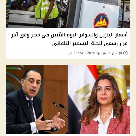
أسعار البنزين والسولار اليوم الأثنين في مصر وفق آخر
قرار رسمي للجنة التسعير التلقائي
الإثنين 01/يونيو/2026 - 11:24 ص