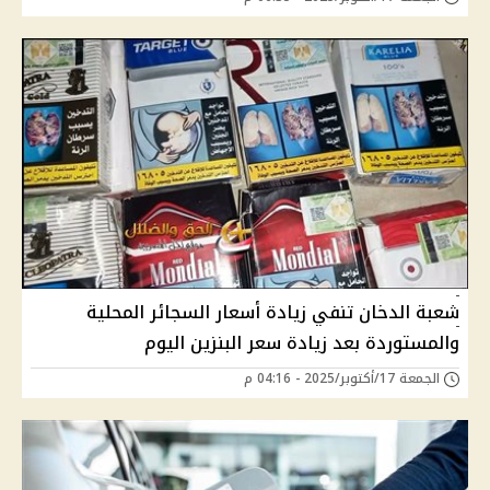
شعبة الدخان تنفي زيادة أسعار السجائر المحلية
والمستوردة بعد زيادة سعر البنزين اليوم
الجمعة 17/أكتوبر/2025 - 04:16 م