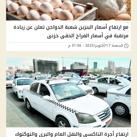
مع ارتفاع أسعار البنزين شعبة الدواجن تعلن عن زيادة
مرتقبة في أسعار الفراخ الحقى خزنى
الجمعة 17/أكتوبر/2025 - 01:06 م
ارتفاع أجرة التاكسي والنقل العام والبري والتوكتوك