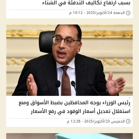
بسبب ارتفاع تكاليف التدفئة في الشتاء
الجمعة 24/أكتوبر/2025 - 10:12 م
رئيس الوزراء يوجه المحافظين بضبط الأسواق ومنع
استغلال تعديل أسعار الوقود في رفع الأسعار
الخميس 23/أكتوبر/2025 - 12:28 م