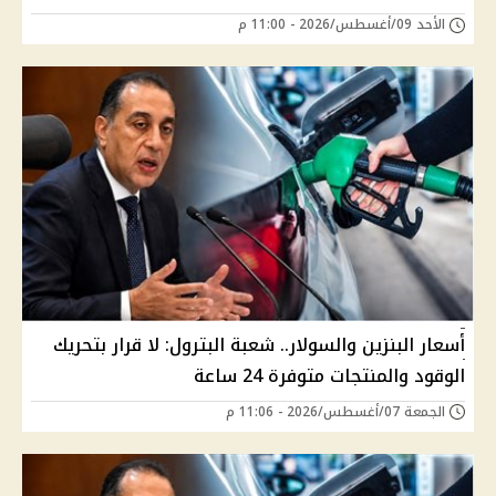
الأحد 09/أغسطس/2026 - 11:00 م
أسعار البنزين والسولار.. شعبة البترول: لا قرار بتحريك
الوقود والمنتجات متوفرة 24 ساعة
الجمعة 07/أغسطس/2026 - 11:06 م