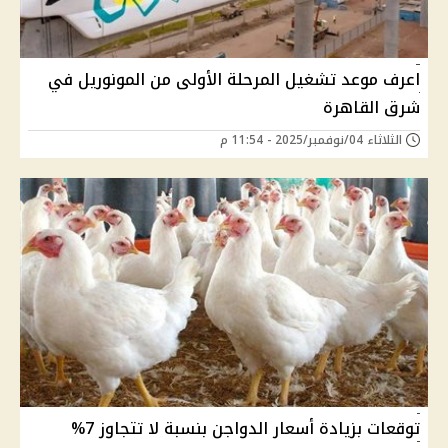
اعرف موعد تشغيل المرحلة الأولى من المونوريل في
شرق القاهرة
الثلاثاء 04/نوفمبر/2025 - 11:54 م
توقعات بزيادة أسعار الدواجن بنسبة لا تتجاوز 7%