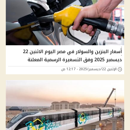
أسعار البنزين والسولار في مصر اليوم الاثنين 22
ديسمبر 2025 وفق التسعيرة الرسمية المعلنة
الإثنين 22/ديسمبر/2025 - 12:17 ص