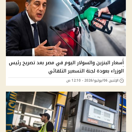
أسعار البنزين والسولار اليوم في مصر بعد تصريح رئيس
الوزراء بعودة لجنة التسعير التلقائي
الإثنين 06/يوليو/2026 - 12:10 ص