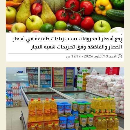
رفع أسعار المحروقات يسبب زيادات طفيفة في أسعار
الخضار والفاكهة وفق تصريحات شعبة التجار
الأحد 19/أكتوبر/2025 - 12:17 ص