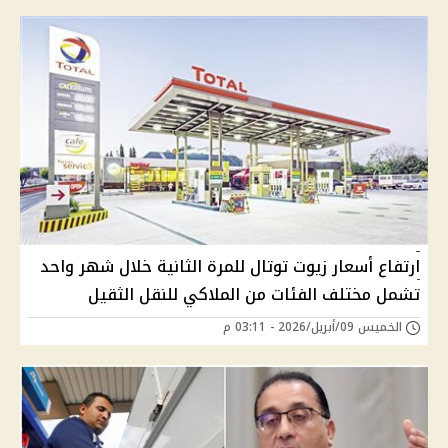
ارتفاع أسعار زيوت توتال للمرة الثانية خلال شهر واحد
تشمل مختلف الفئات من الملاكي للنقل الثقيل
الخميس 09/أبريل/2026 - 03:11 م