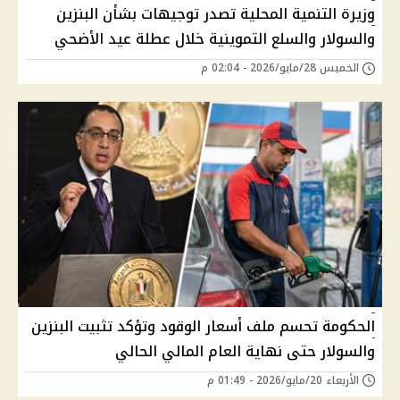
وزيرة التنمية المحلية تصدر توجيهات بشأن البنزين
والسولار والسلع التموينية خلال عطلة عيد الأضحي
الخميس 28/مايو/2026 - 02:04 م
الحكومة تحسم ملف أسعار الوقود وتؤكد تثبيت البنزين
والسولار حتى نهاية العام المالي الحالي
الأربعاء 20/مايو/2026 - 01:49 م