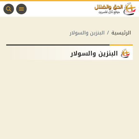
الرئيسية
البنزين والسولار
البنزين والسولار