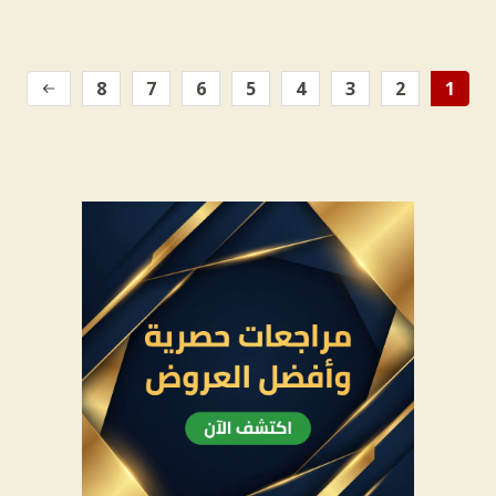
8
7
6
5
4
3
2
1