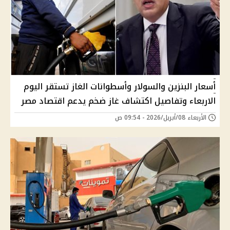
أسعار البنزين والسولار وأسطوانات الغاز تستقر اليوم
الاربعاء وتفاصيل اكتشاف غاز ضخم يدعم اقتصاد مصر
الأربعاء 08/أبريل/2026 - 09:54 ص