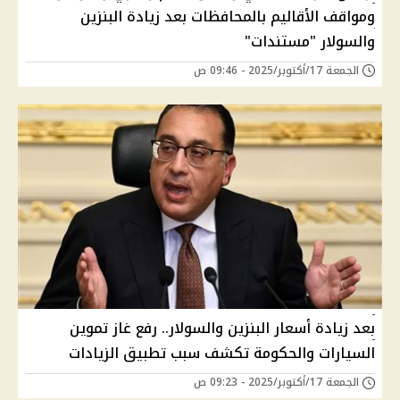
ومواقف الأقاليم بالمحافظات بعد زيادة البنزين
والسولار "مستندات"
الجمعة 17/أكتوبر/2025 - 09:46 ص
بعد زيادة أسعار البنزين والسولار.. رفع غاز تموين
السيارات والحكومة تكشف سبب تطبيق الزيادات
الجمعة 17/أكتوبر/2025 - 09:23 ص