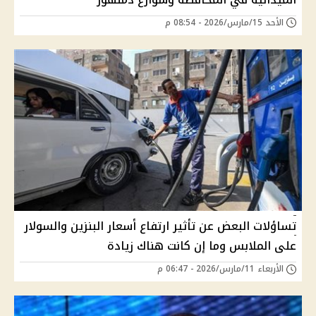
الأحد 15/مارس/2026 - 08:54 م
تساؤلات البعض عن تأثير ارتفاع أسعار البنزين والسولار
على الملابس وما إن كانت هناك زيادة
الأربعاء 11/مارس/2026 - 06:47 م