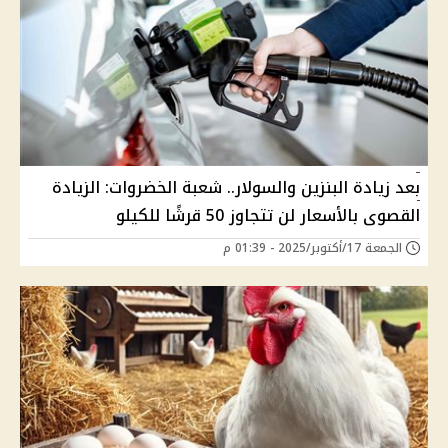
بعد زيادة البنزين والسولار.. شعبة الخضروات: الزيادة
القصوى بالأسعار لن تتجاوز 50 قرشًا للكيلو
الجمعة 17/أكتوبر/2025 - 01:39 م