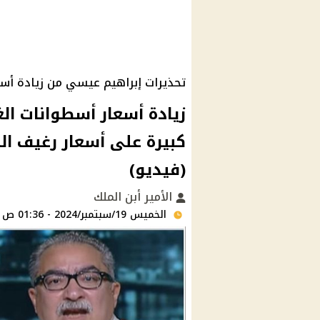
تحذيرات إبراهيم عيسي من زيادة أسع
زيادة أسعار أسطوانات الغ
كبيرة على أسعار رغيف ا
(فيديو)
الأمير أبن الملك
الخميس 19/سبتمبر/2024 - 01:36 ص