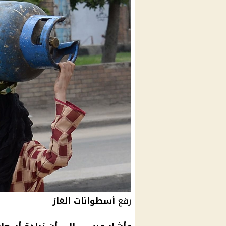
رفع
أسطوانات الغاز