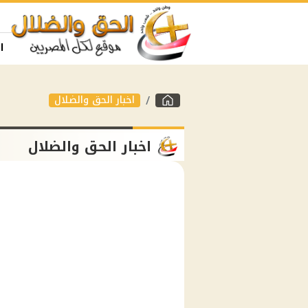
ا
اخبار الحق والضلال
اخبار الحق والضلال