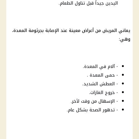
اليدين جيداً قبل تناول الطعام.
يعاني المريض من أعراض معينة عند الإصابة بجرثومة المعدة،
وهي:
- آلام في المعدة.
- حمى المعدة .
- العطش الشديد.
- خروج الغازات.
- الإسهال من وقت لآخر.
- تدهور الصحة بشكل عام.