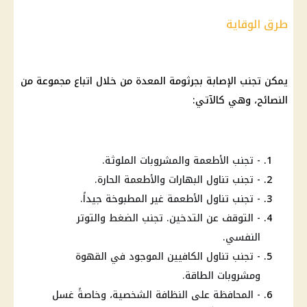
طرق الوقاية
يمكن تجنب الإصابة بجرثومة المعدة من خلال اتباع مجموعة من
النصائح، وهي كالآتي:
- تجنب الأطعمة والمشروبات الملوثة.
- تجنب تناول البهارات والأطعمة الحارة.
- تجنب تناول الأطعمة غير المطبوخة جيداً.
- التوقف عن التدخين. تجنب الضغط والتوتر
النفسي.
- تجنب تناول الكافيين الموجود في القهوة
ومشروبات الطاقة.
- المحافظة على النظافة الشخصية، وخاصةً غسل