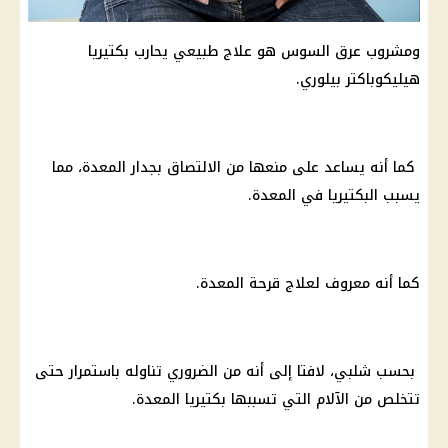
ومشروب عرق السوس هو علاج طبيعي يحارب
بكتيريا
هيليكوباكتر بيلوري.
كما أنه يساعد على منعها من الالتصاق بجدار المعدة، مما
يسبب
البكتيريا
في المعدة.
كما أنه معروف لعلاج قرحة المعدة.
بحسب شلبي، لافتا إلى أنه من الضروري تناوله باستمرار حتى
تتخلص من الآلام التي تسببها
بكتيريا
المعدة.