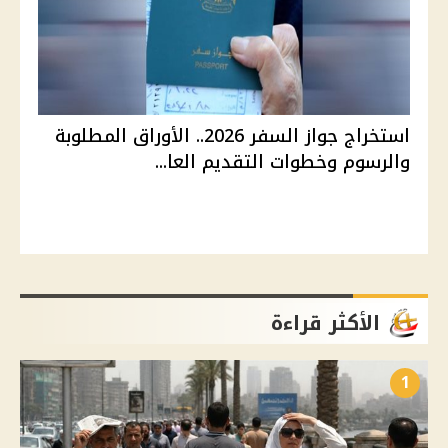
استخراج جواز السفر 2026.. الأوراق المطلوبة
والرسوم وخطوات التقديم العا...
الأكثر قراءة
1