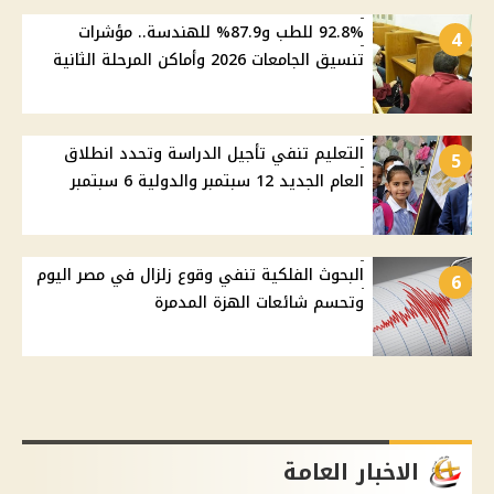
92.8% للطب و87.9% للهندسة.. مؤشرات
4
تنسيق الجامعات 2026 وأماكن المرحلة الثانية
التعليم تنفي تأجيل الدراسة وتحدد انطلاق
5
العام الجديد 12 سبتمبر والدولية 6 سبتمبر
البحوث الفلكية تنفي وقوع زلزال في مصر اليوم
6
وتحسم شائعات الهزة المدمرة
الاخبار العامة