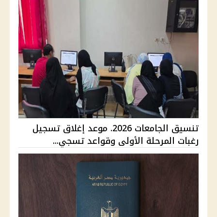
تنسيق الجامعات 2026. موعد إغلاق تسجيل
رغبات المرحلة الأولى وقواعد تسجي...