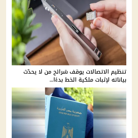
تنظيم الاتصالات يوقف شرائح من لا يحدّث
بياناته لإثبات ملكية الخط بدءًا...