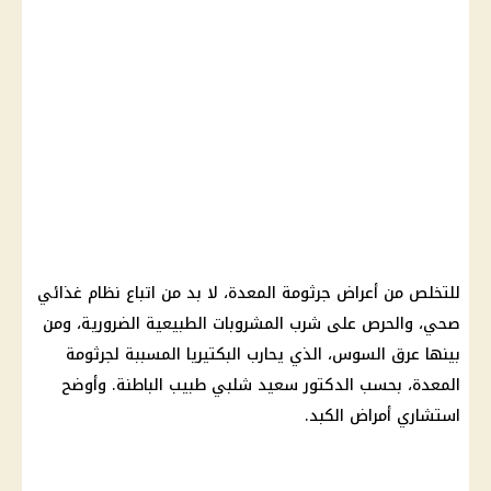
للتخلص من أعراض جرثومة المعدة، لا بد من اتباع نظام غذائي
صحي، والحرص على شرب المشروبات الطبيعية الضرورية، ومن
بينها عرق السوس، الذي يحارب البكتيريا المسببة لجرثومة
المعدة، بحسب الدكتور سعيد شلبي طبيب الباطنة. وأوضح
استشاري أمراض الكبد.