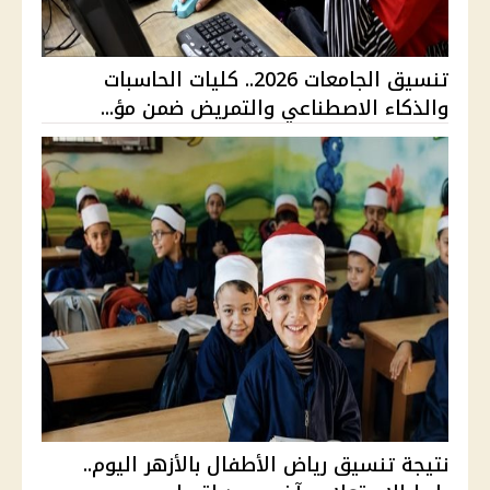
تنسيق الجامعات 2026.. كليات الحاسبات
والذكاء الاصطناعي والتمريض ضمن مؤ...
نتيجة تنسيق رياض الأطفال بالأزهر اليوم..