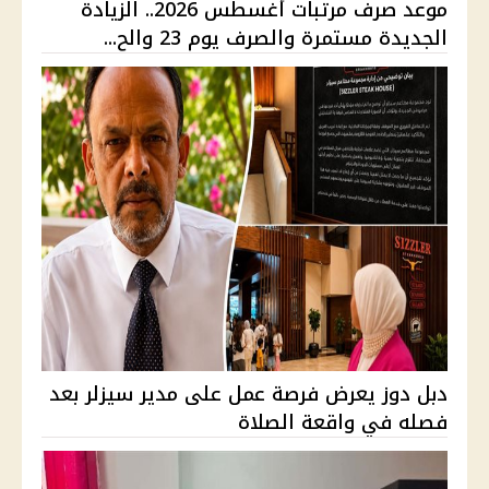
موعد صرف مرتبات أغسطس 2026.. الزيادة
الجديدة مستمرة والصرف يوم 23 والح...
دبل دوز يعرض فرصة عمل على مدير سيزلر بعد
فصله في واقعة الصلاة