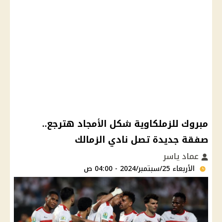
مبروك للزملكاوية شكل الأمجاد هترجع..
صفقة جديدة تصل نادي الزمالك
عماد ياسر
الأربعاء 25/سبتمبر/2024 - 04:00 ص