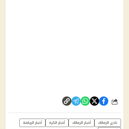
شارك
نادي الزمالك
أخبار الزمالك
أخبار الكرة
أخبار الرياضة