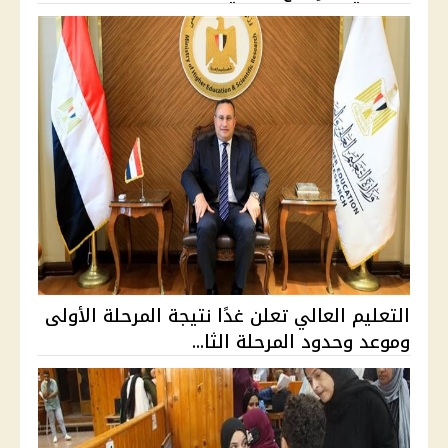
التعليم العالي تعلن غدًا نتيجة المرحلة الأولى
وموعد وحدود المرحلة الثا...