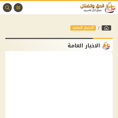
الاخبار العامة
الاخبار العامة