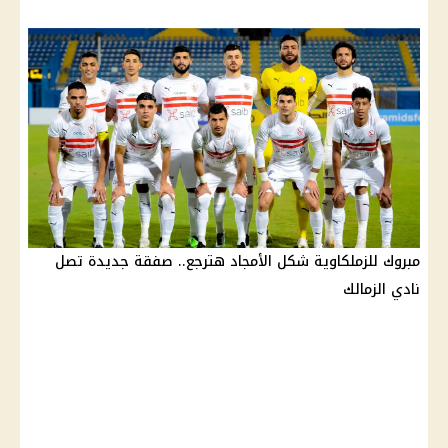
مبروك للزملكاوية شكل الأمجاد هترجع.. صفقة جديدة تصل
نادي الزمالك