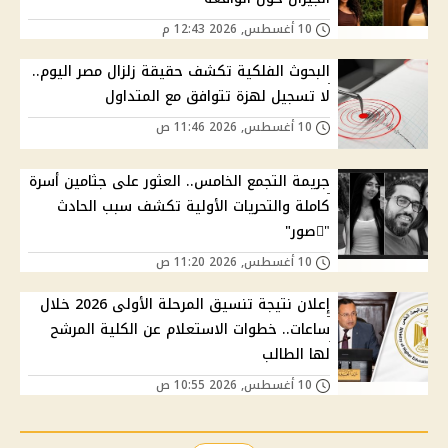
10 أغسطس, 2026 12:43 م
البحوث الفلكية تكشف حقيقة زلزال مصر اليوم..
لا تسجيل لهزة تتوافق مع المتداول
10 أغسطس, 2026 11:46 ص
جريمة التجمع الخامس.. العثور على جثامين أسرة
كاملة والتحريات الأولية تكشف سبب الحادث
"ًصور"
10 أغسطس, 2026 11:20 ص
إعلان نتيجة تنسيق المرحلة الأولى 2026 خلال
ساعات.. خطوات الاستعلام عن الكلية المرشح
لها الطالب
10 أغسطس, 2026 10:55 ص