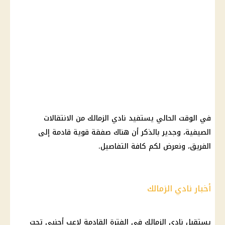
في الوقت الحالي يستفيد نادي الزمالك من الانتقالات
الصيفية، وجدير بالذكر أن هناك صفقة قوية قادمة إلى
الفريق، ونعرض لكم كافة التفاصيل.
أخبار نادي الزمالك
يستقبل نادي الزمالك في الفترة القادمة لاعب أجنبي تحت