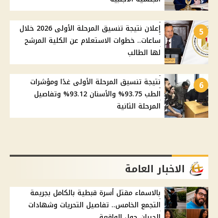
إعلان نتيجة تنسيق المرحلة الأولى 2026 خلال
5
ساعات.. خطوات الاستعلام عن الكلية المرشح
لها الطالب
نتيجة تنسيق المرحلة الأولى غدًا ومؤشرات
6
الطب 93.75% والأسنان 93.12% وتفاصيل
المرحلة الثانية
الاخبار العامة
بالاسماء مقتل أسرة قبطية بالكامل بجريمة
التجمع الخامس.. تفاصيل التحريات وشهادات
الجيران حول الواقعة