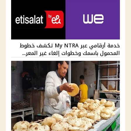
خدمة أرقامي عبر My NTRA تكشف خطوط
المحمول باسمك وخطوات إلغاء غير المعر...