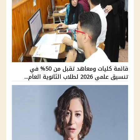
قائمة كليات ومعاهد تقبل من 50% في
تنسيق علمي 2026 لطلاب الثانوية العام...