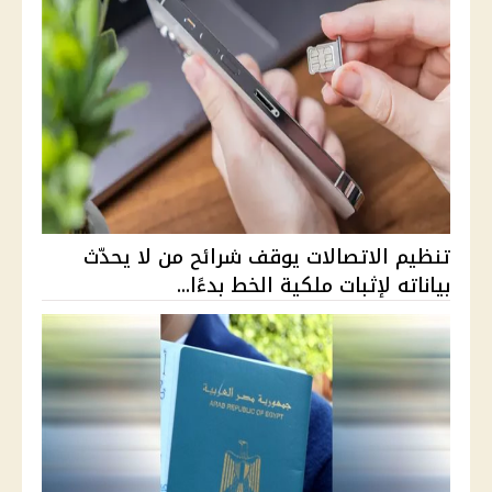
تنظيم الاتصالات يوقف شرائح من لا يحدّث
بياناته لإثبات ملكية الخط بدءًا...