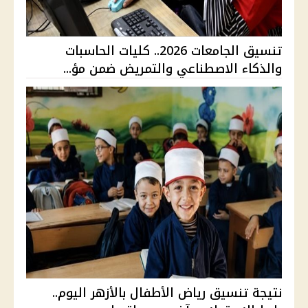
تنسيق الجامعات 2026.. كليات الحاسبات
والذكاء الاصطناعي والتمريض ضمن مؤ...
نتيجة تنسيق رياض الأطفال بالأزهر اليوم..