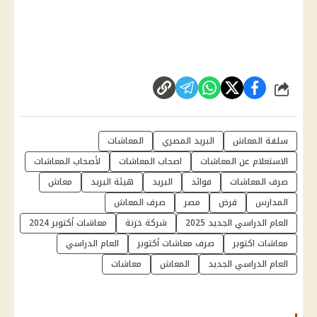
شارك
سلفة المعاش
البريد المصري
المعاشات
الاستعلام عن المعاشات
اصحاب المعاشات
لأصحاب المعاشات
صرف المعاشات
فوائد
البريد
هيئة البريد
معاش
المدارس
قرض
مصر
صرف المعاش
العام الدراسي الجديد 2025
شركة خزنة
معاشات أكتوبر 2024
معاشات اكتوبر
صرف معاشات أكتوبر
العام الدراسي
العام الدراسي الجديد
المعاش
معاشات