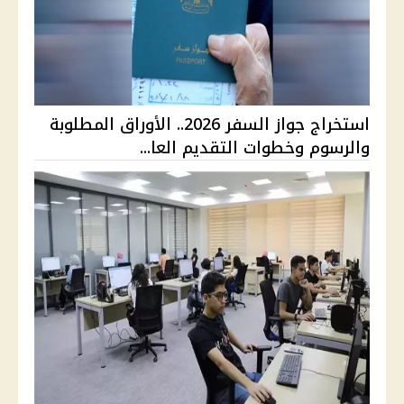
استخراج جواز السفر 2026.. الأوراق المطلوبة
والرسوم وخطوات التقديم العا...