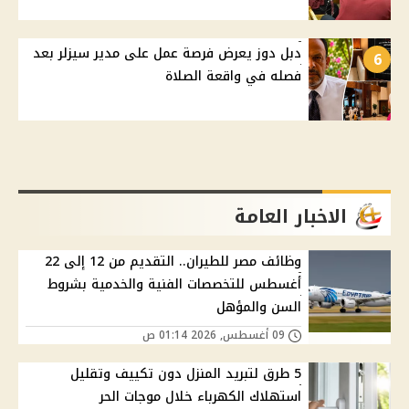
دبل دوز يعرض فرصة عمل على مدير سيزلر بعد
6
فصله في واقعة الصلاة
الاخبار العامة
وظائف مصر للطيران.. التقديم من 12 إلى 22
أغسطس للتخصصات الفنية والخدمية بشروط
السن والمؤهل
09 أغسطس, 2026 01:14 ص
5 طرق لتبريد المنزل دون تكييف وتقليل
استهلاك الكهرباء خلال موجات الحر