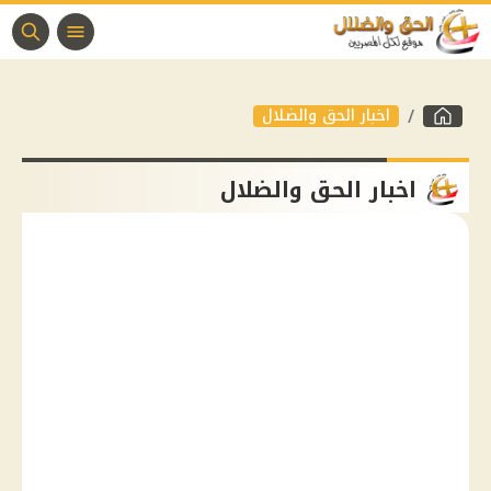
اخبار الحق والضلال
اخبار الحق والضلال