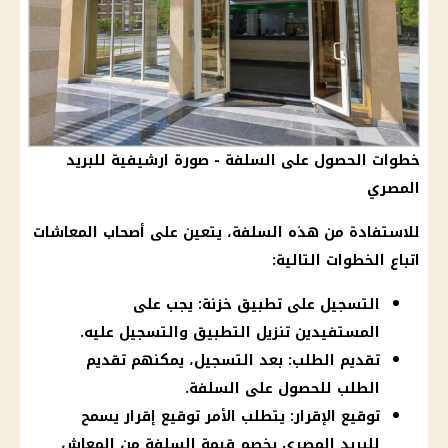
خطوات الحصول على السلفة - صورة ارشيفية للبريد
المصري
للاستفادة من هذه السلفة، يتعين على
أصحاب المعاشات
اتباع الخطوات التالية:
التسجيل على تطبيق خزنة: يجب على
المستفيدين تنزيل التطبيق والتسجيل عليه.
تقديم الطلب: بعد التسجيل، يمكنهم تقديم
الطلب للحصول على السلفة.
توقيع الإقرار: يتطلب الأمر توقيع إقرار يسمح
للبريد المصري بخصم قيمة السلفة من المعاش