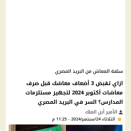
سلفة المعاش من البريد المصري
ازاي تقبض 3 أضعاف معاشك قبل صرف
معاشات أكتوبر 2024 لتجهيز مستلزمات
المدارس؟ السر في البريد المصري
الأمير أبن الملك
الثلاثاء 24/سبتمبر/2024 - 11:25 م