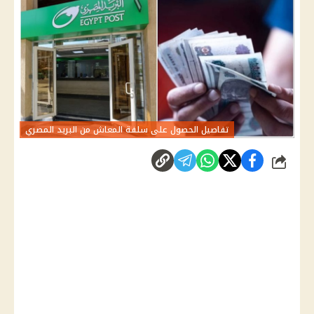
تفاصيل الحصول على سلفة المعاش من البريد المصري
شارك