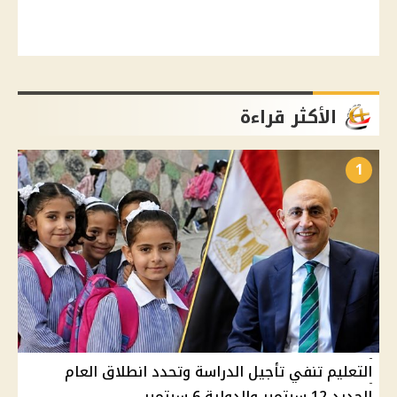
الأكثر قراءة
1
التعليم تنفي تأجيل الدراسة وتحدد انطلاق العام
الجديد 12 سبتمبر والدولية 6 سبتمبر