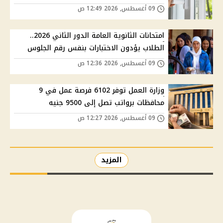
09 أغسطس, 2026 12:49 ص
امتحانات الثانوية العامة الدور الثاني 2026..
الطلاب يؤدون الاختبارات بنفس رقم الجلوس
09 أغسطس, 2026 12:36 ص
وزارة العمل توفر 6102 فرصة عمل في 9
محافظات برواتب تصل إلى 9500 جنيه
09 أغسطس, 2026 12:27 ص
المزيد