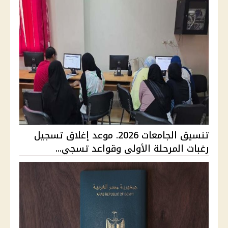
تنسيق الجامعات 2026. موعد إغلاق تسجيل
رغبات المرحلة الأولى وقواعد تسجي...