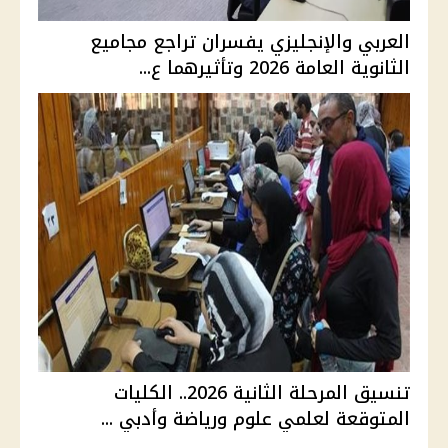
العربي والإنجليزي يفسران تراجع مجاميع
الثانوية العامة 2026 وتأثيرهما ع...
تنسيق المرحلة الثانية 2026.. الكليات
المتوقعة لعلمي علوم ورياضة وأدبي ...