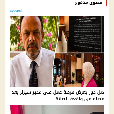
محتوى مدفوع
دبل دوز يعرض فرصة عمل على مدير سيزلر بعد
فصله في واقعة الصلاة