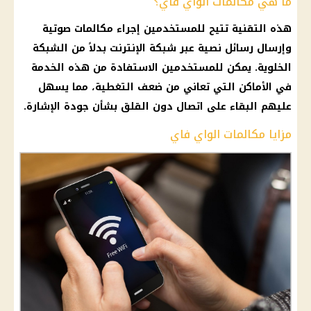
ما هي مكالمات الواي فاي؟
هذه التقنية تتيح للمستخدمين إجراء مكالمات صوتية
وإرسال رسائل نصية عبر شبكة الإنترنت بدلاً من الشبكة
الخلوية. يمكن للمستخدمين الاستفادة من هذه الخدمة
في الأماكن التي تعاني من ضعف التغطية، مما يسهل
عليهم البقاء على اتصال دون القلق بشأن جودة الإشارة.
مزايا مكالمات الواي فاي