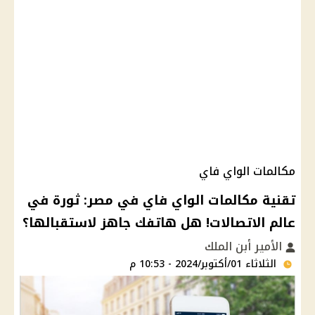
مكالمات الواي فاي
تقنية مكالمات الواي فاي في مصر: ثورة في
عالم الاتصالات! هل هاتفك جاهز لاستقبالها؟
الأمير أبن الملك
الثلاثاء 01/أكتوبر/2024 - 10:53 م