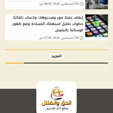
09 أغسطس, 2026 08:00 ص
إيقاف حفظ صور وفيديوهات واتساب تلقائيًا..
خطوات تقليل استهلاك المساحة ومنع ظهور
الوسائط بالمعرض
09 أغسطس, 2026 07:00 ص
المزيد