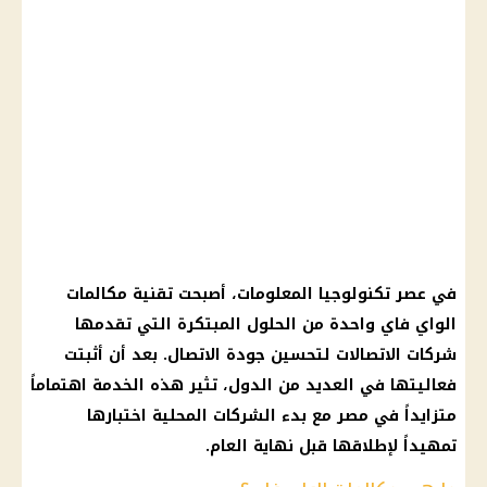
في عصر تكنولوجيا المعلومات، أصبحت تقنية مكالمات
الواي فاي واحدة من الحلول المبتكرة التي تقدمها
شركات الاتصالات لتحسين جودة الاتصال. بعد أن أثبتت
فعاليتها في العديد من الدول، تثير هذه الخدمة اهتماماً
متزايداً في مصر مع بدء الشركات المحلية اختبارها
تمهيداً لإطلاقها قبل نهاية العام.