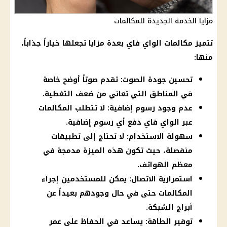
مزايا الخدمة الجديدة للمكالمات
تتميز مكالمات الواي فاي بعدة مزايا تجعلها خياراً جذاباً،
منها:
تحسين جودة الصوت: تقدم صوتاً أوضح خاصة
في المناطق التي تعاني من ضعف التغطية.
عدم وجود رسوم إضافية: لا تتطلب المكالمات
عبر الواي فاي دفع أي رسوم إضافية.
سهولة الاستخدام: لا تحتاج إلى تطبيقات
منفصلة، حيث تكون هذه الميزة مدمجة في
معظم الهواتف.
استمرارية الاتصال: يمكن للمستخدمين إجراء
المكالمات حتى في حال وجودهم بعيداً عن
أبراج الشبكة.
توفير الطاقة: يساعد في الحفاظ على عمر