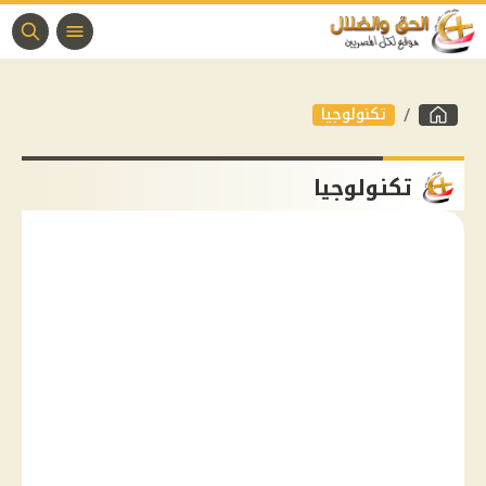
تكنولوجيا
تكنولوجيا