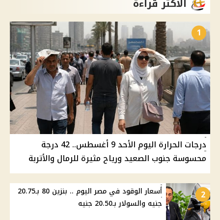
الأكثر قراءة
1
درجات الحرارة اليوم الأحد 9 أغسطس.. 42 درجة
محسوسة جنوب الصعيد ورياح مثيرة للرمال والأتربة
أسعار الوقود في مصر اليوم .. بنزين 80 بـ20.75
2
جنيه والسولار بـ20.50 جنيه