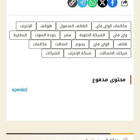
شارك
مكالمات الواي فاي
الهاتف المحمول
هواتف
الإنترنت
واي فاي
الشبكة الخلوية
مصر
جودة الصوت
البطارية
هاتف
الواي فاي
رسوم
اتصالات
مكالمات
شركات الاتصالات
شبكة الإنترنت
الشركات
محتوى مدفوع