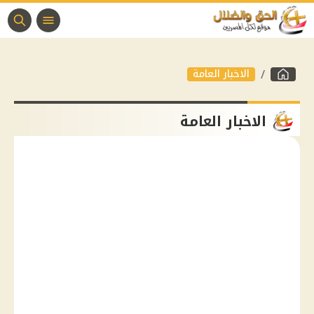
الاخبار العامة
الاخبار العامة