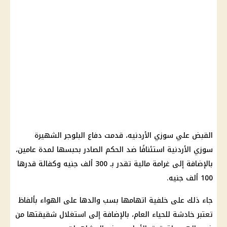
القبض علي سوزي الأردنيه، قدمت دفاع البلوجر الشهيرة
سوزي الأردنية استئنافًا ضد الحكم الصادر بحبسها لمدة عامين،
بالإضافة إلى غرامة مالية تقدر بـ 300 ألف جنيه وكفالة قدرها
100 ألف جنيه.
جاء ذلك على خلفية اتهامها بسب والدها على الهواء بألفاظ
تعتبر خادشة للحياء العام، بالإضافة إلى استغلال شقيقتها من