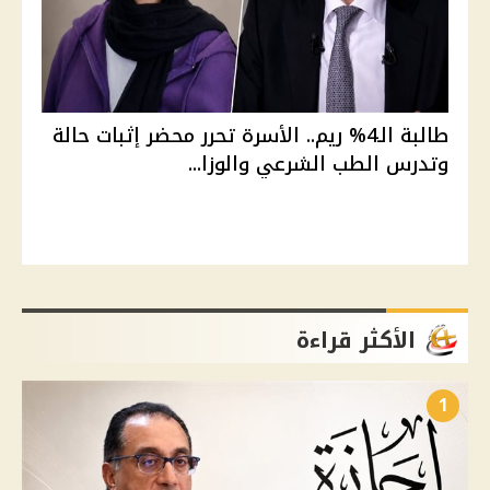
طالبة الـ4% ريم.. الأسرة تحرر محضر إثبات حالة
وتدرس الطب الشرعي والوزا...
الأكثر قراءة
1