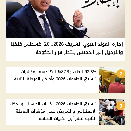
إجازة المولد النبوي الشريف 2026.. 26 أغسطس فلكيًا
والترحيل إلى الخميس ينتظر قرار الحكومة
92.8% للطب و87.9% للهندسة.. مؤشرات
2
تنسيق الجامعات 2026 وأماكن المرحلة الثانية
تنسيق الجامعات 2026.. كليات الحاسبات والذكاء
3
الاصطناعي والتمريض ضمن مؤشرات المرحلة
الثانية ننشر أبرز الكليات المتاحة