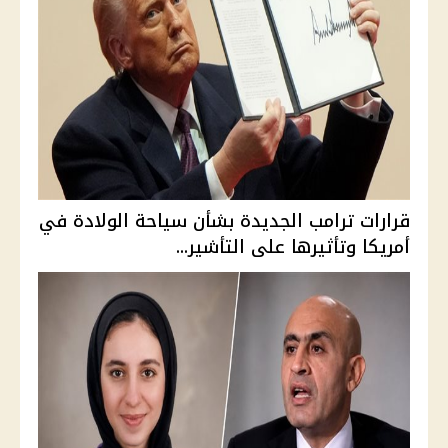
قرارات ترامب الجديدة بشأن سياحة الولادة في
أمريكا وتأثيرها على التأشير...