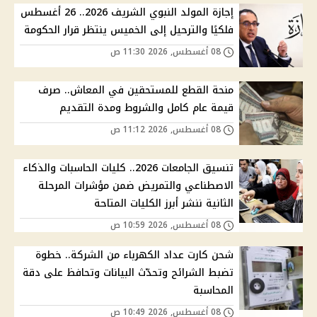
إجازة المولد النبوي الشريف 2026.. 26 أغسطس
فلكيًا والترحيل إلى الخميس ينتظر قرار الحكومة
08 أغسطس, 2026 11:30 ص
منحة القطع للمستحقين في المعاش.. صرف
قيمة عام كامل والشروط ومدة التقديم
08 أغسطس, 2026 11:12 ص
تنسيق الجامعات 2026.. كليات الحاسبات والذكاء
الاصطناعي والتمريض ضمن مؤشرات المرحلة
الثانية ننشر أبرز الكليات المتاحة
08 أغسطس, 2026 10:59 ص
شحن كارت عداد الكهرباء من الشركة.. خطوة
تضبط الشرائح وتحدّث البيانات وتحافظ على دقة
المحاسبة
08 أغسطس, 2026 10:49 ص