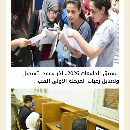
تنسيق الجامعات 2026.. آخر موعد لتسجيل
وتعديل رغبات المرحلة الأولى الطب...