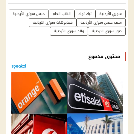
سوزي الأردنية
تيك توك
النائب العام
حبس سوزي الأردنية
سبب حبس سوزي الأردنية
فيديوهات سوزي الاردنيه
صور سوزي الاردنية
والد سوزي الأردنية
محتوى مدفوع