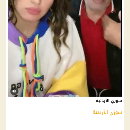
سوزي الأردنية
سوزي الأردنية