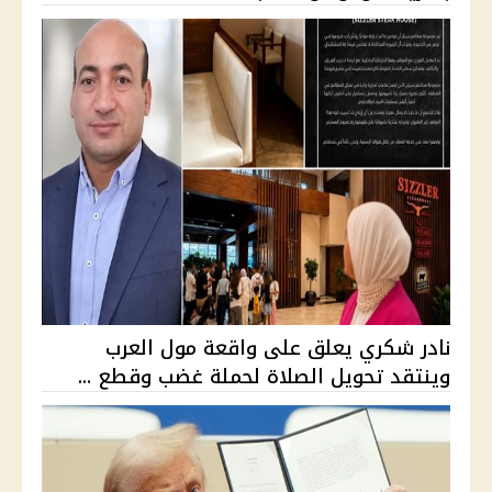
نادر شكري يعلق على واقعة مول العرب
وينتقد تحويل الصلاة لحملة غضب وقطع ...