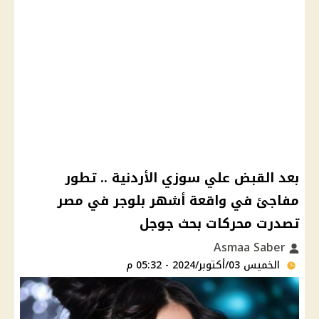
بعد القبض علي سوزي الأردنية .. تطور
مفاجئ في واقعة أشهر بلوجر في مصر
تصدرت محركات بحث جوجل
Asmaa Saber
الخميس 03/أكتوبر/2024 - 05:32 م