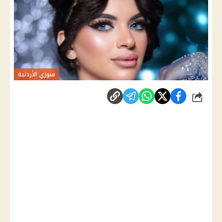
سوزي الأردنية
شارك