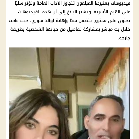
فيديوهات يعتبرها المبلغون تتجاوز الآداب العامة وتؤثر سلبًا
على القيم الأسرية. ويشير البلاغ إلى أن هذه الفيديوهات
تحتوي على محتوى يتضمن سبًا وإهانة لوالد سوزي، حيث قامت
خلال بث مباشر بمشاركة تفاصيل من حياتها الشخصية بطريقة
جارحة.