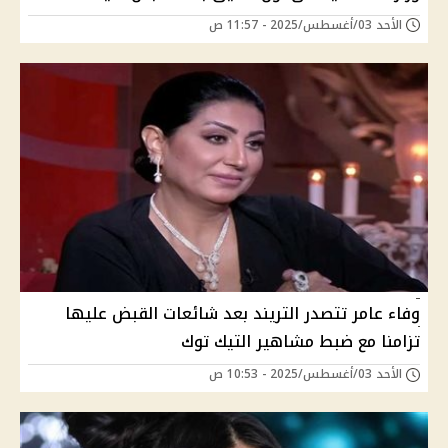
الأحد 03/أغسطس/2025 - 11:57 ص
وفاء عامر تتصدر التريند بعد شائعات القبض عليها
تزامنا مع ضبط مشاهير التيك توك
الأحد 03/أغسطس/2025 - 10:53 ص