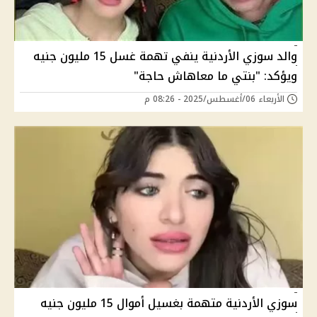
والد سوزي الأردنية ينفي تهمة غسل 15 مليون جنيه
ويؤكد: "بنتي ما معاهاش حاجة"
الأربعاء 06/أغسطس/2025 - 08:26 م
سوزي الأردنية متهمة بغسيل أموال 15 مليون جنيه