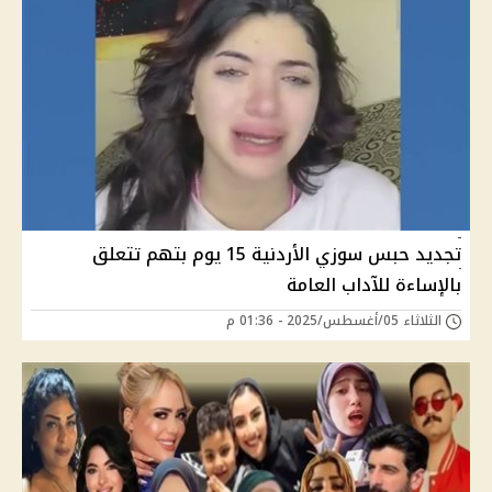
تجديد حبس سوزي الأردنية 15 يوم بتهم تتعلق
بالإساءة للآداب العامة
الثلاثاء 05/أغسطس/2025 - 01:36 م