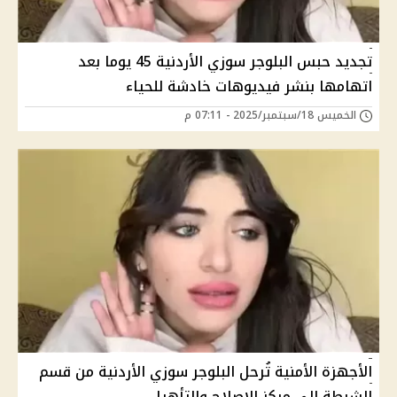
تجديد حبس البلوجر سوزي الأردنية 45 يوما بعد
اتهامها بنشر فيديوهات خادشة للحياء
الخميس 18/سبتمبر/2025 - 07:11 م
الأجهزة الأمنية تُرحل البلوجر سوزي الأردنية من قسم
الشرطة إلى مركز الإصلاح والتأهيل.