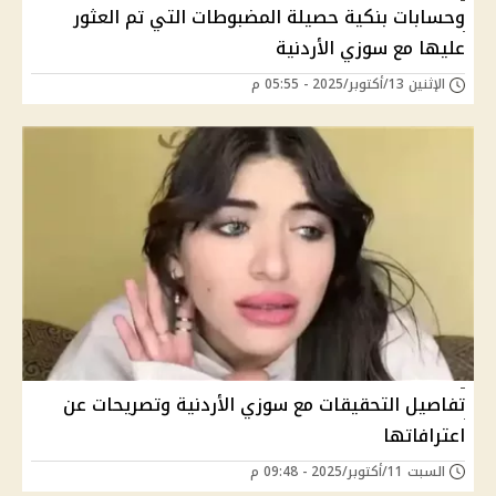
وحسابات بنكية حصيلة المضبوطات التي تم العثور
عليها مع سوزي الأردنية
الإثنين 13/أكتوبر/2025 - 05:55 م
تفاصيل التحقيقات مع سوزي الأردنية وتصريحات عن
اعترافاتها
السبت 11/أكتوبر/2025 - 09:48 م