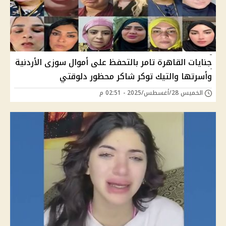
جنايات القاهرة تامر بالتحفظ على أموال سوزى الأردنية
وأسرتها والتيك توكر شاكر محظور دلوقتي
الخميس 28/أغسطس/2025 - 02:51 م