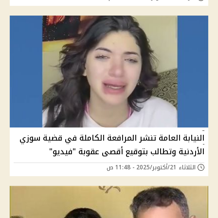
النيابة العامة تنشر المرافعة الكاملة في قضية سوزي
الأردنية وتطالب بتوقيع أقصى عقوبة "فيديو"
الثلاثاء 21/أكتوبر/2025 - 11:48 ص