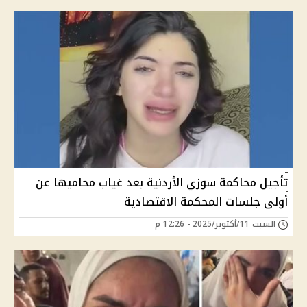
تأجيل محاكمة سوزي الأردنية بعد غياب محاميها عن
أولى جلسات المحكمة الاقتصادية
السبت 11/أكتوبر/2025 - 12:26 م