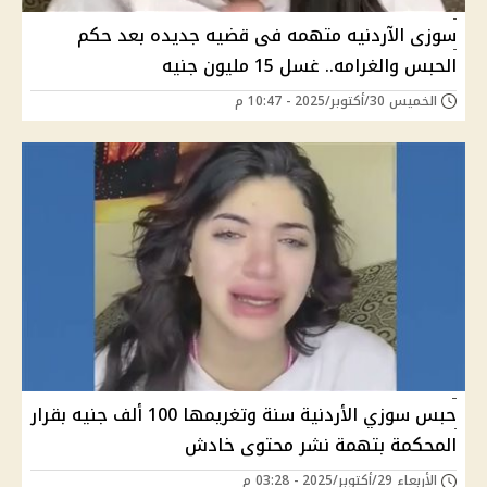
سوزى الآردنيه متهمه فى قضيه جديده بعد حكم
الحبس والغرامه.. غسل 15 مليون جنيه
الخميس 30/أكتوبر/2025 - 10:47 م
حبس سوزي الأردنية سنة وتغريمها 100 ألف جنيه بقرار
المحكمة بتهمة نشر محتوى خادش
الأربعاء 29/أكتوبر/2025 - 03:28 م