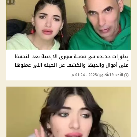
تطورات جديده فى قضية سوزى الاردنية بعد التحفظ
على أموال والديها والكشف عن الحيلة اللى عملوها
الأحد 19/أكتوبر/2025 - 01:24 م