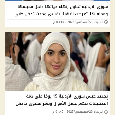
سوزي الأردنية تحاول إنهاء حياتها داخل محبسها
ومحاميها: تعرضت لانهيار نفسي وحدث تدخل طبي
السبت 23/أغسطس/2025 - 03:19 م
تجديد حبس سوزي الأردنية 15 يومًا على ذمة
التحقيقات بتهم غسل الأموال ونشر محتوى خادش
الأربعاء 20/أغسطس/2025 - 01:40 م