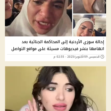
إحالة سوزي الأردنية إلى المحاكمة الجنائية بعد
اتهامها بنشر فيديوهات مسيئة على مواقع التواصل
الخميس 09/أكتوبر/2025 - 02:55 م