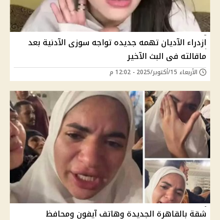
ازدراء الآديان تهمه جديده تواجه سوزى الآدنية بعد
ماقالته فى البث الآخير
الأربعاء 15/أكتوبر/2025 - 12:02 م
شقة بالقاهرة الجديدة وهاتف آيفون ومحافظ