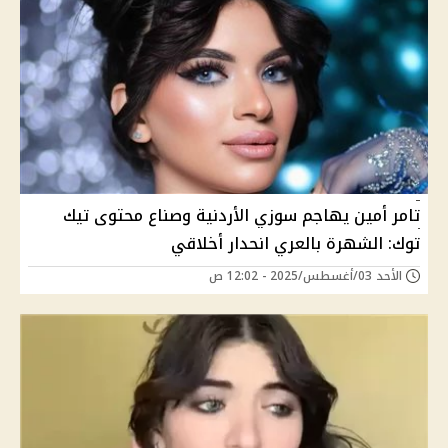
تامر أمين يهاجم سوزي الأردنية وصناع محتوى تيك
توك: الشهرة بالعري انحدار أخلاقي
الأحد 03/أغسطس/2025 - 12:02 ص