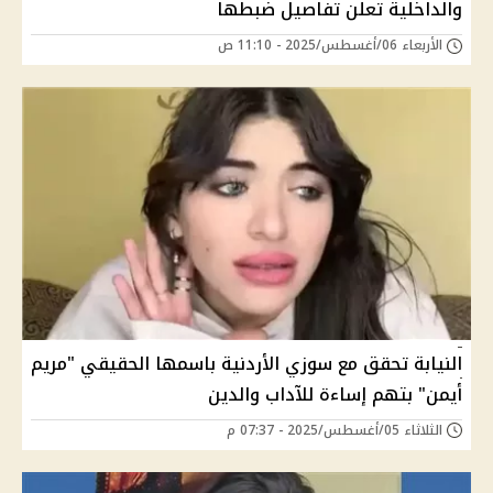
والداخلية تعلن تفاصيل ضبطها
الأربعاء 06/أغسطس/2025 - 11:10 ص
النيابة تحقق مع سوزي الأردنية باسمها الحقيقي "مريم
أيمن" بتهم إساءة للآداب والدين
الثلاثاء 05/أغسطس/2025 - 07:37 م