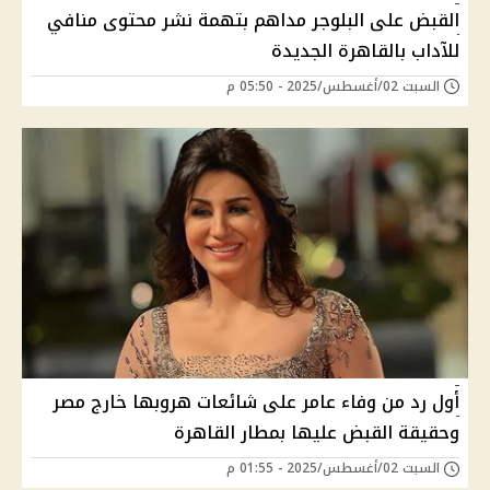
القبض على البلوجر مداهم بتهمة نشر محتوى منافي
للآداب بالقاهرة الجديدة
السبت 02/أغسطس/2025 - 05:50 م
أول رد من وفاء عامر على شائعات هروبها خارج مصر
وحقيقة القبض عليها بمطار القاهرة
السبت 02/أغسطس/2025 - 01:55 م