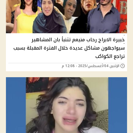
خبيرة الابراج رحاب منيعم تتنبأ بان المشاهير
سيواجهون مشاكل عديدة خلال الفترة المقبلة بسبب
تراجع الكواكب
الإثنين 04/أغسطس/2025 - 12:08 م