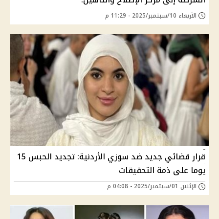
الأربعاء 10/سبتمبر/2025 - 11:29 م
قرار قضائي جديد ضد سوزي الأردنية: تجديد الحبس 15
يوما على ذمة التحقيقات
الإثنين 01/سبتمبر/2025 - 04:08 م