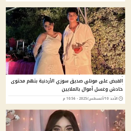
القبض على مونلي صديق سوزي الأردنية بتهم محتوى
خادش وغسل أموال بالملايين
الأحد 10/أغسطس/2025 - 10:56 م