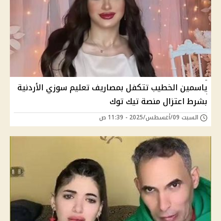
ياسمين الخطيب تتكفل بمصاريف تعليم سوزي الأردنية
بشرط اعتزال منصة تيك توك
السبت 09/أغسطس/2025 - 11:39 ص