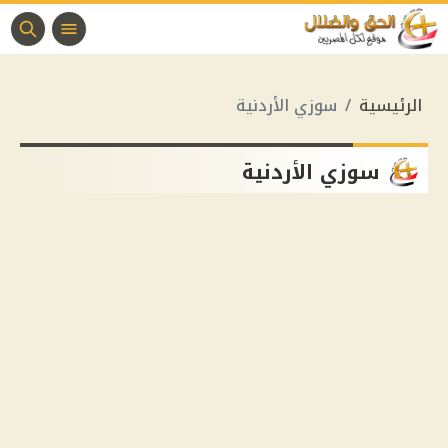
الرئيسية
سوزي الأردنية
سوزي الأردنية