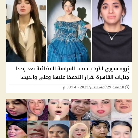
ثروة سوزي الأردنية تحت المراقبة القضائية بعد إصدا
جنايات القاهرة لقرار التحفظ عليها وعلي والديها
الجمعة 29/أغسطس/2025 - 03:14 م