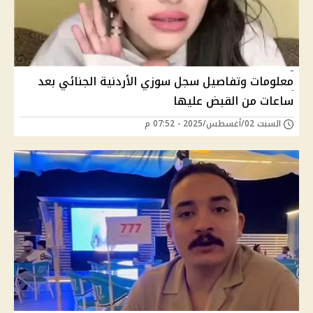
معلومات وتفاصيل سجل سوزي الأردنية الجنائي بعد
ساعات من القبض عليها
السبت 02/أغسطس/2025 - 07:52 م